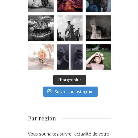
Charger plus
Suivre sur Instagram
Par région
Vous souhaitez suivre l’actualité de votre