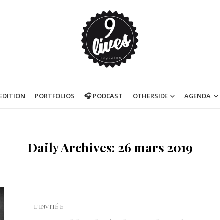
’EDITION
PORTFOLIOS
🎧 PODCAST
OTHERSIDE
AGENDA
Daily Archives: 26 mars 2019
L'INVITÉ·E