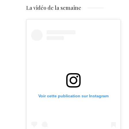
La vidéo de la semaine
Voir cette publication sur Instagram