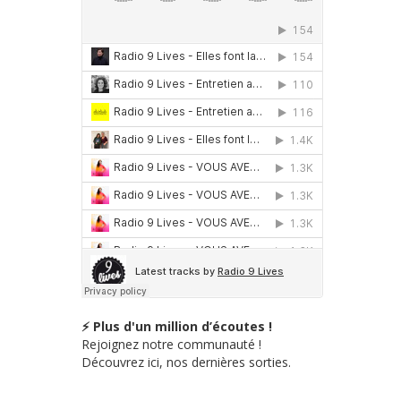
⚡ Plus d'un million d’écoutes !
Rejoignez notre communauté !
Découvrez ici, nos dernières sorties.