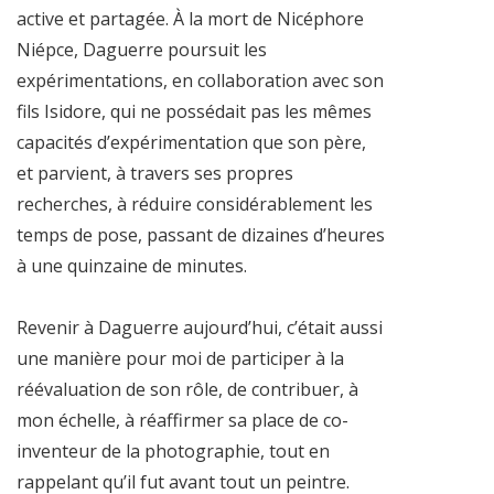
active et partagée. À la mort de Nicéphore
Niépce, Daguerre poursuit les
expérimentations, en collaboration avec son
fils Isidore, qui ne possédait pas les mêmes
capacités d’expérimentation que son père,
et parvient, à travers ses propres
recherches, à réduire considérablement les
temps de pose, passant de dizaines d’heures
à une quinzaine de minutes.
Revenir à Daguerre aujourd’hui, c’était aussi
une manière pour moi de participer à la
réévaluation de son rôle, de contribuer, à
mon échelle, à réaffirmer sa place de co-
inventeur de la photographie, tout en
rappelant qu’il fut avant tout un peintre.