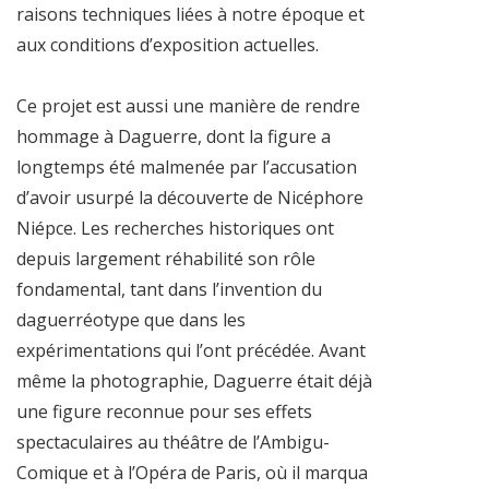
raisons techniques liées à notre époque et
aux conditions d’exposition actuelles.
Ce projet est aussi une manière de rendre
hommage à Daguerre, dont la figure a
longtemps été malmenée par l’accusation
d’avoir usurpé la découverte de Nicéphore
Niépce. Les recherches historiques ont
depuis largement réhabilité son rôle
fondamental, tant dans l’invention du
daguerréotype que dans les
expérimentations qui l’ont précédée. Avant
même la photographie, Daguerre était déjà
une figure reconnue pour ses effets
spectaculaires au théâtre de l’Ambigu-
Comique et à l’Opéra de Paris, où il marqua