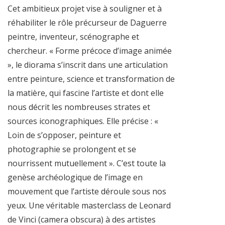
Cet ambitieux projet vise à souligner et à
réhabiliter le rôle précurseur de Daguerre
peintre, inventeur, scénographe et
chercheur. « Forme précoce d’image animée
», le diorama s’inscrit dans une articulation
entre peinture, science et transformation de
la matière, qui fascine l’artiste et dont elle
nous décrit les nombreuses strates et
sources iconographiques. Elle précise : «
Loin de s’opposer, peinture et
photographie se prolongent et se
nourrissent mutuellement ». C’est toute la
genèse archéologique de l’image en
mouvement que l’artiste déroule sous nos
yeux. Une véritable masterclass de Leonard
de Vinci (camera obscura) à des artistes