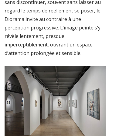
sans discontinuer, souvent sans laisser au
regard le temps de réellement se poser, le
Diorama invite au contraire à une
perception progressive. L’image peinte s’y
révèle lentement, presque
imperceptiblement, ouvrant un espace
d’attention prolongée et sensible.