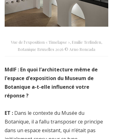
Vue de l’exposition « Timelapse », Emilie Terlinden,
Botanique Bruxelles 2026 © Arno Roncada
MdlF : En quoi l’architecture même de
l’espace d’exposition du Museum de
Botanique a-t-elle influencé votre
réponse ?
ET :
Dans le contexte du Musée du
Botanique, il a fallu transposer ce principe
dans un espace existant, qui n’était pas
initialement conçu pour ce type