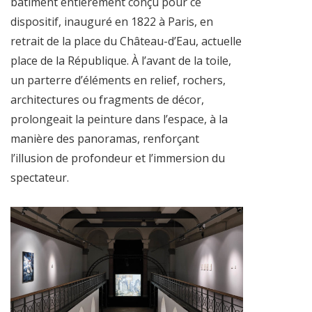
bâtiment entièrement conçu pour ce
dispositif, inauguré en 1822 à Paris, en
retrait de la place du Château-d’Eau, actuelle
place de la République. À l’avant de la toile,
un parterre d’éléments en relief, rochers,
architectures ou fragments de décor,
prolongeait la peinture dans l’espace, à la
manière des panoramas, renforçant
l’illusion de profondeur et l’immersion du
spectateur.