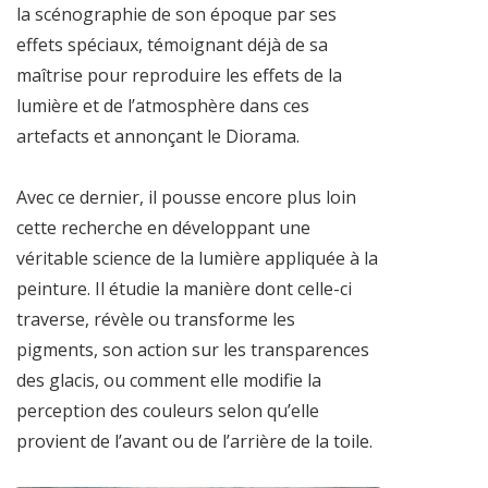
la scénographie de son époque par ses
effets spéciaux, témoignant déjà de sa
maîtrise pour reproduire les effets de la
lumière et de l’atmosphère dans ces
artefacts et annonçant le Diorama.
Avec ce dernier, il pousse encore plus loin
cette recherche en développant une
véritable science de la lumière appliquée à la
peinture. Il étudie la manière dont celle-ci
traverse, révèle ou transforme les
pigments, son action sur les transparences
des glacis, ou comment elle modifie la
perception des couleurs selon qu’elle
provient de l’avant ou de l’arrière de la toile.