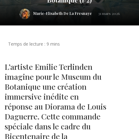
Marie-Elisabeth De La Fresnaye
31 mars 2026
L’artiste Emilie Terlinden
imagine pour le Museum du
Botanique une création
immersive inédite en
réponse au Diorama de Louis
Daguerre. Cette commande
spéciale dans le cadre du
Bicentenaire de la