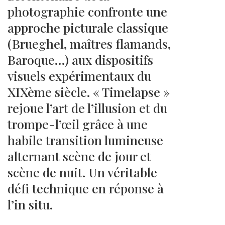
photographie confronte une
approche picturale classique
(Brueghel, maîtres flamands,
Baroque…) aux dispositifs
visuels expérimentaux du
XIXème siècle. « Timelapse »
rejoue l’art de l’illusion et du
trompe-l’œil grâce à une
habile transition lumineuse
alternant scène de jour et
scène de nuit. Un véritable
défi technique en réponse à
l’in situ.