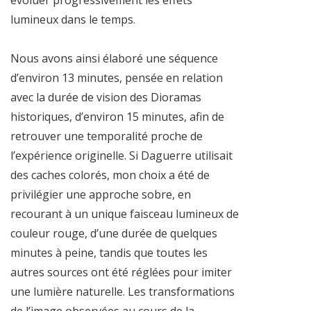
lumineux dans le temps.
Nous avons ainsi élaboré une séquence
d’environ 13 minutes, pensée en relation
avec la durée de vision des Dioramas
historiques, d’environ 15 minutes, afin de
retrouver une temporalité proche de
l’expérience originelle. Si Daguerre utilisait
des caches colorés, mon choix a été de
privilégier une approche sobre, en
recourant à un unique faisceau lumineux de
couleur rouge, d’une durée de quelques
minutes à peine, tandis que toutes les
autres sources ont été réglées pour imiter
une lumière naturelle. Les transformations
de l’image observées au cours de la