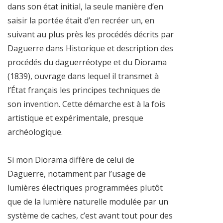
dans son état initial, la seule manière d’en
saisir la portée était d’en recréer un, en
suivant au plus près les procédés décrits par
Daguerre dans Historique et description des
procédés du daguerréotype et du Diorama
(1839), ouvrage dans lequel il transmet à
l’État français les principes techniques de
son invention. Cette démarche est à la fois
artistique et expérimentale, presque
archéologique.
Si mon Diorama diffère de celui de
Daguerre, notamment par l’usage de
lumières électriques programmées plutôt
que de la lumière naturelle modulée par un
système de caches, c’est avant tout pour des