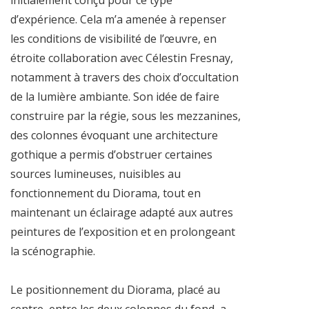
d’expérience. Cela m’a amenée à repenser
les conditions de visibilité de l’œuvre, en
étroite collaboration avec Célestin Fresnay,
notamment à travers des choix d’occultation
de la lumière ambiante. Son idée de faire
construire par la régie, sous les mezzanines,
des colonnes évoquant une architecture
gothique a permis d’obstruer certaines
sources lumineuses, nuisibles au
fonctionnement du Diorama, tout en
maintenant un éclairage adapté aux autres
peintures de l’exposition et en prolongeant
la scénographie.
Le positionnement du Diorama, placé au
centre, entre les deux colonnes du fond, a