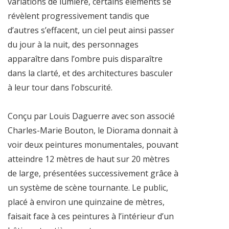
variations de lumière, certains éléments se
révèlent progressivement tandis que
d’autres s’effacent, un ciel peut ainsi passer
du jour à la nuit, des personnages
apparaître dans l’ombre puis disparaître
dans la clarté, et des architectures basculer
à leur tour dans l’obscurité.
Conçu par Louis Daguerre avec son associé
Charles-Marie Bouton, le Diorama donnait à
voir deux peintures monumentales, pouvant
atteindre 12 mètres de haut sur 20 mètres
de large, présentées successivement grâce à
un système de scène tournante. Le public,
placé à environ une quinzaine de mètres,
faisait face à ces peintures à l’intérieur d’un