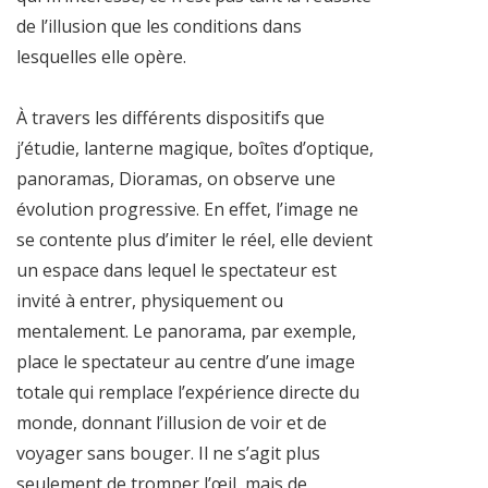
de l’illusion que les conditions dans
lesquelles elle opère.
À travers les différents dispositifs que
j’étudie, lanterne magique, boîtes d’optique,
panoramas, Dioramas, on observe une
évolution progressive. En effet, l’image ne
se contente plus d’imiter le réel, elle devient
un espace dans lequel le spectateur est
invité à entrer, physiquement ou
mentalement. Le panorama, par exemple,
place le spectateur au centre d’une image
totale qui remplace l’expérience directe du
monde, donnant l’illusion de voir et de
voyager sans bouger. Il ne s’agit plus
seulement de tromper l’œil, mais de