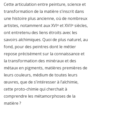
Cette articulation entre peinture, science et
transformation de la matière s’inscrit dans
une histoire plus ancienne, où de nombreux
artistes, notamment aux XVIᵉ et XVIIᵉ siècles,
ont entretenu des liens étroits avec les
savoirs alchimiques. Quoi de plus naturel, au
fond, pour des peintres dont le métier
repose précisément sur la connaissance et
la transformation des minéraux et des
métaux en pigments, matières premières de
leurs couleurs, médium de toutes leurs
œuvres, que de s’intéresser à l’alchimie,
cette proto-chimie qui cherchait à
comprendre les métamorphoses de la
matière ?