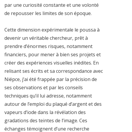
par une curiosité constante et une volonté
de repousser les limites de son époque.
Cette dimension expérimentale le poussa à
devenir un véritable chercheur, prêt à
prendre d’énormes risques, notamment
financiers, pour mener à bien ses projets et
créer des expériences visuelles inédites. En
relisant ses écrits et sa correspondance avec
Niépce, j’ai été frappée par la précision de
ses observations et par les conseils
techniques qu’il lui adresse, notamment
autour de l’emploi du plaqué d’argent et des
vapeurs d’iode dans la révélation des
gradations des teintes de l’image. Ces
échanges témoignent d’une recherche