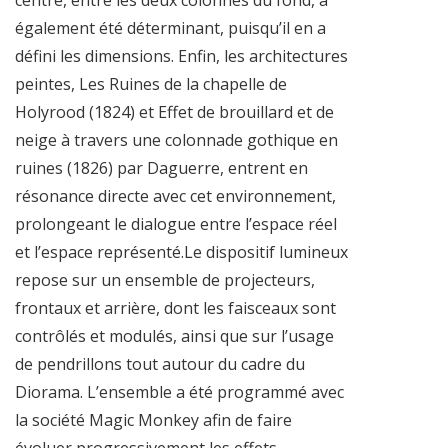
également été déterminant, puisqu’il en a
défini les dimensions. Enfin, les architectures
peintes, Les Ruines de la chapelle de
Holyrood (1824) et Effet de brouillard et de
neige à travers une colonnade gothique en
ruines (1826) par Daguerre, entrent en
résonance directe avec cet environnement,
prolongeant le dialogue entre l’espace réel
et l’espace représenté.Le dispositif lumineux
repose sur un ensemble de projecteurs,
frontaux et arrière, dont les faisceaux sont
contrôlés et modulés, ainsi que sur l’usage
de pendrillons tout autour du cadre du
Diorama. L’ensemble a été programmé avec
la société Magic Monkey afin de faire
évoluer progressivement les effets