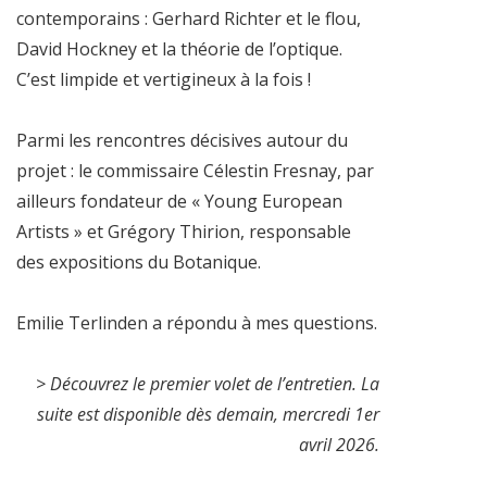
contemporains : Gerhard Richter et le flou,
David Hockney et la théorie de l’optique.
C’est limpide et vertigineux à la fois !
Parmi les rencontres décisives autour du
projet : le commissaire Célestin Fresnay, par
ailleurs fondateur de « Young European
Artists » et Grégory Thirion, responsable
des expositions du Botanique.
Emilie Terlinden a répondu à mes questions.
> Découvrez le premier volet de l’entretien. La
suite est disponible dès demain, mercredi 1er
avril 2026.