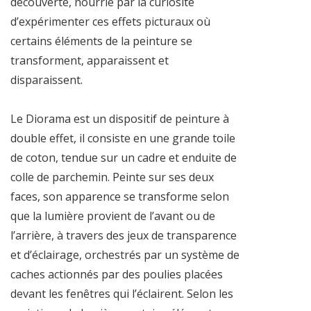
découverte, nourrie par la curiosité
d’expérimenter ces effets picturaux où
certains éléments de la peinture se
transforment, apparaissent et
disparaissent.
Le Diorama est un dispositif de peinture à
double effet, il consiste en une grande toile
de coton, tendue sur un cadre et enduite de
colle de parchemin. Peinte sur ses deux
faces, son apparence se transforme selon
que la lumière provient de l’avant ou de
l’arrière, à travers des jeux de transparence
et d’éclairage, orchestrés par un système de
caches actionnés par des poulies placées
devant les fenêtres qui l’éclairent. Selon les