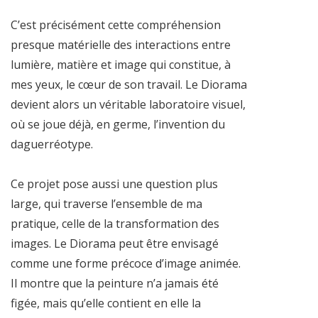
C’est précisément cette compréhension
presque matérielle des interactions entre
lumière, matière et image qui constitue, à
mes yeux, le cœur de son travail. Le Diorama
devient alors un véritable laboratoire visuel,
où se joue déjà, en germe, l’invention du
daguerréotype.
Ce projet pose aussi une question plus
large, qui traverse l’ensemble de ma
pratique, celle de la transformation des
images. Le Diorama peut être envisagé
comme une forme précoce d’image animée.
Il montre que la peinture n’a jamais été
figée, mais qu’elle contient en elle la