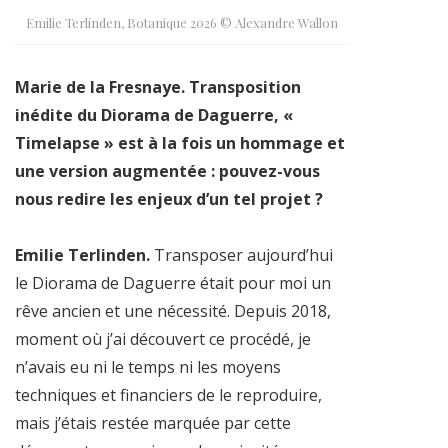
Emilie Terlinden, Botanique 2026 © Alexandre Wallon
Marie de la Fresnaye. Transposition
inédite du Diorama de Daguerre, «
Timelapse » est à la fois un hommage et
une version augmentée : pouvez-vous
nous redire les enjeux d’un tel projet ?
Emilie Terlinden.
Transposer aujourd’hui
le Diorama de Daguerre était pour moi un
rêve ancien et une nécessité. Depuis 2018,
moment où j’ai découvert ce procédé, je
n’avais eu ni le temps ni les moyens
techniques et financiers de le reproduire,
mais j’étais restée marquée par cette