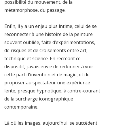
possibilité du mouvement, de la
métamorphose, du passage.
Enfin, il y a un enjeu plus intime, celui de se
reconnecter à une histoire de la peinture
souvent oubliée, faite d’expérimentations,
de risques et de croisements entre art,
technique et science. En recréant ce
dispositif, j’avais envie de redonner à voir
cette part d’invention et de magie, et de
proposer au spectateur une expérience
lente, presque hypnotique, à contre-courant
de la surcharge iconographique
contemporaine.
Là où les images, aujourd’hui, se succèdent