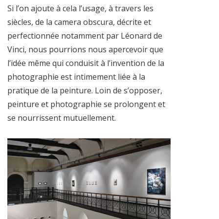
Si l’on ajoute à cela l’usage, à travers les
siècles, de la camera obscura, décrite et
perfectionnée notamment par Léonard de
Vinci, nous pourrions nous apercevoir que
l’idée même qui conduisit à l’invention de la
photographie est intimement liée à la
pratique de la peinture. Loin de s’opposer,
peinture et photographie se prolongent et
se nourrissent mutuellement.