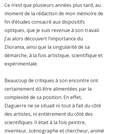
Ce n’est que plusieurs années plus tard, au
moment de la rédaction de mon mémoire de
fin d’études consacré aux dispositifs
optiques, que je suis revenue à son travail.
J’ai alors découvert l’importance du
Diorama, ainsi que la singularité de sa
démarche, à la fois artistique, scientifique et
expérimentale.
Beaucoup de critiques à son encontre ont
certainement dû être alimentées par la
complexité de sa position. En effet,
Daguerre ne se situait ni tout à fait du côté
des artistes, ni entièrement du côté des
scientifiques. Il était à la fois peintre,
inventeur, scénographe et chercheur, animé