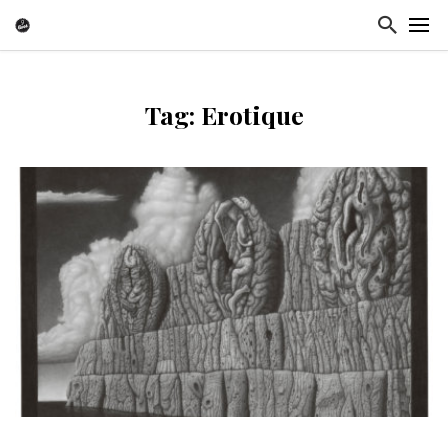
Tag: Erotique