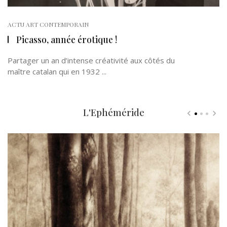
ACTU ART CONTEMPORAIN
Picasso, année érotique !
Partager un an d’intense créativité aux côtés du
maître catalan qui en 1932 ...
L'Ephéméride