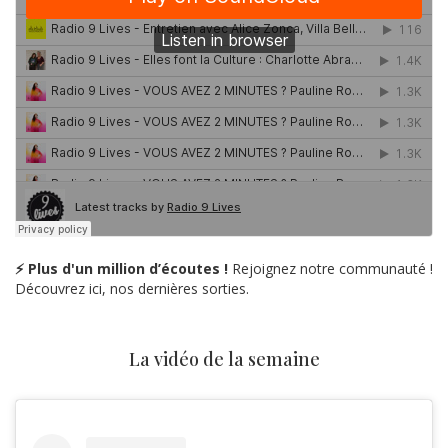
⚡ Plus d'un million d’écoutes !
Rejoignez notre communauté !
Découvrez ici, nos dernières sorties.
La vidéo de la semaine