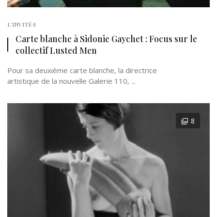
L'INVITÉ·E
Carte blanche à Sidonie Gaychet : Focus sur le
collectif Lusted Men
Pour sa deuxième carte blanche, la directrice
artistique de la nouvelle Galerie 110, ...
8