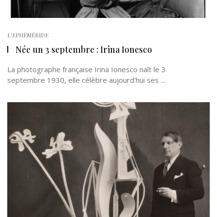
L'EPHÉMÉRIDE
Née un 3 septembre : Irina Ionesco
La photographe française Irina Ionesco naît le 3
septembre 1930, elle célèbre aujourd’hui ses ...