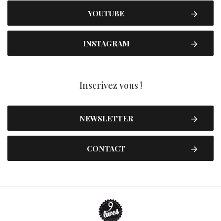
YOUTUBE
INSTAGRAM
Inscrivez vous !
NEWSLETTER
CONTACT