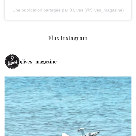
Une publication partagée par 9 Lives (@9lives_magazine)
Flux Instagram
9lives_magazine