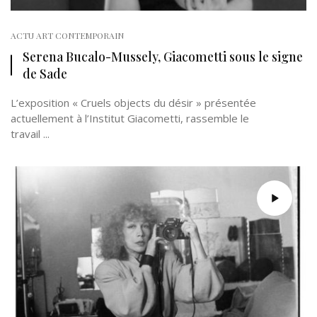
ACTU ART CONTEMPORAIN
Serena Bucalo-Mussely, Giacometti sous le signe
de Sade
L’exposition « Cruels objects du désir » présentée
actuellement à l’Institut Giacometti, rassemble le
travail ...