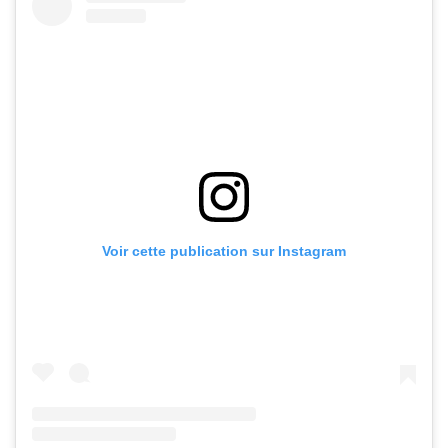
Voir cette publication sur Instagram