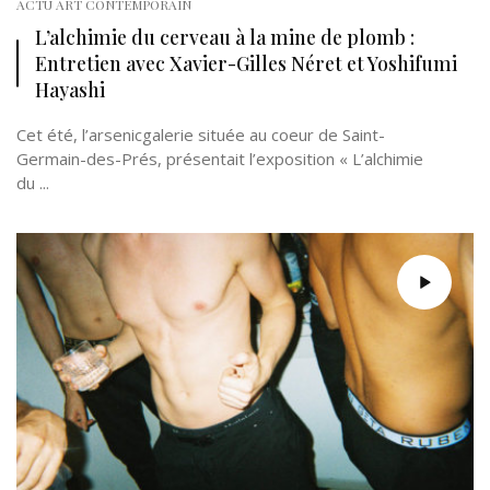
ACTU ART CONTEMPORAIN
L’alchimie du cerveau à la mine de plomb :
Entretien avec Xavier-Gilles Néret et Yoshifumi
Hayashi
Cet été, l’arsenicgalerie située au coeur de Saint-
Germain-des-Prés, présentait l’exposition « L’alchimie
du ...