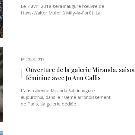
Le 7 avril 2018 sera inauguré l’œuvre de
Hans-Walter Müller à Milly-la-Forêt. La ...
EVÉNEMENTS
Ouverture de la galerie Miranda, saiso
féminine avec Jo Ann Callis
L’australienne Miranda Salt inaugure
aujourd’hui, dans le 10ème arrondissement
de Paris, sa galerie dédiée ...