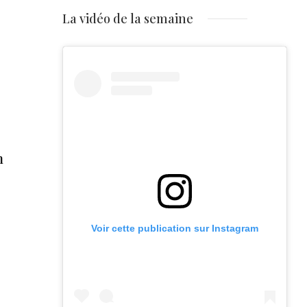
La vidéo de la semaine
n
Voir cette publication sur Instagram