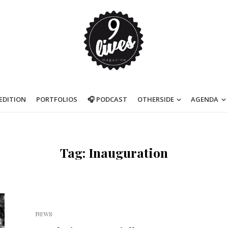
’EDITION
PORTFOLIOS
🎧 PODCAST
OTHERSIDE
AGENDA
Tag: Inauguration
NEWS