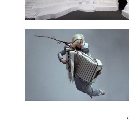
Posts
navigation