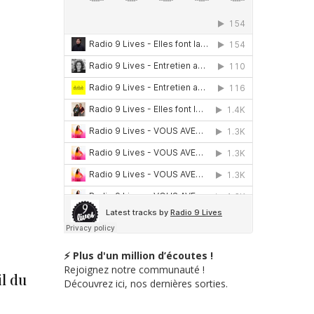
⚡ Plus d'un million d’écoutes !
Rejoignez notre communauté !
l du
Découvrez ici, nos dernières sorties.