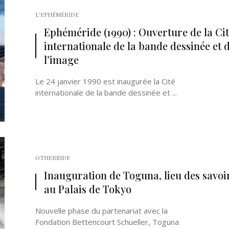
L'EPHÉMÉRIDE
Ephéméride (1990) : Ouverture de la Ci
internationale de la bande dessinée et 
l’image
Le 24 janvier 1990 est inaugurée la Cité
internationale de la bande dessinée et ...
OTHERSIDE
Inauguration de Toguna, lieu des savoi
au Palais de Tokyo
Nouvelle phase du partenariat avec la
Fondation Bettencourt Schueller, Toguna