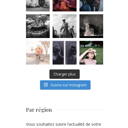
Charger plus
Suivre sur Instagram
Par région
Vous souhaitez suivre l’actualité de votre