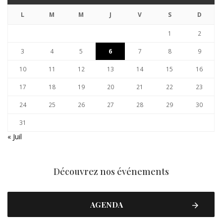
L
M
M
J
V
S
D
1
2
3
4
5
6
7
8
9
10
11
12
13
14
15
16
17
18
19
20
21
22
23
24
25
26
27
28
29
30
31
« Juil
Découvrez nos événements
AGENDA