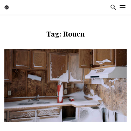
Tag: Rouen