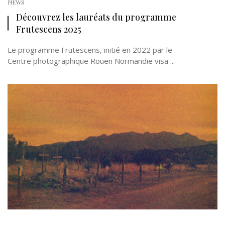
NEWS
Découvrez les lauréats du programme
Frutescens 2025
Le programme Frutescens, initié en 2022 par le
Centre photographique Rouen Normandie visa ...