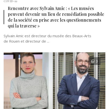
COVID-19
Rencontre avec Sylvain Amic : « Les musées
peuvent devenir un lieu de remédiation possible
de la société en prise avec les questionnements
qui la traverse »
Sylvain Amic est directeur du musée des Beaux-Arts
de Rouen et directeur de ...
3