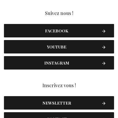
Suivez nous !
FACEBOOK
YOUTUBE
INSTAGRAM
Inscrivez vous !
NEWSLETTER