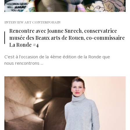
INTERVIEW ART CONTEMPORAIN
Rencontre avec Joanne Snrech, conservatrice
musée des Beaux arts de Rouen, co-commissaire
La Ronde #4
C’est à l’occasion de la 4ème édition de la Ronde que
nous rencontrons ...