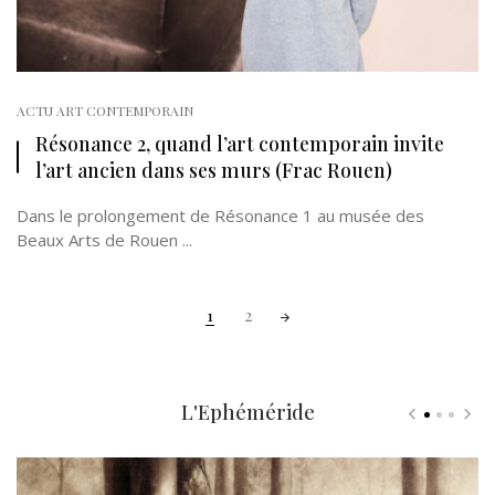
ACTU ART CONTEMPORAIN
Résonance 2, quand l’art contemporain invite
l’art ancien dans ses murs (Frac Rouen)
Dans le prolongement de Résonance 1 au musée des
Beaux Arts de Rouen ...
Posts
1
2
navigation
L'Ephéméride