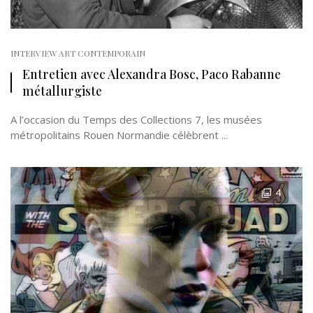
INTERVIEW ART CONTEMPORAIN
Entretien avec Alexandra Bosc, Paco Rabanne
métallurgiste
A l’occasion du Temps des Collections 7, les musées
métropolitains Rouen Normandie célèbrent ...
4