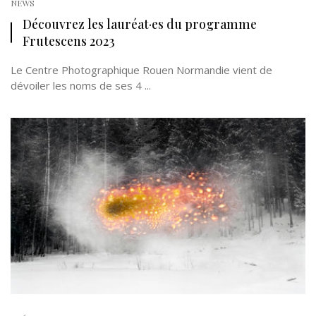
NEWS
Découvrez les lauréat·es du programme
Frutescens 2023
Le Centre Photographique Rouen Normandie vient de
dévoiler les noms de ses 4 ...