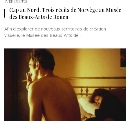
EVÉNEMENTS
Cap au Nord, Trois récits de Norvège au Musée
des Beaux-Arts de Rouen
Afin d’explorer de nouveaux territoires de création
visuelle, le Musée des Beaux-Arts de ...