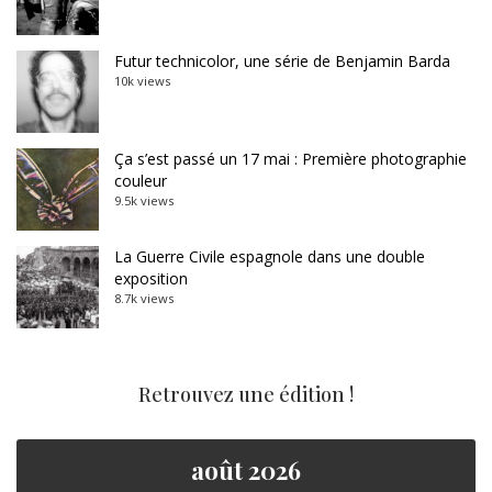
Futur technicolor, une série de Benjamin Barda
10k views
Ça s’est passé un 17 mai : Première photographie
couleur
9.5k views
La Guerre Civile espagnole dans une double
exposition
8.7k views
Retrouvez une édition !
août 2026