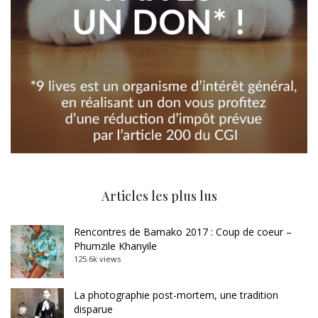
Articles les plus lus
Rencontres de Bamako 2017 : Coup de coeur –
Phumzile Khanyile
125.6k views
La photographie post-mortem, une tradition
disparue