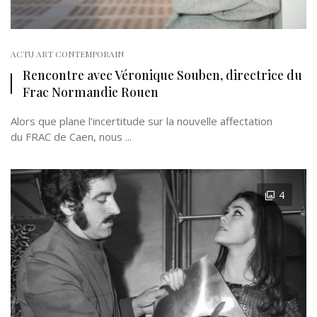
ACTU ART CONTEMPORAIN
Rencontre avec Véronique Souben, directrice du
Frac Normandie Rouen
Alors que plane l’incertitude sur la nouvelle affectation
du FRAC de Caen, nous ...
4