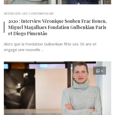
INTERVIEW ART CONTEMPORAIN
2020 : Interview Véronique Souben Frac Rouen,
Miguel Magalhaes Fondation Gulbenkian Paris
et Diogo Pimentão
Alors que la Fondation Gulbenkian fête ses 50 ans et
engage une nouvelle ...
6