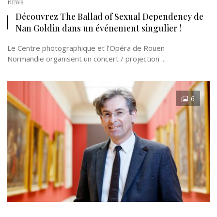
NEWS
Découvrez The Ballad of Sexual Dependency de
Nan Goldin dans un événement singulier !
Le Centre photographique et l’Opéra de Rouen
Normandie organisent un concert / projection ...
6