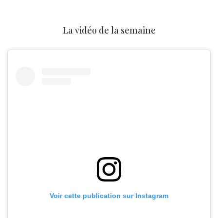
La vidéo de la semaine
Voir cette publication sur Instagram