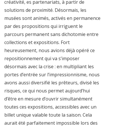
créativité, es partenariats, à partir de
solutions de proximité. Désormais, les
musées sont animés, activés en permanence
par des propositions qui irriguent le
parcours permanent sans dichotomie entre
collections et expositions. Fort
heureusement, nous avions déjà opéré ce
repositionnement qui va s’imposer
désormais avec la crise : en multipliant les
portes d’entrée sur l’impressionnisme, nous
avons aussi diversifié les prêteurs, divisé les
risques, ce qui nous permet aujourd’hui
d’être en mesure d’ouvrir simultanément
toutes ces expositions, accessibles avec un
billet unique valable toute la saison. Cela
aurait été parfaitement impossible lors des