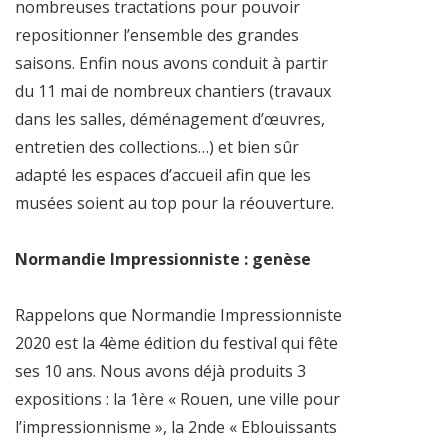
nombreuses tractations pour pouvoir
repositionner l’ensemble des grandes
saisons. Enfin nous avons conduit à partir
du 11 mai de nombreux chantiers (travaux
dans les salles, déménagement d’œuvres,
entretien des collections…) et bien sûr
adapté les espaces d’accueil afin que les
musées soient au top pour la réouverture.
Normandie Impressionniste : genèse
Rappelons que Normandie Impressionniste
2020 est la 4ème édition du festival qui fête
ses 10 ans. Nous avons déjà produits 3
expositions : la 1ère « Rouen, une ville pour
l’impressionnisme », la 2nde « Eblouissants