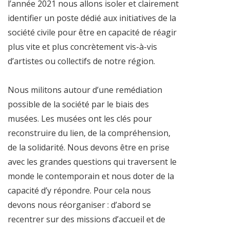
l’année 2021 nous allons isoler et clairement
identifier un poste dédié aux initiatives de la
société civile pour être en capacité de réagir
plus vite et plus concrètement vis-à-vis
d’artistes ou collectifs de notre région.
Nous militons autour d’une remédiation
possible de la société par le biais des
musées. Les musées ont les clés pour
reconstruire du lien, de la compréhension,
de la solidarité. Nous devons être en prise
avec les grandes questions qui traversent le
monde le contemporain et nous doter de la
capacité d’y répondre. Pour cela nous
devons nous réorganiser : d’abord se
recentrer sur des missions d’accueil et de