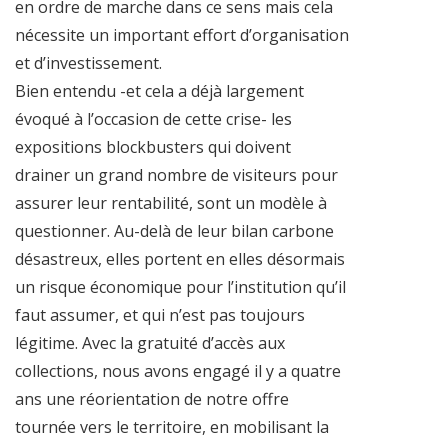
en ordre de marche dans ce sens mais cela
nécessite un important effort d’organisation
et d’investissement.
Bien entendu -et cela a déjà largement
évoqué à l’occasion de cette crise- les
expositions blockbusters qui doivent
drainer un grand nombre de visiteurs pour
assurer leur rentabilité, sont un modèle à
questionner. Au-delà de leur bilan carbone
désastreux, elles portent en elles désormais
un risque économique pour l’institution qu’il
faut assumer, et qui n’est pas toujours
légitime. Avec la gratuité d’accès aux
collections, nous avons engagé il y a quatre
ans une réorientation de notre offre
tournée vers le territoire, en mobilisant la