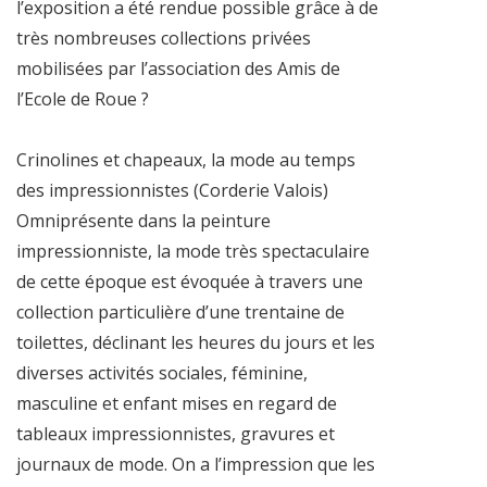
l’exposition a été rendue possible grâce à de
très nombreuses collections privées
mobilisées par l’association des Amis de
l’Ecole de Roue ?
Crinolines et chapeaux, la mode au temps
des impressionnistes (Corderie Valois)
Omniprésente dans la peinture
impressionniste, la mode très spectaculaire
de cette époque est évoquée à travers une
collection particulière d’une trentaine de
toilettes, déclinant les heures du jours et les
diverses activités sociales, féminine,
masculine et enfant mises en regard de
tableaux impressionnistes, gravures et
journaux de mode. On a l’impression que les