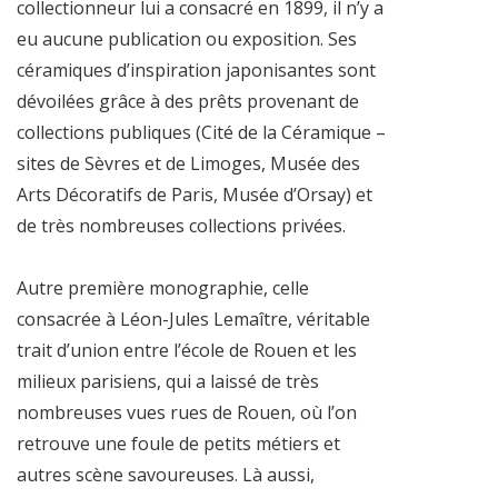
collectionneur lui a consacré en 1899, il n’y a
eu aucune publication ou exposition. Ses
céramiques d’inspiration japonisantes sont
dévoilées grâce à des prêts provenant de
collections publiques (Cité de la Céramique –
sites de Sèvres et de Limoges, Musée des
Arts Décoratifs de Paris, Musée d’Orsay) et
de très nombreuses collections privées.
Autre première monographie, celle
consacrée à Léon-Jules Lemaître, véritable
trait d’union entre l’école de Rouen et les
milieux parisiens, qui a laissé de très
nombreuses vues rues de Rouen, où l’on
retrouve une foule de petits métiers et
autres scène savoureuses. Là aussi,