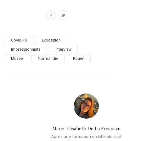
Covid-19
Exposition
Impressionniste
Interview
Musée
Normandie
Rouen
Marie-Elisabeth De La Fresnaye
Après une formation en littérature et