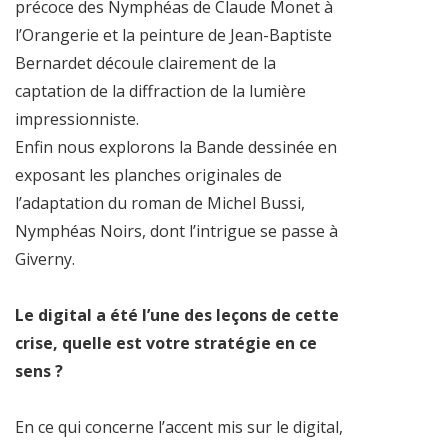
précoce des Nymphéas de Claude Monet à
l’Orangerie et la peinture de Jean-Baptiste
Bernardet découle clairement de la
captation de la diffraction de la lumière
impressionniste.
Enfin nous explorons la Bande dessinée en
exposant les planches originales de
l’adaptation du roman de Michel Bussi,
Nymphéas Noirs, dont l’intrigue se passe à
Giverny.
Le digital a été l’une des leçons de cette
crise, quelle est votre stratégie en ce
sens ?
En ce qui concerne l’accent mis sur le digital,