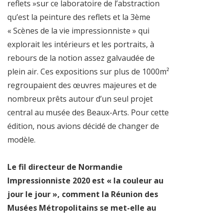
reflets »sur ce laboratoire de l’abstraction
qu’est la peinture des reflets et la 3ème
« Scènes de la vie impressionniste » qui
explorait les intérieurs et les portraits, à
rebours de la notion assez galvaudée de
plein air. Ces expositions sur plus de 1000m²
regroupaient des œuvres majeures et de
nombreux prêts autour d’un seul projet
central au musée des Beaux-Arts. Pour cette
édition, nous avions décidé de changer de
modèle.
Le fil directeur de Normandie
Impressionniste 2020 est « la couleur au
jour le jour », comment la Réunion des
Musées Métropolitains se met-elle au