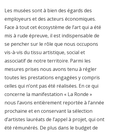
Les musées sont à bien des égards des
employeurs et des acteurs économiques.
Face à tout cet écosystème de l’art qui a été
mis à rude épreuve, il est indispensable de
se pencher sur le rôle que nous occupons
vis-à-vis du tissu artistique, social et
associatif de notre territoire. Parmi les
mesures prises nous avons tenu à régler
toutes les prestations engagées y compris
celles qui n’ont pas été réalisées. En ce qui
concerne la manifestation « La Ronde »
nous l’avons entièrement reportée à l’année
prochaine et en conservant la sélection
d’artistes lauréats de l’appel à projet, qui ont
été rémunérés. De plus dans le budget de