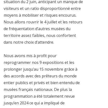
situation du 2 juin, anticipant un manque de
visiteurs et un ratio disproportionné entre
moyens à mobiliser et risques encourus.
Nous allons rouvrir le 4 juillet et les retours
de fréquentation d’autres musées du
territoire assez faibles, nous confortent
dans notre choix d’attendre.
Nous avons mis à profit pour
reprogrammer nos 9 expositions et les
prolonger jusqu’au 15 novembre grâce à
des accords avec des prêteurs du monde
entier publics et privés et bien entendu de
musées français nationaux. De plus la
programmation a été totalement revue
jusqu’en 2024 ce qui a impliqué de