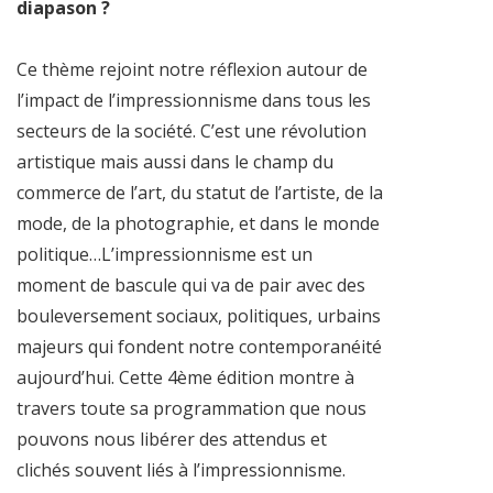
diapason ?
Ce thème rejoint notre réflexion autour de
l’impact de l’impressionnisme dans tous les
secteurs de la société. C’est une révolution
artistique mais aussi dans le champ du
commerce de l’art, du statut de l’artiste, de la
mode, de la photographie, et dans le monde
politique…L’impressionnisme est un
moment de bascule qui va de pair avec des
bouleversement sociaux, politiques, urbains
majeurs qui fondent notre contemporanéité
aujourd’hui. Cette 4ème édition montre à
travers toute sa programmation que nous
pouvons nous libérer des attendus et
clichés souvent liés à l’impressionnisme.