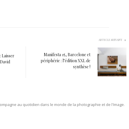
ARTICLE SUIVANT
Manifesta 15, Barcelone et
: Laisser
périphérie : l’édition XXL de
 David
synthèse !
ompagne au quotidien dans le monde de la photographie et de l'Image.