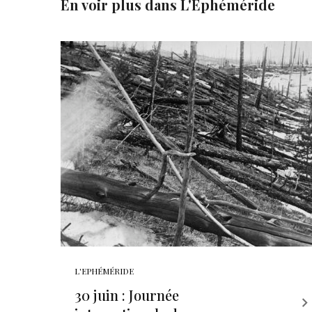
En voir plus dans
L'Ephéméride
L'EPHÉMÉRIDE
30 juin : Journée