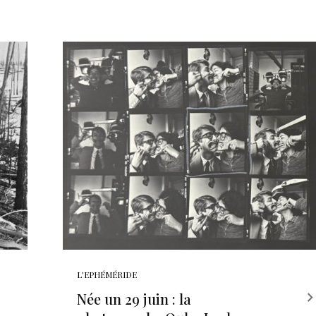
L'EPHÉMÉRIDE
Née un 29 juin : la