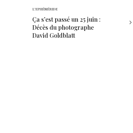
L'EPHÉMÉRIDE
Ça s’est passé un 25 juin :
Décès du photographe
David Goldblatt