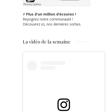
⚡ Plus d'un million d’écoutes !
Rejoignez notre communauté !
Découvrez ici, nos dernières sorties.
La vidéo de la semaine