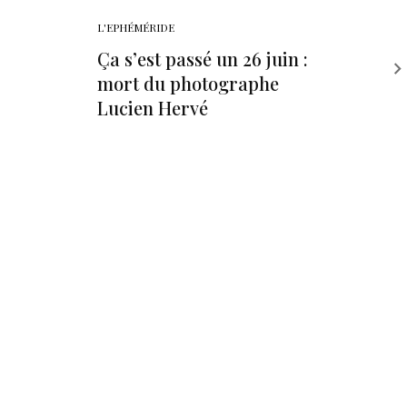
L'EPHÉMÉRIDE
Ça s’est passé un 26 juin :
mort du photographe
Lucien Hervé