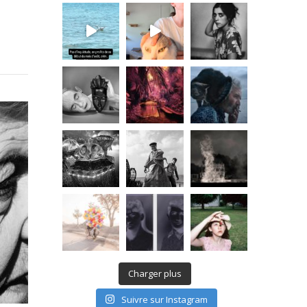
Charger plus
Suivre sur Instagram