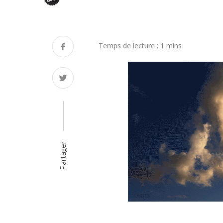
Partager