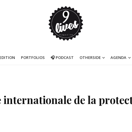
’EDITION
PORTFOLIOS
🎧 PODCAST
OTHERSIDE
AGENDA
 internationale de la protec