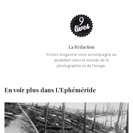
La Rédaction
9 Lives magazine vous accompagne au
quotidien dans le monde de la
photographie et de l'Image.
En voir plus dans
L'Ephéméride