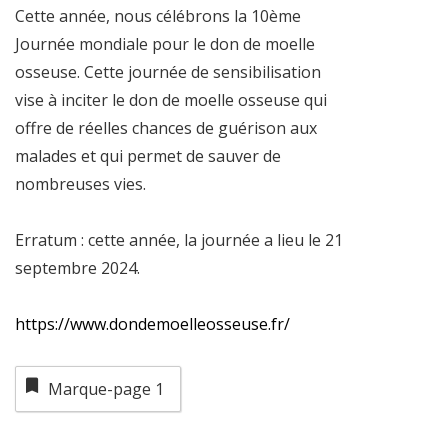
Cette année, nous célébrons la 10ème
Journée mondiale pour le don de moelle
osseuse. Cette journée de sensibilisation
vise à inciter le don de moelle osseuse qui
offre de réelles chances de guérison aux
malades et qui permet de sauver de
nombreuses vies.
Erratum : cette année, la journée a lieu le 21
septembre 2024.
https://www.dondemoelleosseuse.fr/
Marque-page
1