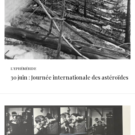
L'EPHÉMÉRIDE
30 juin : Journée internationale des astéroïdes