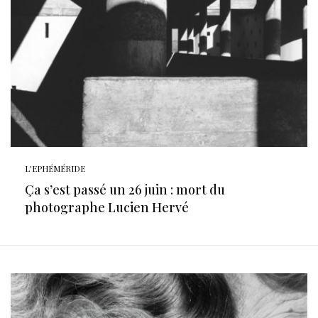
L'EPHÉMÉRIDE
Ça s’est passé un 26 juin : mort du
photographe Lucien Hervé