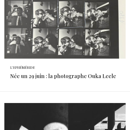
L'EPHÉMÉRIDE
Née un 29 juin : la photographe Ouka Leele