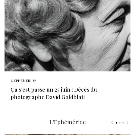
L'EPHÉMÉRIDE
Ça s’est passé un 25 juin : Décès du
photographe David Goldblatt
L'Ephéméride