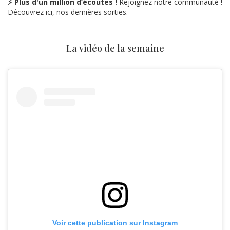
⚡ Plus d'un million d’écoutes !
Rejoignez notre communauté !
Découvrez ici, nos dernières sorties.
La vidéo de la semaine
Voir cette publication sur Instagram