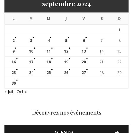
septembre 2024
L
M
M
J
V
S
D
1
2
3
4
5
6
7
8
9
10
11
12
13
14
15
16
17
18
19
20
21
22
23
24
25
26
27
28
29
30
« Juil
Oct »
Découvrez nos événements
AGENDA