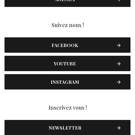
Suivez nous !
FACEBOOK
YOUTUBE
INSTAGRAM
Inscrivez vous !
NEWSLETTER