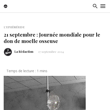
L'EPHÉMÉRIDE
21 septembre : Journée mondiale pour le
don de moelle osseuse
La Rédaction
17 septembre 2024