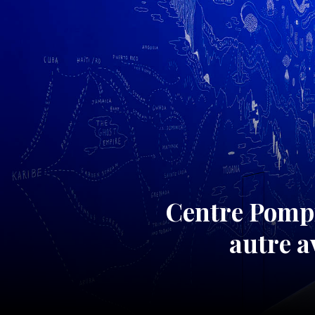
Centre Pompi
autre a