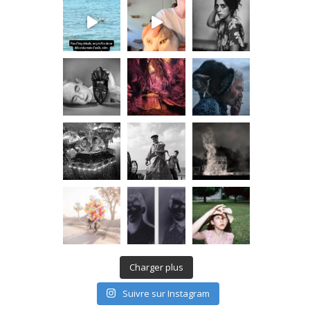
Charger plus
Suivre sur Instagram