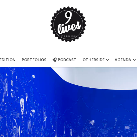
’EDITION
PORTFOLIOS
🎧 PODCAST
OTHERSIDE
AGENDA