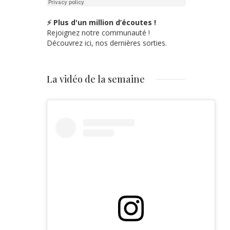
⚡ Plus d'un million d’écoutes !
Rejoignez notre communauté !
Découvrez ici, nos dernières sorties.
La vidéo de la semaine