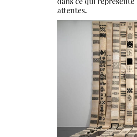
dans ce qui représente 
attentes.