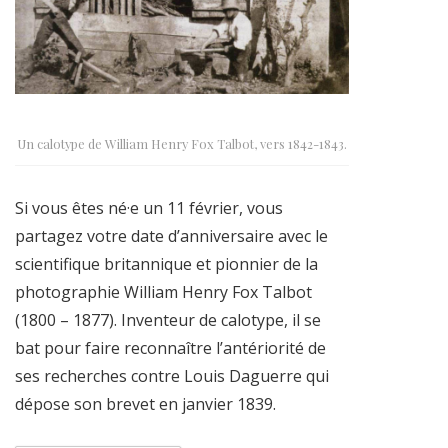
Un calotype de William Henry Fox Talbot, vers 1842-1843.
Si vous êtes né·e un 11 février, vous
partagez votre date d’anniversaire avec le
scientifique britannique et pionnier de la
photographie William Henry Fox Talbot
(1800 – 1877). Inventeur de calotype, il se
bat pour faire reconnaître l’antériorité de
ses recherches contre Louis Daguerre qui
dépose son brevet en janvier 1839.