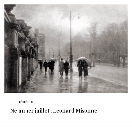
L'EPHÉMÉRIDE
Né un 1er juillet : Léonard Misonne