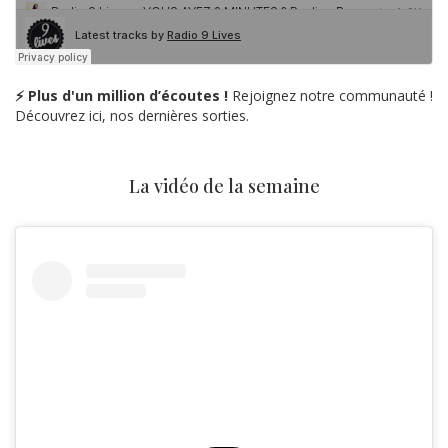
⚡ Plus d'un million d’écoutes !
Rejoignez notre communauté !
Découvrez ici, nos dernières sorties.
La vidéo de la semaine