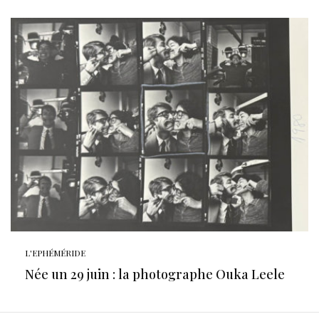
L'EPHÉMÉRIDE
Née un 29 juin : la photographe Ouka Leele