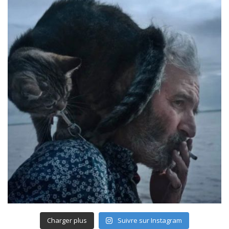
Charger plus
Suivre sur Instagram