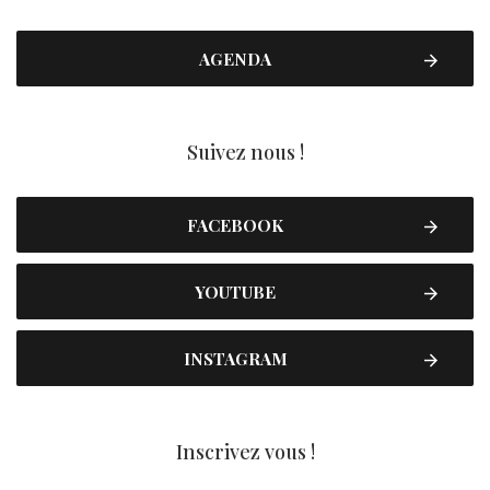
AGENDA
Suivez nous !
FACEBOOK
YOUTUBE
INSTAGRAM
Inscrivez vous !