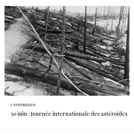
L'EPHÉMÉRIDE
30 juin : Journée internationale des astéroïdes