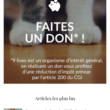
Articles les plus lus