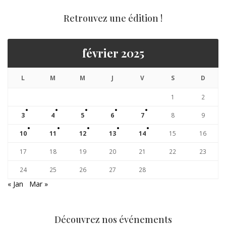
Retrouvez une édition !
février 2025
L
M
M
J
V
S
D
1
2
3
4
5
6
7
8
9
10
11
12
13
14
15
16
17
18
19
20
21
22
23
24
25
26
27
28
« Jan
Mar »
Découvrez nos événements