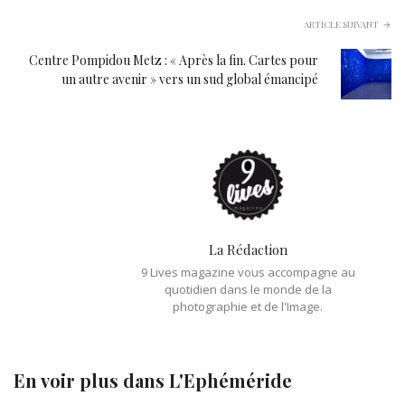
ARTICLE SUIVANT
Centre Pompidou Metz : « Après la fin. Cartes pour
un autre avenir » vers un sud global émancipé
La Rédaction
9 Lives magazine vous accompagne au
quotidien dans le monde de la
photographie et de l'Image.
En voir plus dans
L'Ephéméride