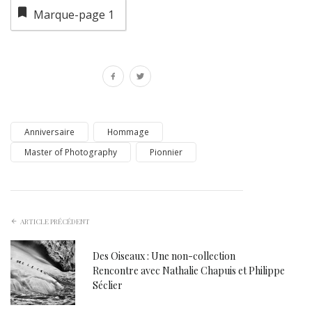
Marque-page
1
Anniversaire
Hommage
Master of Photography
Pionnier
ARTICLE PRÉCÉDENT
Des Oiseaux : Une non-collection
Rencontre avec Nathalie Chapuis et Philippe
Séclier