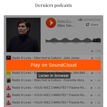
Derniers podcasts