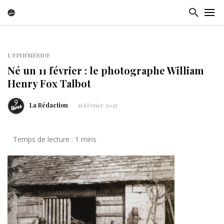
L'EPHÉMÉRIDE
Né un 11 février : le photographe William
Henry Fox Talbot
La Rédaction
11 Février 2025