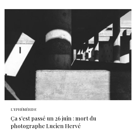
L'EPHÉMÉRIDE
Ça s’est passé un 26 juin : mort du
photographe Lucien Hervé