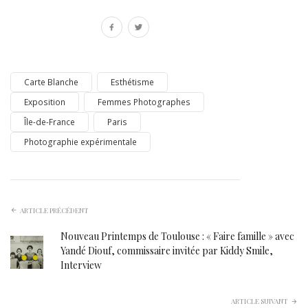
Carte Blanche
Esthétisme
Exposition
Femmes Photographes
Île-de-France
Paris
Photographie expérimentale
ARTICLE PRÉCÉDENT
Nouveau Printemps de Toulouse : « Faire famille » avec
Yandé Diouf, commissaire invitée par Kiddy Smile,
Interview
ARTICLE SUIVANT