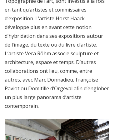
Topographie de l’art, sont investis à la fois
en tant qu’artistes et commissaires
d’exposition. L’artiste Horst Haack
développe plus en avant cette notion
d’hybridation dans ses expositions autour
de l’image, du texte ou du livre d’artiste.
L’artiste Vera Röhm associe sculpture et
architecture, espace et temps. D’autres
collaborations ont lieu, comme, entre
autres, avec Marc Donnadieu, Françoise
Paviot ou Domitille d’Orgeval afin d’englober
un plus large panorama d’artiste
contemporain.