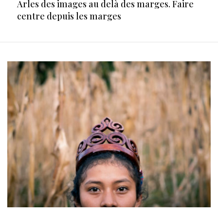
Arles des images au delà des marges. Faire
centre depuis les marges