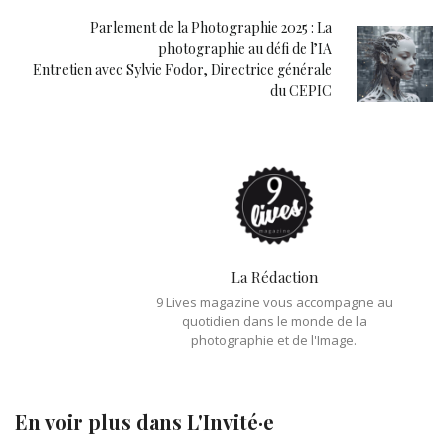
Parlement de la Photographie 2025 : La
photographie au défi de l’IA
Entretien avec Sylvie Fodor, Directrice générale
du CEPIC
La Rédaction
9 Lives magazine vous accompagne au
quotidien dans le monde de la
photographie et de l'Image.
En voir plus dans
L'Invité·e