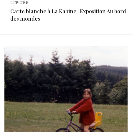
L'INVITÉ·E
Carte blanche à La Kabine : Exposition Au bord
des mondes