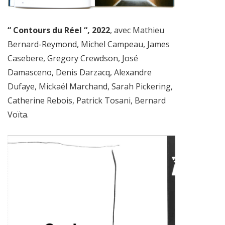
“ Contours du Réel “, 2022
, avec Mathieu
Bernard-Reymond, Michel Campeau, James
Casebere, Gregory Crewdson, José
Damasceno, Denis Darzacq, Alexandre
Dufaye, Mickaël Marchand, Sarah Pickering,
Catherine Rebois, Patrick Tosani, Bernard
Voïta.