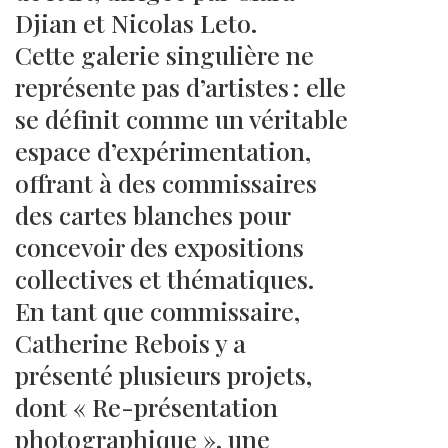
Djian et Nicolas Leto.
Cette galerie singulière ne
représente pas d’artistes : elle
se définit comme un véritable
espace d’expérimentation,
offrant à des commissaires
des cartes blanches pour
concevoir des expositions
collectives et thématiques.
En tant que commissaire,
Catherine Rebois y a
présenté plusieurs projets,
dont « Re-présentation
photographique », une