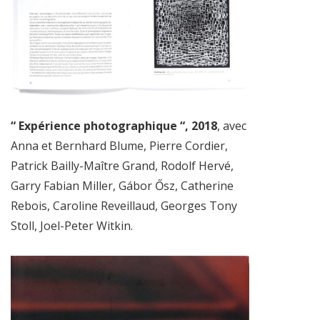
“ Expérience photographique “, 2018
, avec
Anna et Bernhard Blume, Pierre Cordier,
Patrick Bailly-Maître Grand, Rodolf Hervé,
Garry Fabian Miller, Gábor Ősz, Catherine
Rebois, Caroline Reveillaud, Georges Tony
Stoll, Joel-Peter Witkin.