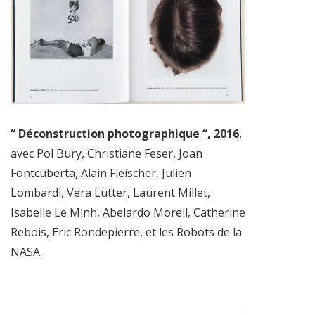
“ Déconstruction photographique “, 2016
,
avec Pol Bury, Christiane Feser, Joan
Fontcuberta, Alain Fleischer, Julien
Lombardi, Vera Lutter, Laurent Millet,
Isabelle Le Minh, Abelardo Morell, Catherine
Rebois, Eric Rondepierre, et les Robots de la
NASA.