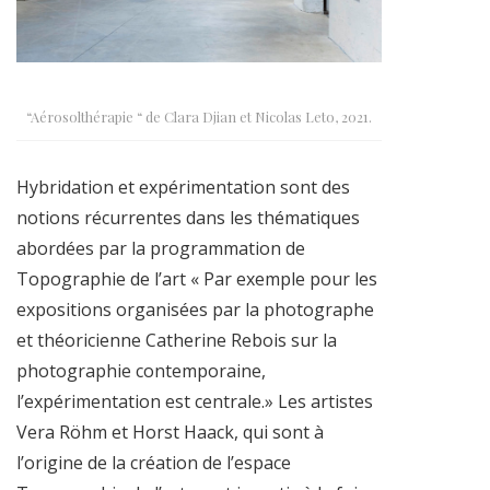
“Aérosolthérapie “ de Clara Djian et Nicolas Leto, 2021.
Hybridation et expérimentation sont des
notions récurrentes dans les thématiques
abordées par la programmation de
Topographie de l’art « Par exemple pour les
expositions organisées par la photographe
et théoricienne Catherine Rebois sur la
photographie contemporaine,
l’expérimentation est centrale.» Les artistes
Vera Röhm et Horst Haack, qui sont à
l’origine de la création de l’espace