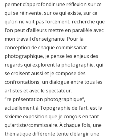
permet d’approfondir une réflexion sur ce
qui se réinvente, sur ce qui existe, sur ce
qu’on ne voit pas forcément, recherche que
l’on peut d’ailleurs mettre en parallèle avec
mon travail d’enseignante. Pour la
conception de chaque commissariat
photographique, je pense les enjeux des
regards qui explorent la photographie, qui
se croisent aussi et je compose des
confrontations, un dialogue entre tous les
artistes et avec le spectateur.
“re présentation photographique“,
actuellement à Topographie de l’art, est la
sixième exposition que je conçois en tant
qu’artiste/commissaire. À chaque fois, une
thématique différente tente d’élargir une