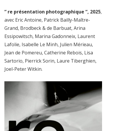
“ re présentation photographique “, 2025
,
avec Eric Antoine, Patrick Bailly-Maître-
Grand, Brodbeck & de Barbuat, Arina
Essipowitsch, Marina Gadonneix, Laurent
Lafolie, Isabelle Le Minh, Julien Mérieau,
Jean de Pomereu, Catherine Rebois, Lisa
Sartorio, Pierrick Sorin, Laure Tiberghien,
Joel-Peter Witkin.