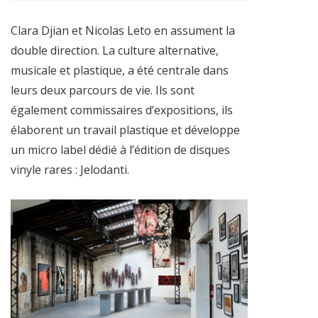
Clara Djian et Nicolas Leto en assument la
double direction. La culture alternative,
musicale et plastique, a été centrale dans
leurs deux parcours de vie. Ils sont
également commissaires d’expositions, ils
élaborent un travail plastique et développe
un micro label dédié à l’édition de disques
vinyle rares : Jelodanti.