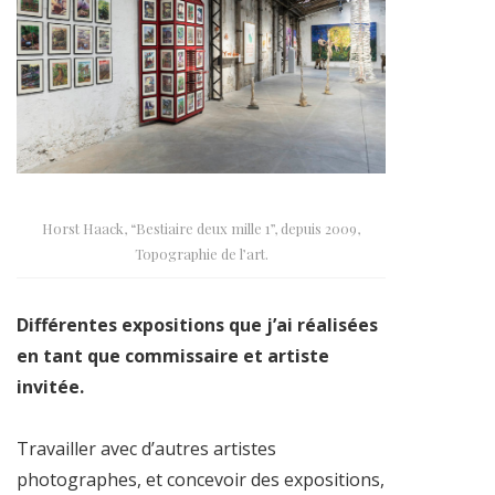
Horst Haack, “Bestiaire deux mille 1”, depuis 2009,
Topographie de l’art.
Différentes expositions que j’ai réalisées
en tant que commissaire et artiste
invitée.
Travailler avec d’autres artistes
photographes, et concevoir des expositions,