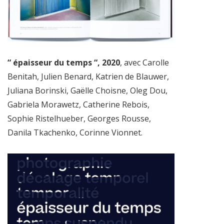
“ épaisseur du temps “, 2020
, avec Carolle
Benitah, Julien Benard, Katrien de Blauwer,
Juliana Borinski, Gaëlle Choisne, Oleg Dou,
Gabriela Morawetz, Catherine Rebois,
Sophie Ristelhueber, Georges Rousse,
Danila Tkachenko, Corinne Vionnet.