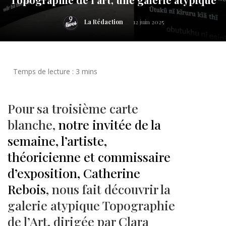
La Rédaction
12 juin 2025
Pour sa troisième carte
blanche,
notre invitée de la
semaine, l’artiste,
théoricienne et commissaire
d’exposition, Catherine
Rebois
, nous fait découvrir la
galerie atypique Topographie
de l’Art, dirigée par Clara