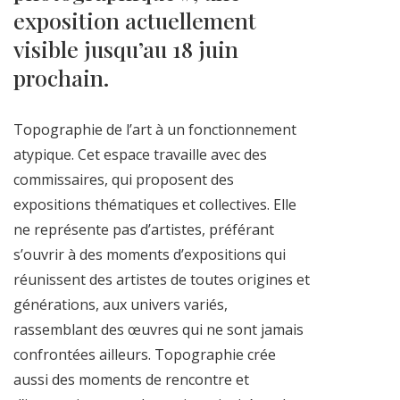
exposition actuellement
visible jusqu’au 18 juin
prochain.
Topographie de l’art à un fonctionnement
atypique. Cet espace travaille avec des
commissaires, qui proposent des
expositions thématiques et collectives. Elle
ne représente pas d’artistes, préférant
s’ouvrir à des moments d’expositions qui
réunissent des artistes de toutes origines et
générations, aux univers variés,
rassemblant des œuvres qui ne sont jamais
confrontées ailleurs. Topographie crée
aussi des moments de rencontre et