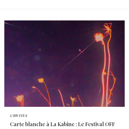
L'INVITÉ·E
Carte blanche à La Kabine : Le Festival OFF