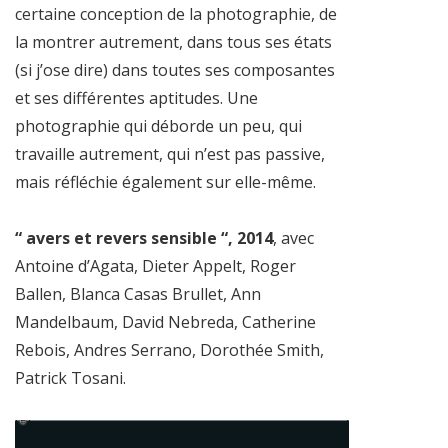
certaine conception de la photographie, de
la montrer autrement, dans tous ses états
(si j’ose dire) dans toutes ses composantes
et ses différentes aptitudes. Une
photographie qui déborde un peu, qui
travaille autrement, qui n’est pas passive,
mais réfléchie également sur elle-même.
“ avers et revers sensible “, 2014
, avec
Antoine d’Agata, Dieter Appelt, Roger
Ballen, Blanca Casas Brullet, Ann
Mandelbaum, David Nebreda, Catherine
Rebois, Andres Serrano, Dorothée Smith,
Patrick Tosani.