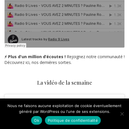
⚡ Plus d'un million d’écoutes !
Rejoignez notre communauté !
Découvrez ici, nos dernières sorties.
La vidéo de la semaine
Nous ne faisons aucune exploitation de cookie éventuellement
généré par WordPress ou l'une de ses extensions.
Ok
Politique de confidentialité