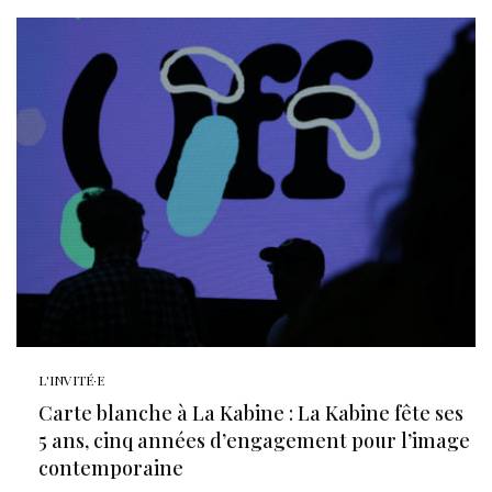
L'INVITÉ·E
Carte blanche à La Kabine : La Kabine fête ses
5 ans, cinq années d’engagement pour l’image
contemporaine