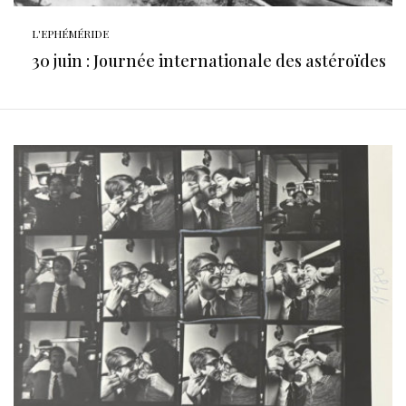
L'EPHÉMÉRIDE
30 juin : Journée internationale des astéroïdes