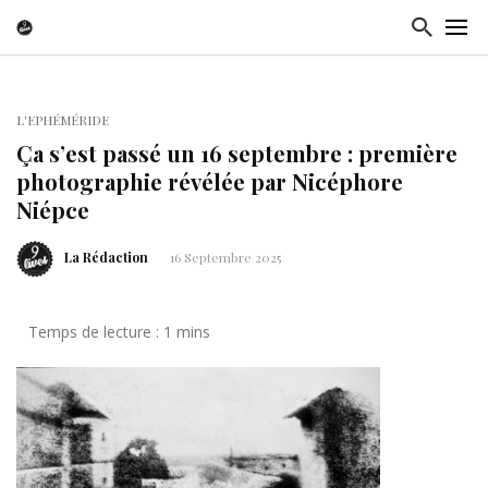
L'EPHÉMÉRIDE
Ça s’est passé un 16 septembre : première
photographie révélée par Nicéphore
Niépce
La Rédaction
16 Septembre 2025