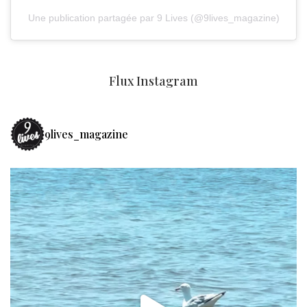
Une publication partagée par 9 Lives (@9lives_magazine)
Flux Instagram
9lives_magazine