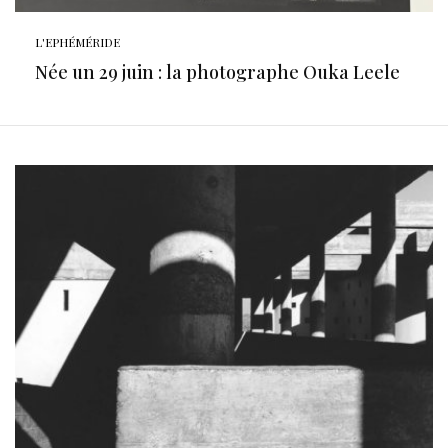
L'EPHÉMÉRIDE
Née un 29 juin : la photographe Ouka Leele