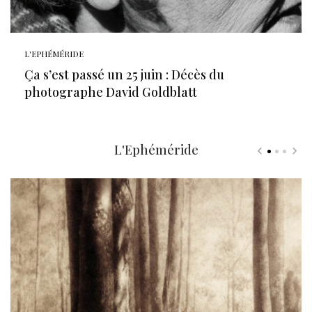
L'EPHÉMÉRIDE
Ça s’est passé un 25 juin : Décès du
photographe David Goldblatt
L'Ephéméride