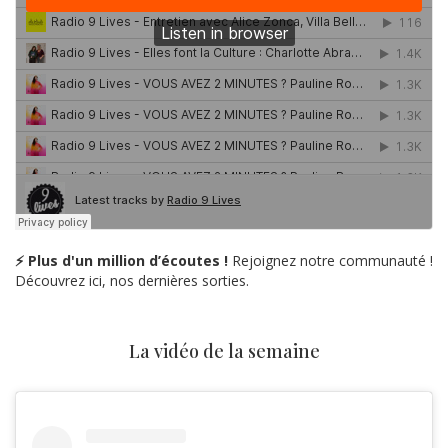
⚡ Plus d'un million d’écoutes !
Rejoignez notre communauté !
Découvrez ici, nos dernières sorties.
La vidéo de la semaine