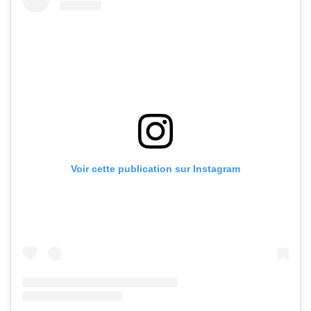
Voir cette publication sur Instagram