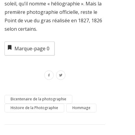
soleil, qu’il nomme « héliographie ». Mais la
première photographie officielle, reste le
Point de vue du gras réalisée en 1827, 1826
selon certains.
Marque-page
0
Bicentenaire de la photographie
Histoire de la Photographie
Hommage