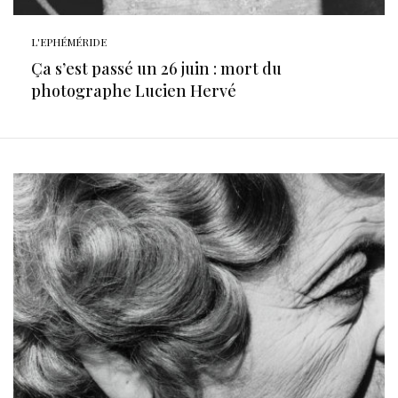
L'EPHÉMÉRIDE
Ça s’est passé un 26 juin : mort du
photographe Lucien Hervé