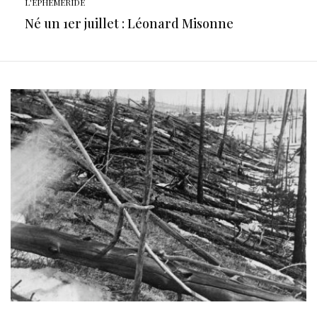
L'EPHÉMÉRIDE
Né un 1er juillet : Léonard Misonne