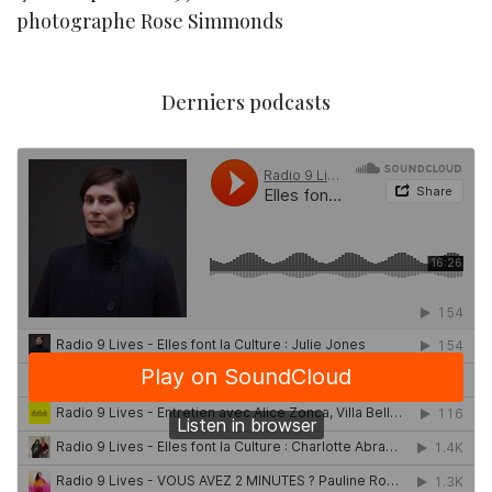
photographe Rose Simmonds
Derniers podcasts