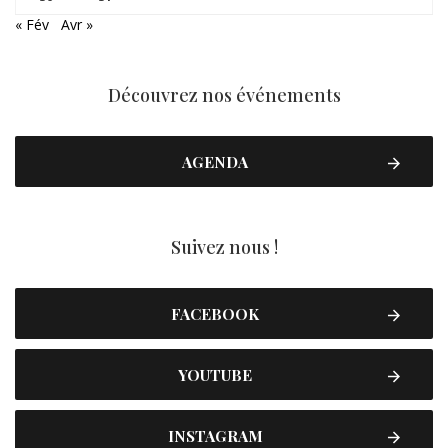
« Fév
Avr »
Découvrez nos événements
AGENDA
Suivez nous !
FACEBOOK
YOUTUBE
INSTAGRAM