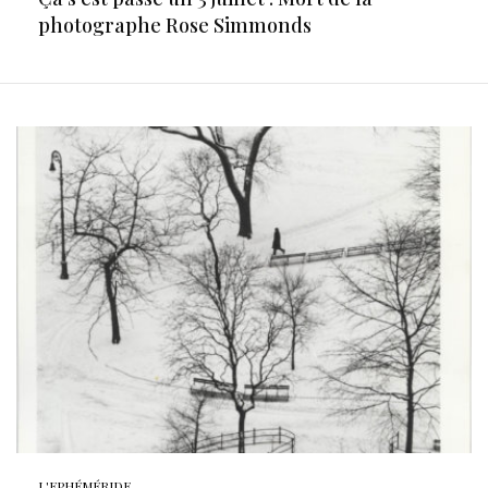
photographe Rose Simmonds
L'EPHÉMÉRIDE