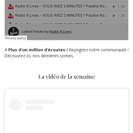
⚡ Plus d'un million d’écoutes !
Rejoignez notre communauté !
Découvrez ici, nos dernières sorties.
La vidéo de la semaine