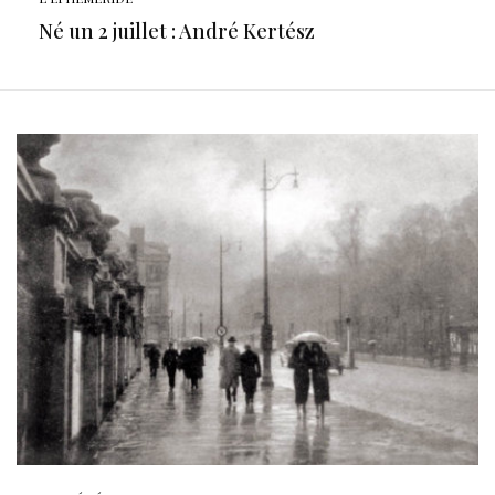
Né un 2 juillet : André Kertész