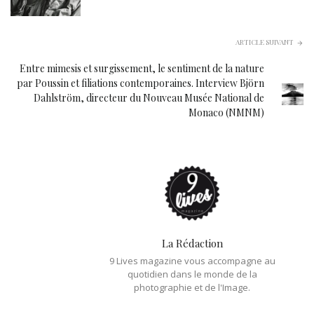
ARTICLE SUIVANT
Entre mimesis et surgissement, le sentiment de la nature
par Poussin et filiations contemporaines. Interview Björn
Dahlström, directeur du Nouveau Musée National de
Monaco (NMNM)
La Rédaction
9 Lives magazine vous accompagne au
quotidien dans le monde de la
photographie et de l'Image.