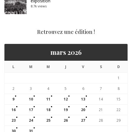
exposition
8.7k views
Retrouvez une édition !
mars 2026
L
M
M
J
V
S
D
1
2
3
4
5
6
7
8
9
10
11
12
13
14
15
16
17
18
19
20
21
22
23
24
25
26
27
28
29
30
31