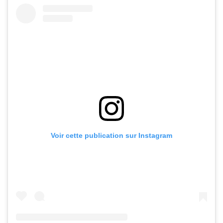
Voir cette publication sur Instagram