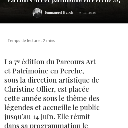
Emmanuel Berck
9 juin 2026
La 7ᵉ édition du Parcours Art
et Patrimoine en Perche,
sous la direction artistique de
Christine Ollier, est placée
cette année sous le thème des
légendes et accueille le public
jusqu’au 14 juin. Elle réunit
dans sa programmation le