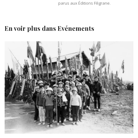
parus aux Éditions Filigrane.
En voir plus dans
Evénements