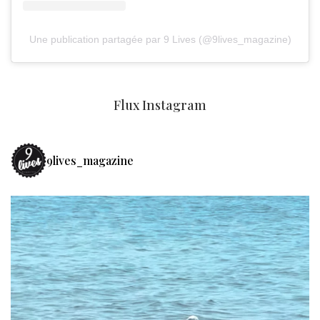
Une publication partagée par 9 Lives (@9lives_magazine)
Flux Instagram
9lives_magazine