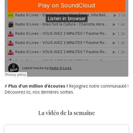
⚡ Plus d'un million d’écoutes !
Rejoignez notre communauté !
Découvrez ici, nos dernières sorties.
La vidéo de la semaine