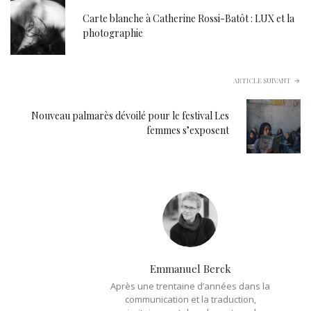
Carte blanche à Catherine Rossi-Batôt : LUX et la
photographie
ARTICLE SUIVANT
Nouveau palmarès dévoilé pour le festival Les
femmes s’exposent
Emmanuel Berck
Après une trentaine d’années dans la
communication et la traduction,