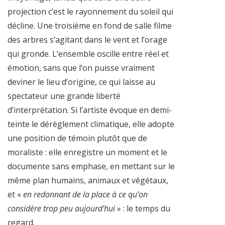
projection c’est le rayonnement du soleil qui
décline. Une troisième en fond de salle filme
des arbres s’agitant dans le vent et l’orage
qui gronde. L’ensemble oscille entre réel et
émotion, sans que l’on puisse vraiment
deviner le lieu d’origine, ce qui laisse au
spectateur une grande liberté
d’interprétation. Si l’artiste évoque en demi-
teinte le dérèglement climatique, elle adopte
une position de témoin plutôt que de
moraliste : elle enregistre un moment et le
documente sans emphase, en mettant sur le
même plan humains, animaux et végétaux,
et «
en redonnant de la place à ce qu’on
considère trop peu aujourd’hui
» : le temps du
regard.