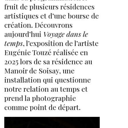
fruit de plusieurs résidences
artistiques et d’une bourse de
création. Découvrons
aujourd’hui
Voyage dans le
temps
, l’exposition de l’artiste
Eugénie Touzé réalisée en
2025 lors de sa résidence au
Manoir de Soisay, une
installation qui questionne
notre relation au temps et
prend la photographie
comme point de départ.