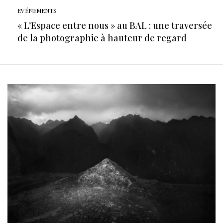
EVÉNEMENTS
« L’Espace entre nous » au BAL : une traversée
de la photographie à hauteur de regard