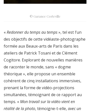
© Garance Corteville
«
Redonner du temps au temps
», tel est l’un
des objectifs de cette vidéaste-photographe
formée aux Beaux-arts de Paris dans les
ateliers de Patrick Tosani et de Clément
Cogitore. Explorant de nouvelles manières
de raconter le monde, sans « dogme
théorique », elle propose un ensemble
cohérent de cinq installations immersives,
prenant la forme de vidéo-projections
simultanées, témoignant de ce rapport au
temps. «
Mon travail sur la vidéo vient en
réalité de la photo
, témoigne-t-elle,
avec un