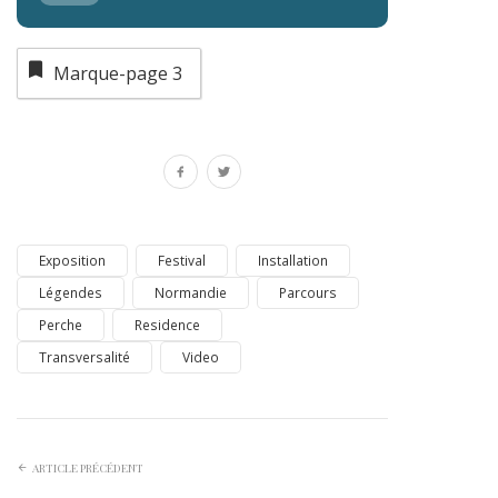
Marque-page
3
Exposition
Festival
Installation
Légendes
Normandie
Parcours
Perche
Residence
Transversalité
Video
ARTICLE PRÉCÉDENT