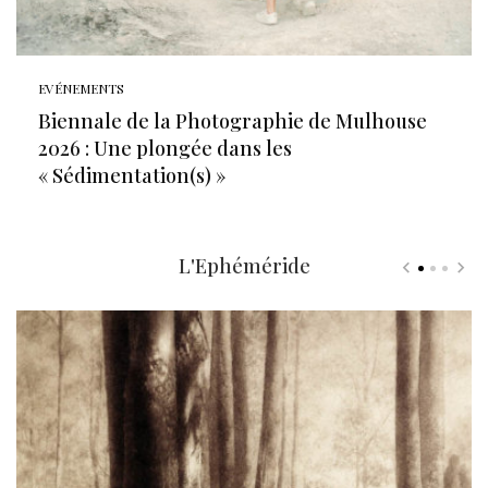
EVÉNEMENTS
Biennale de la Photographie de Mulhouse
2026 : Une plongée dans les
« Sédimentation(s) »
L'Ephéméride