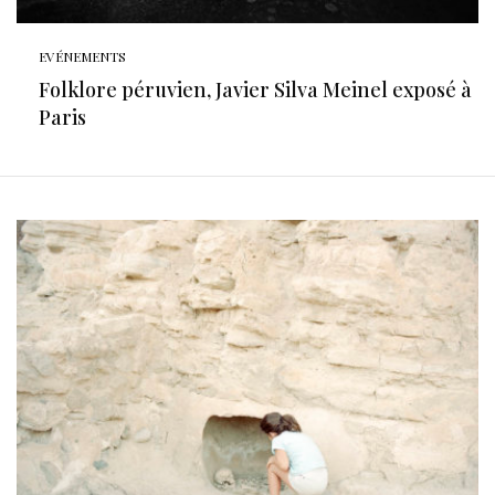
EVÉNEMENTS
Folklore péruvien, Javier Silva Meinel exposé à
Paris