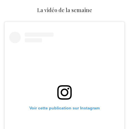
La vidéo de la semaine
Voir cette publication sur Instagram