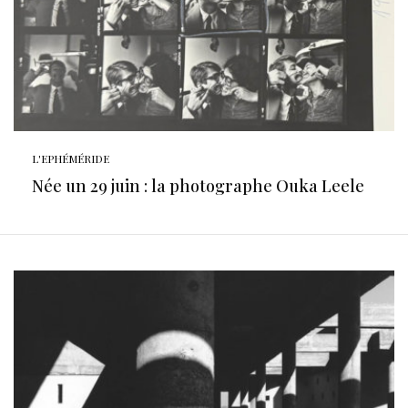
L'EPHÉMÉRIDE
Née un 29 juin : la photographe Ouka Leele