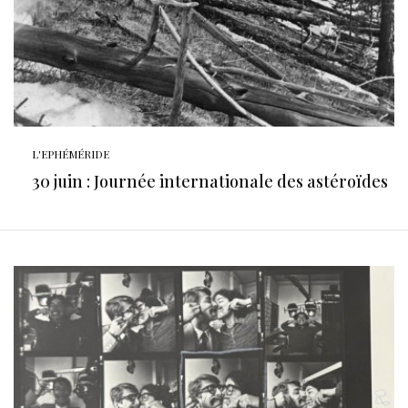
L'EPHÉMÉRIDE
30 juin : Journée internationale des astéroïdes