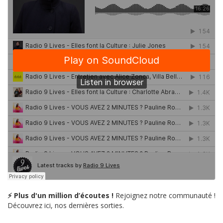
⚡ Plus d'un million d’écoutes !
Rejoignez notre communauté !
Découvrez ici, nos dernières sorties.