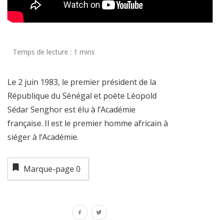
Le 2 juin 1983, le premier président de la
République du Sénégal et poète Léopold
Sédar Senghor est élu à l’Académie
française. Il est le premier homme africain à
siéger à l’Académie.
Marque-page
0