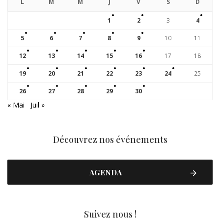
L
M
M
J
V
S
D
1
2
3
4
5
6
7
8
9
10
11
12
13
14
15
16
17
18
19
20
21
22
23
24
25
26
27
28
29
30
« Mai
Juil »
Découvrez nos événements
AGENDA
Suivez nous !