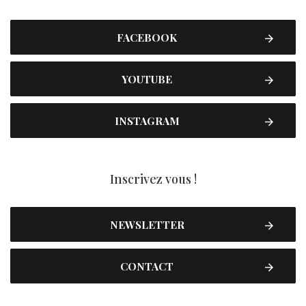
FACEBOOK
YOUTUBE
INSTAGRAM
Inscrivez vous !
NEWSLETTER
CONTACT