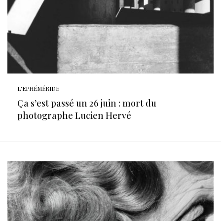
L'EPHÉMÉRIDE
Ça s’est passé un 26 juin : mort du
photographe Lucien Hervé