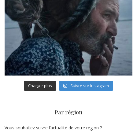
Charger plus
Suivre sur Instagram
Par région
Vous souhaitez suivre l’actualité de votre région ?