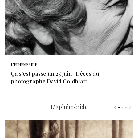
L'EPHÉMÉRIDE
Ça s’est passé un 25 juin : Décès du
photographe David Goldblatt
L'Ephéméride