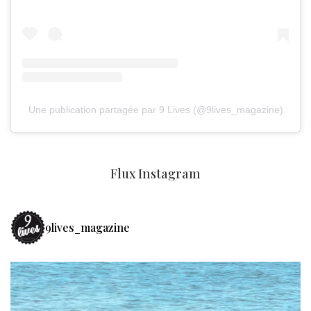
Une publication partagée par 9 Lives (@9lives_magazine)
Flux Instagram
9lives_magazine