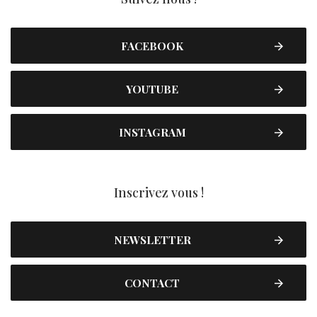
FACEBOOK
YOUTUBE
INSTAGRAM
Inscrivez vous !
NEWSLETTER
CONTACT