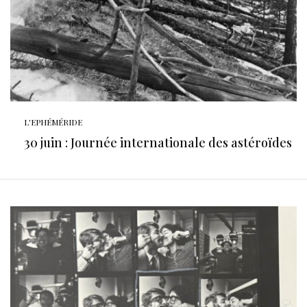
L'EPHÉMÉRIDE
30 juin : Journée internationale des astéroïdes