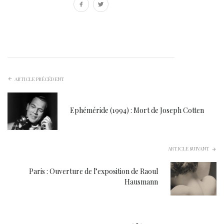
ARTICLE PRÉCÉDENT
Ephéméride (1994) : Mort de Joseph Cotten
ARTICLE SUIVANT
Paris : Ouverture de l’exposition de Raoul
Hausmann