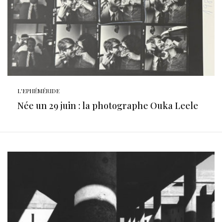
L'EPHÉMÉRIDE
Née un 29 juin : la photographe Ouka Leele