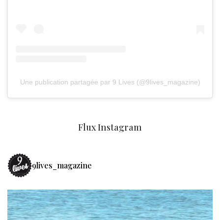
Une publication partagée par 9 Lives (@9lives_magazine)
Flux Instagram
9lives_magazine