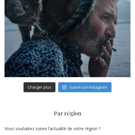
Charger plus
Suivre sur Instagram
Par région
Vous souhaitez suivre l’actualité de votre région ?