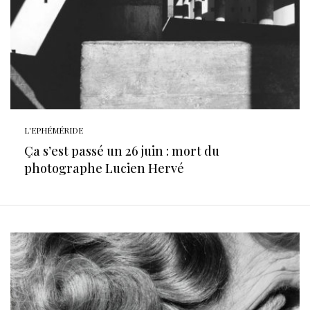
L'EPHÉMÉRIDE
Ça s’est passé un 26 juin : mort du
photographe Lucien Hervé