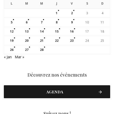
L
M
M
J
V
S
D
1
2
3
4
5
6
7
8
9
10
11
12
13
14
15
16
17
18
19
20
21
22
23
24
25
26
27
28
« Jan
Mar »
Découvrez nos événements
AGENDA
Suivez nous !