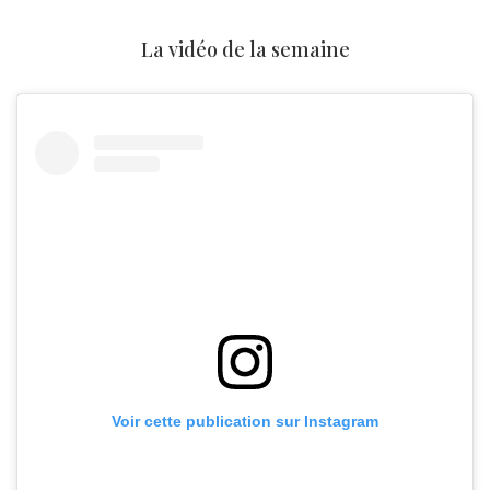
La vidéo de la semaine
Voir cette publication sur Instagram