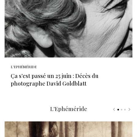
L'EPHÉMÉRIDE
Ça s’est passé un 25 juin : Décès du
photographe David Goldblatt
L'Ephéméride