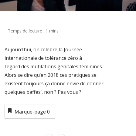
Aujourd’hui, on célèbre la
Journée
internationale de tolérance zéro à
l’égard
des mutilations génitales féminines.
Alors se dire qu’en 2018 ces pratiques se
existent toujours ça donne envie de donner
quelques baffes’, non ? Pas vous ?
Marque-page
0