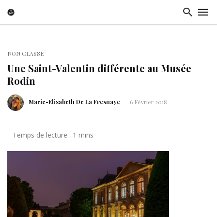
NON CLASSÉ
Une Saint-Valentin différente au Musée
Rodin
Marie-Elisabeth De La Fresnaye
6 Février 2018