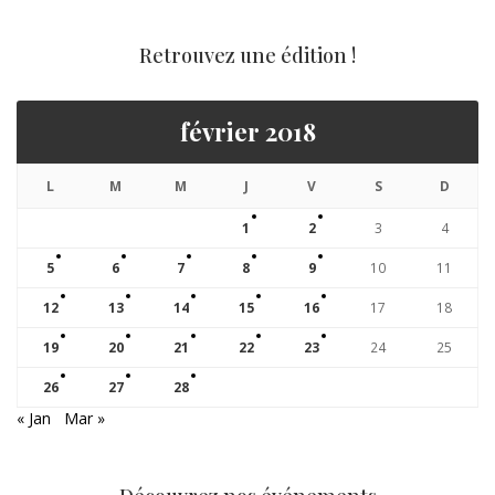
Retrouvez une édition !
février 2018
L
M
M
J
V
S
D
1
2
3
4
5
6
7
8
9
10
11
12
13
14
15
16
17
18
19
20
21
22
23
24
25
26
27
28
« Jan
Mar »