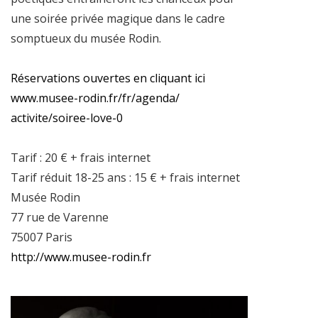
une soirée privée magique dans le cadre
somptueux du musée Rodin.
Réservations ouvertes en cliquant ici
www.musee-rodin.fr/fr/agenda/
activite/soiree-love-0
Tarif : 20 € + frais internet
Tarif réduit 18-25 ans : 15 € + frais internet
Musée Rodin
77 rue de Varenne
75007 Paris
http://www.musee-rodin.fr