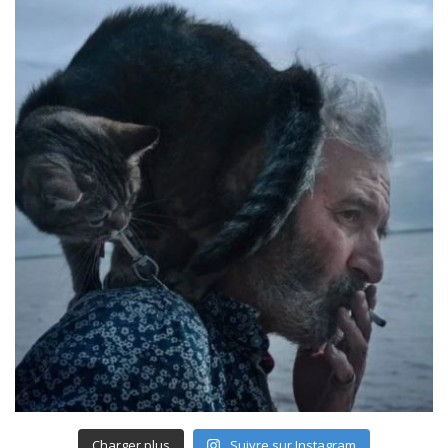
Charger plus
Suivre sur Instagram