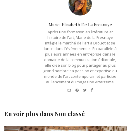
Marie-Elisabeth De La Fresnaye
Après une formation en littérature et
histoire de l'art, Marie de la Fresnaye
intègre le marché de l'art à Drouot et se
lance dans l'événementiel. En parallèle à
plusieurs années en entreprise dans le
domaine de la communication éditoriale,
elle créé son blog pour partager au plus
grand nombre sa passion et expertise du
monde de l'art contemporain et participe
au lancement du magazine Artaïssime.
e-
Website
Twitter
Facebook
mail
En voir plus dans
Non classé