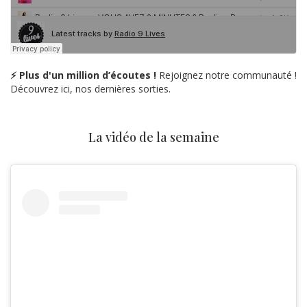
⚡ Plus d'un million d’écoutes !
Rejoignez notre communauté !
Découvrez ici, nos dernières sorties.
La vidéo de la semaine