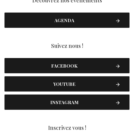
Découvrez nos événements
AGENDA
Suivez nous !
FACEBOOK
YOUTUBE
INSTAGRAM
Inscrivez vous !