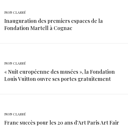
NON CLASSÉ
Inauguration des premiers espaces de la
Fondation Martell à Cognac
NON CLASSÉ
« Nuit européenne des musées », la Fondation
Louis Vuitton ouvre ses portes gratuitement
NON CLASSÉ
Franc succès pour les 20 ans d’Art Paris Art Fair