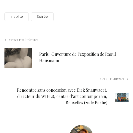
Insolite
Soirée
ARTICLE PRÉCÉDENT
Paris : Ouverture de l’exposition de Raoul
Hausmann
ARTICLE SUIVANT
Rencontre sans concession avec Dirk Snauwaert,
directeur du WIELS, centre d’art contemporain,
Bruxelles (2nde Partie)