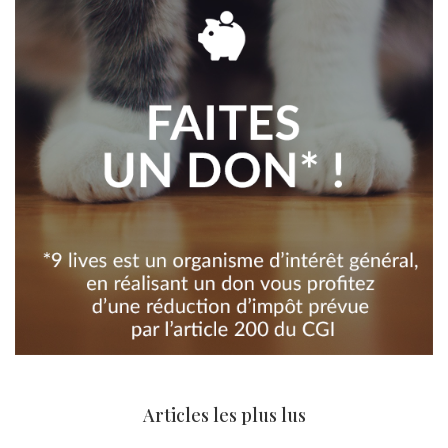
Articles les plus lus