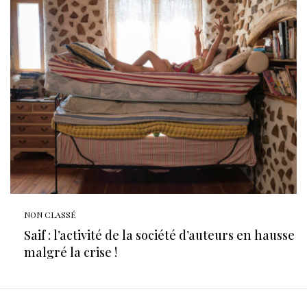
NON CLASSÉ
Saif : l’activité de la société d’auteurs en hausse
malgré la crise !