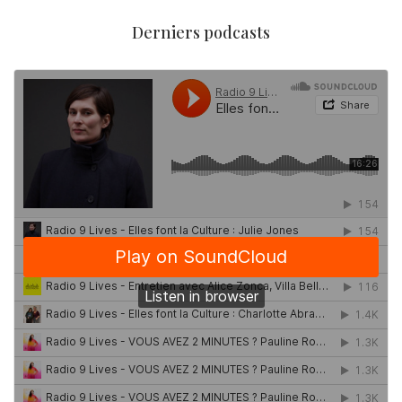
Derniers podcasts