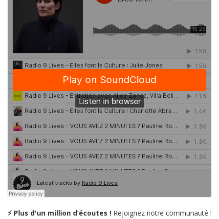
⚡ Plus d'un million d’écoutes !
Rejoignez notre communauté !