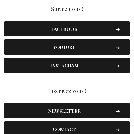
Suivez nous !
FACEBOOK
YOUTUBE
INSTAGRAM
Inscrivez vous !
NEWSLETTER
CONTACT