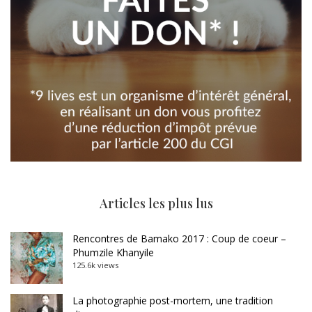
Articles les plus lus
Rencontres de Bamako 2017 : Coup de coeur –
Phumzile Khanyile
125.6k views
La photographie post-mortem, une tradition