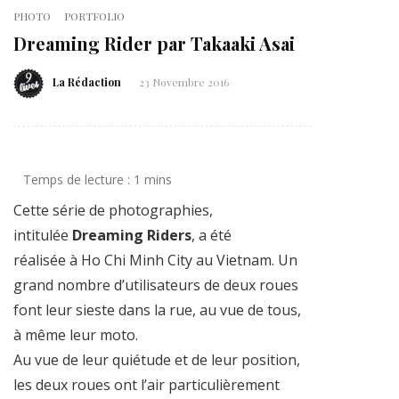
PHOTO
PORTFOLIO
Dreaming Rider par Takaaki Asai
La Rédaction
23 Novembre 2016
Cette série de photographies,
intitulée
Dreaming Riders
, a été
réalisée à Ho Chi Minh City au Vietnam. Un
grand nombre d’utilisateurs de deux roues
font leur sieste dans la rue, au vue de tous,
à même leur moto.
Au vue de leur quiétude et de leur position,
les deux roues ont l’air particulièrement