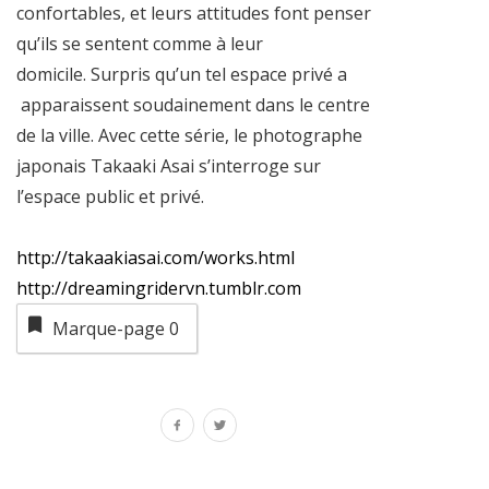
confortables, et leurs attitudes font penser
qu’ils se sentent comme à leur
domicile. Surpris qu’un tel espace privé a
apparaissent soudainement dans le centre
de la ville. Avec cette série, le photographe
japonais Takaaki Asai s’interroge sur
l’espace public et privé.
http://takaakiasai.com/works.html
http://dreamingridervn.tumblr.com
Marque-page
0