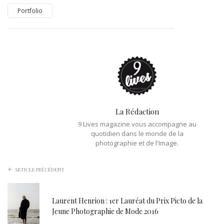
Portfolio
La Rédaction
9 Lives magazine vous accompagne au
quotidien dans le monde de la
photographie et de l'Image.
ARTICLE PRÉCÉDENT
Laurent Henrion : 1er Lauréat du Prix Picto de la
Jeune Photographie de Mode 2016