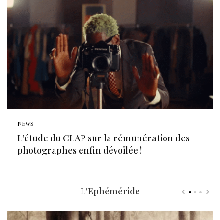
NEWS
L’étude du CLAP sur la rémunération des
photographes enfin dévoilée !
L'Ephéméride