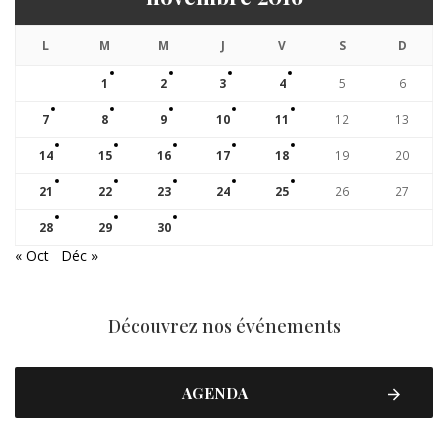
L
M
M
J
V
S
D
1
2
3
4
5
6
7
8
9
10
11
12
13
14
15
16
17
18
19
20
21
22
23
24
25
26
27
28
29
30
« Oct
Déc »
Découvrez nos événements
AGENDA