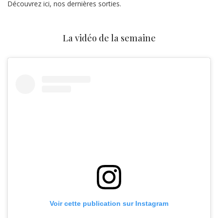
Découvrez ici, nos dernières sorties.
La vidéo de la semaine
Voir cette publication sur Instagram