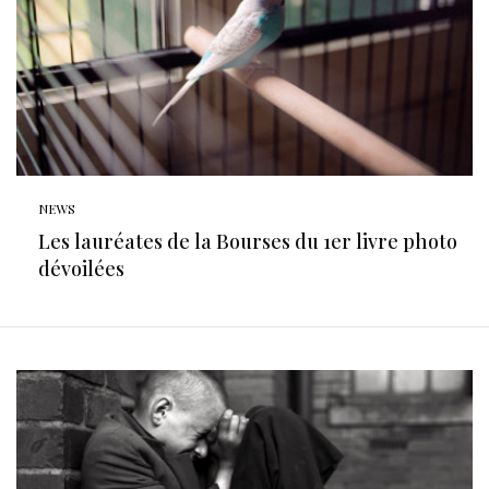
NEWS
Les lauréates de la Bourses du 1er livre photo
dévoilées