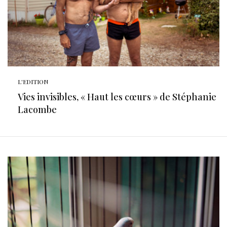
L'EDITION
Vies invisibles, « Haut les cœurs » de Stéphanie
Lacombe