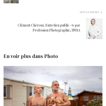
ARTICLE SUIVANT
Clément Chéroux. Entretien public #6 par
Profession Photographie, INHA
En voir plus dans
Photo