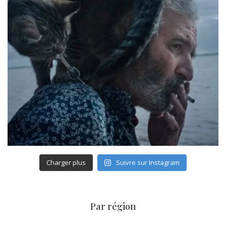
Charger plus
Suivre sur Instagram
Par région