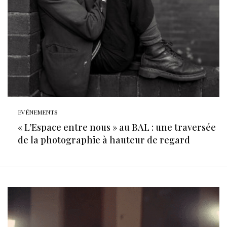
EVÉNEMENTS
« L’Espace entre nous » au BAL : une traversée
de la photographie à hauteur de regard