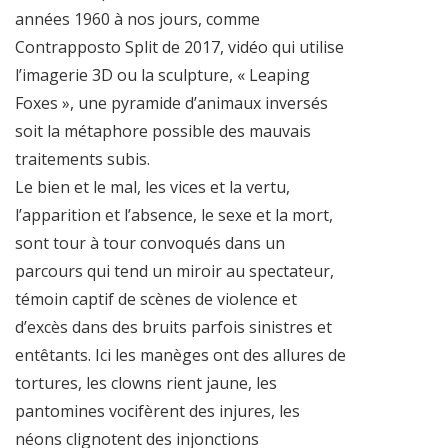
années 1960 à nos jours, comme
Contrapposto Split de 2017, vidéo qui utilise
l’imagerie 3D ou la sculpture, « Leaping
Foxes », une pyramide d’animaux inversés
soit la métaphore possible des mauvais
traitements subis.
Le bien et le mal, les vices et la vertu,
l’apparition et l’absence, le sexe et la mort,
sont tour à tour convoqués dans un
parcours qui tend un miroir au spectateur,
témoin captif de scènes de violence et
d’excès dans des bruits parfois sinistres et
entêtants. Ici les manèges ont des allures de
tortures, les clowns rient jaune, les
pantomines vocifèrent des injures, les
néons clignotent des injonctions