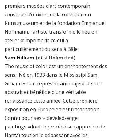
premiers musées d’art contemporain
constitué d’œuvres de la collection du
Kunstmuseum et de la fondation Emmanuel
Hoffmann, l’artiste transforme le lieu en
atelier d’imprimerie ce qui a
particulièrement du sens à Bâle.
Sam Gilliam
(et à Unlimited)
The music of color est un enchantement des
sens. Né en 1933 dans le Mississipi Sam
Gilliam est un représentant majeur de l’art
abstrait et bénéficie d’une véritable
renaissance cette année. Cette première
exposition en Europe en est l’incarnation.
Connu pour ses « beveled-edge
paintings »dont le procédé se rapproche de
Hantaï tout en le dépassant avec les