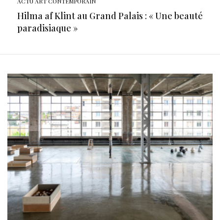
ACTU ART CONTEMPORAIN
Hilma af Klint au Grand Palais : « Une beauté
paradisiaque »