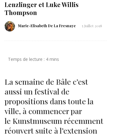
Lenzlinger et Luke Willis
Thompson
Marie-Elisabeth De La Fresnaye
5 Juillet 2018
La semaine de Bâle c’est
aussi un festival de
propositions dans toute la
ville, à commencer par
le Kunstmuseum récemment
réouvert suite à l’extension