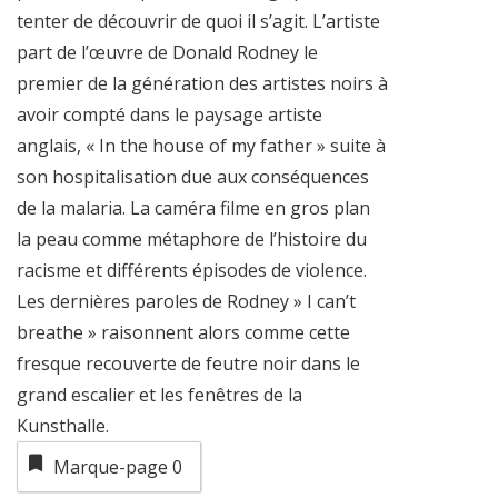
tenter de découvrir de quoi il s’agit. L’artiste
part de l’œuvre de Donald Rodney le
premier de la génération des artistes noirs à
avoir compté dans le paysage artiste
anglais, « In the house of my father » suite à
son hospitalisation due aux conséquences
de la malaria. La caméra filme en gros plan
la peau comme métaphore de l’histoire du
racisme et différents épisodes de violence.
Les dernières paroles de Rodney » I can’t
breathe » raisonnent alors comme cette
fresque recouverte de feutre noir dans le
grand escalier et les fenêtres de la
Kunsthalle.
Marque-page
0