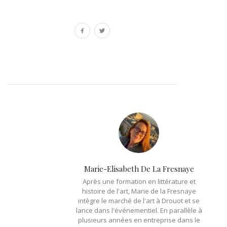
Marie-Elisabeth De La Fresnaye
Après une formation en littérature et
histoire de l'art, Marie de la Fresnaye
intègre le marché de l'art à Drouot et se
lance dans l'événementiel. En parallèle à
plusieurs années en entreprise dans le