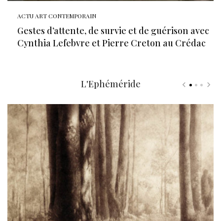
ACTU ART CONTEMPORAIN
Gestes d’attente, de survie et de guérison avec
Cynthia Lefebvre et Pierre Creton au Crédac
L'Ephéméride