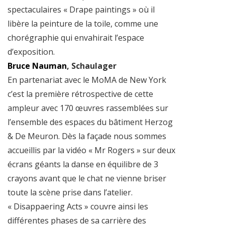
spectaculaires « Drape paintings » où il
libère la peinture de la toile, comme une
chorégraphie qui envahirait l’espace
d’exposition.
Bruce Nauman
, Schaulager
En partenariat avec le MoMA de New York
c’est la première rétrospective de cette
ampleur avec 170 œuvres rassemblées sur
l’ensemble des espaces du bâtiment Herzog
& De Meuron. Dès la façade nous sommes
accueillis par la vidéo « Mr Rogers » sur deux
écrans géants la danse en équilibre de 3
crayons avant que le chat ne vienne briser
toute la scène prise dans l’atelier.
« Disappaering Acts » couvre ainsi les
différentes phases de sa carrière des