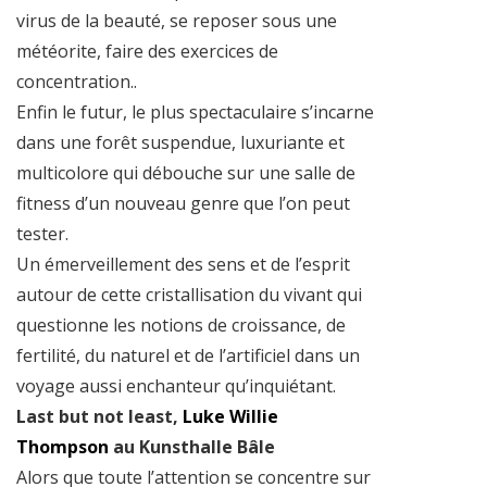
virus de la beauté, se reposer sous une
météorite, faire des exercices de
concentration..
Enfin le futur, le plus spectaculaire s’incarne
dans une forêt suspendue, luxuriante et
multicolore qui débouche sur une salle de
fitness d’un nouveau genre que l’on peut
tester.
Un émerveillement des sens et de l’esprit
autour de cette cristallisation du vivant qui
questionne les notions de croissance, de
fertilité, du naturel et de l’artificiel dans un
voyage aussi enchanteur qu’inquiétant.
Last but not least,
Luke Willie
Thompson
au Kunsthalle Bâle
Alors que toute l’attention se concentre sur