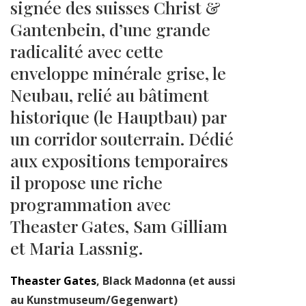
signée des suisses Christ &
Gantenbein, d’une grande
radicalité avec cette
enveloppe minérale grise, le
Neubau, relié au bâtiment
historique (le Hauptbau) par
un corridor souterrain. Dédié
aux expositions temporaires
il propose une riche
programmation avec
Theaster Gates, Sam Gilliam
et Maria Lassnig.
Theaster Gates
, Black Madonna (et aussi
au Kunstmuseum/Gegenwart)