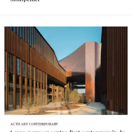
ACTU ART CONTEMPORAIN