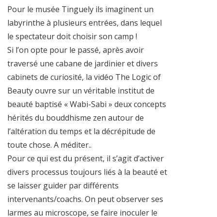
Pour le musée Tinguely ils imaginent un
labyrinthe à plusieurs entrées, dans lequel
le spectateur doit choisir son camp !
Si l’on opte pour le passé, après avoir
traversé une cabane de jardinier et divers
cabinets de curiosité, la vidéo The Logic of
Beauty ouvre sur un véritable institut de
beauté baptisé « Wabi-Sabi » deux concepts
hérités du bouddhisme zen autour de
l’altération du temps et la décrépitude de
toute chose. A méditer..
Pour ce qui est du présent, il s’agit d’activer
divers processus toujours liés à la beauté et
se laisser guider par différents
intervenants/coachs. On peut observer ses
larmes au microscope, se faire inoculer le