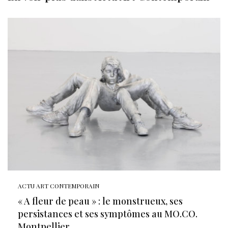
ACTU ART CONTEMPORAIN
« A fleur de peau » : le monstrueux, ses
persistances et ses symptômes au MO.CO.
Montpellier