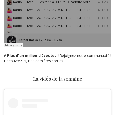
⚡ Plus d'un million d’écoutes !
Rejoignez notre communauté !
Découvrez ici, nos dernières sorties.
La vidéo de la semaine