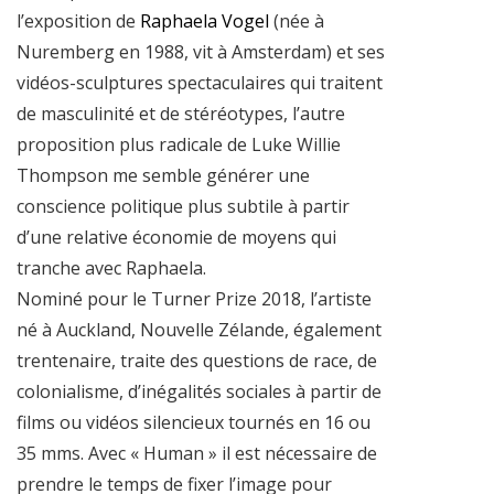
l’exposition de
Raphaela Vogel
(née à
Nuremberg en 1988, vit à Amsterdam) et ses
vidéos-sculptures spectaculaires qui traitent
de masculinité et de stéréotypes, l’autre
proposition plus radicale de Luke Willie
Thompson me semble générer une
conscience politique plus subtile à partir
d’une relative économie de moyens qui
tranche avec Raphaela.
Nominé pour le Turner Prize 2018, l’artiste
né à Auckland, Nouvelle Zélande, également
trentenaire, traite des questions de race, de
colonialisme, d’inégalités sociales à partir de
films ou vidéos silencieux tournés en 16 ou
35 mms. Avec « Human » il est nécessaire de
prendre le temps de fixer l’image pour