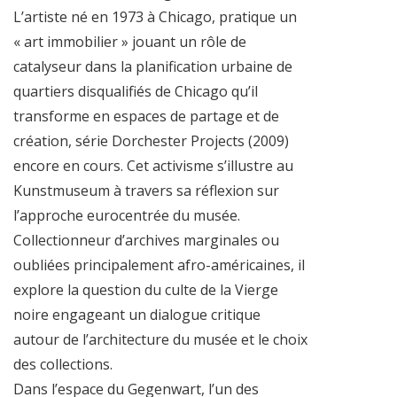
L’artiste né en 1973 à Chicago, pratique un
« art immobilier » jouant un rôle de
catalyseur dans la planification urbaine de
quartiers disqualifiés de Chicago qu’il
transforme en espaces de partage et de
création, série Dorchester Projects (2009)
encore en cours. Cet activisme s’illustre au
Kunstmuseum à travers sa réflexion sur
l’approche eurocentrée du musée.
Collectionneur d’archives marginales ou
oubliées principalement afro-américaines, il
explore la question du culte de la Vierge
noire engageant un dialogue critique
autour de l’architecture du musée et le choix
des collections.
Dans l’espace du Gegenwart, l’un des