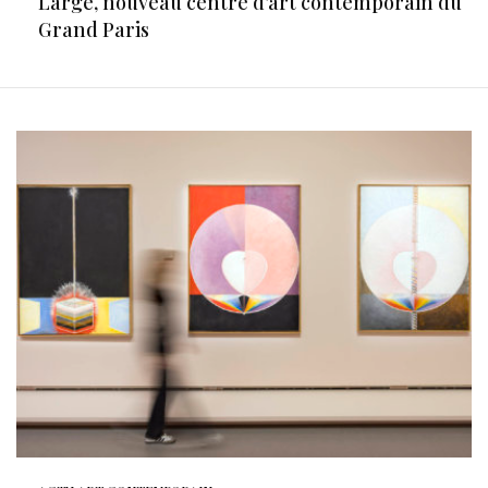
Large, nouveau centre d’art contemporain du
Grand Paris