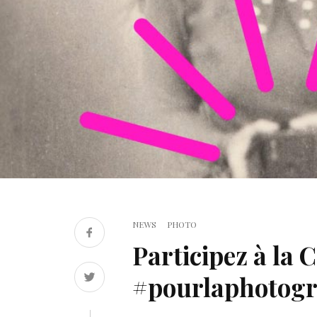
NEWS
PHOTO
Participez à la 
#pourlaphotogr