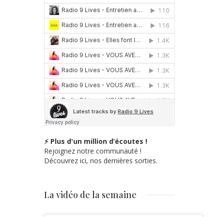
⚡ Plus d'un million d’écoutes !
Rejoignez notre communauté !
Découvrez ici, nos dernières sorties.
La vidéo de la semaine