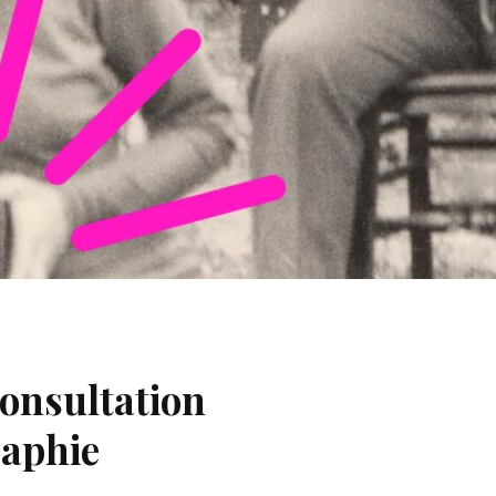
Consultation
aphie