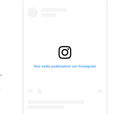
Voir cette publication sur Instagram
la
r