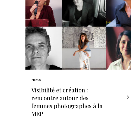
NEWS
Visibilité et création :
rencontre autour des
femmes photographes à la
MEP