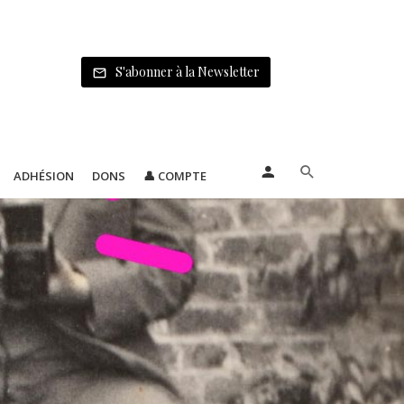
S'abonner à la Newsletter
ADHÉSION
DONS
👤 COMPTE