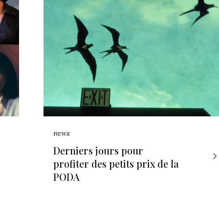
NEWS
Derniers jours pour
profiter des petits prix de la
PODA