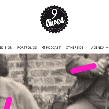
’EDITION
PORTFOLIOS
🎧 PODCAST
OTHERSIDE
AGENDA