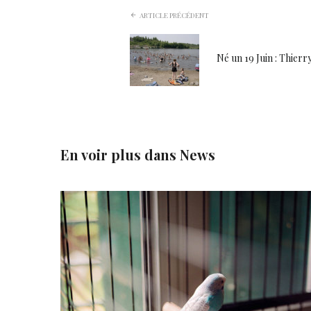
ARTICLE PRÉCÉDENT
Né un 19 Juin : Thierr
En voir plus dans
News