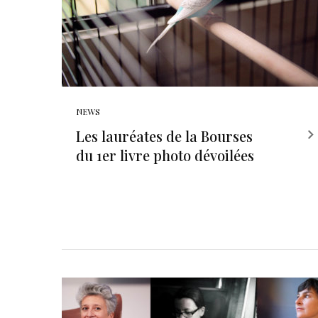
NEWS
Les lauréates de la Bourses
du 1er livre photo dévoilées