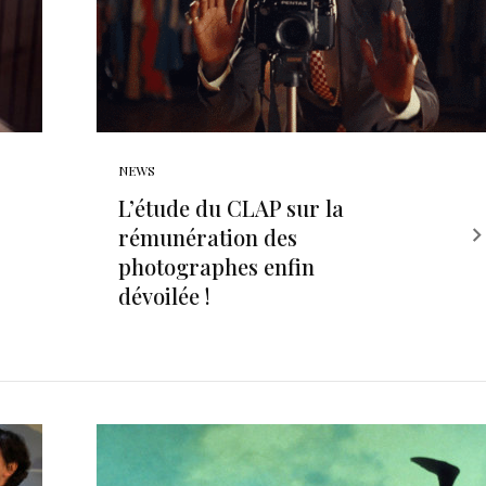
NEWS
L’étude du CLAP sur la
rémunération des
photographes enfin
dévoilée !