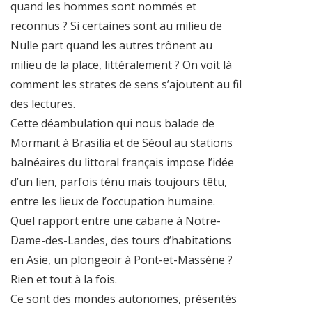
quand les hommes sont nommés et
reconnus ? Si certaines sont au milieu de
Nulle part quand les autres trônent au
milieu de la place, littéralement ? On voit là
comment les strates de sens s’ajoutent au fil
des lectures.
Cette déambulation qui nous balade de
Mormant à Brasilia et de Séoul au stations
balnéaires du littoral français impose l’idée
d’un lien, parfois ténu mais toujours têtu,
entre les lieux de l’occupation humaine.
Quel rapport entre une cabane à Notre-
Dame-des-Landes, des tours d’habitations
en Asie, un plongeoir à Pont-et-Massène ?
Rien et tout à la fois.
Ce sont des mondes autonomes, présentés