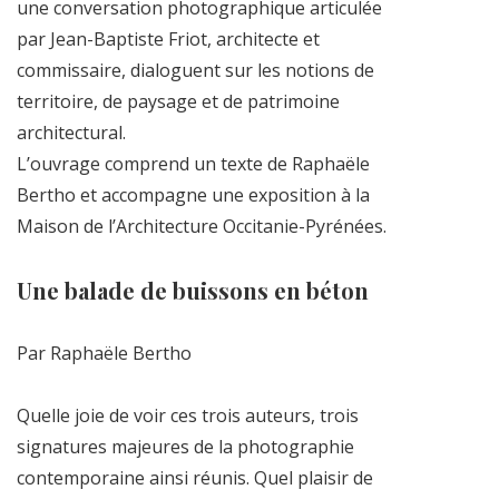
une conversation photographique articulée
par Jean-Baptiste Friot, architecte et
commissaire, dialoguent sur les notions de
territoire, de paysage et de patrimoine
architectural.
L’ouvrage comprend un texte de Raphaële
Bertho et accompagne une exposition à la
Maison de l’Architecture Occitanie-Pyrénées.
Une balade de buissons en béton
Par Raphaële Bertho
Quelle joie de voir ces trois auteurs, trois
signatures majeures de la photographie
contemporaine ainsi réunis. Quel plaisir de