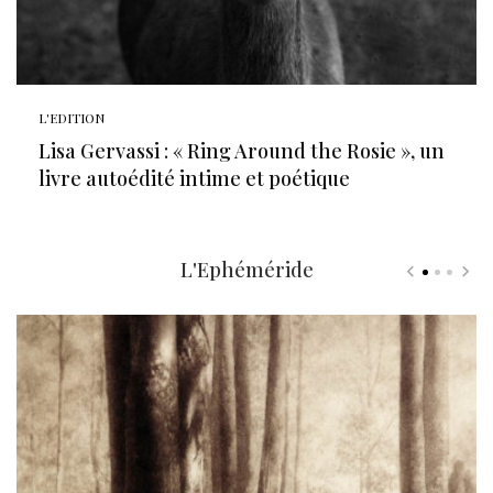
L'EDITION
Lisa Gervassi : « Ring Around the Rosie », un
livre autoédité intime et poétique
L'Ephéméride