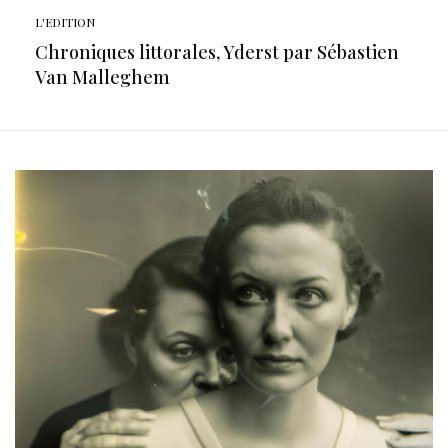
L'EDITION
Chroniques littorales, Yderst par Sébastien
Van Malleghem