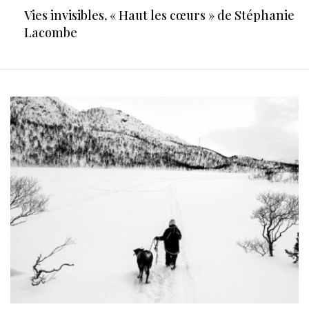
Vies invisibles, « Haut les cœurs » de Stéphanie
Lacombe