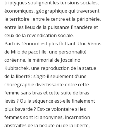
triptyques soulignent les tensions sociales,
économiques, géographique qui traversent
le territoire : entre le centre et la périphérie,
entre les lieux de la puissance financière et
ceux de la revendication sociale.
Parfois l’énoncé est plus flottant. Une Vénus
de Milo de pacotille, une personnalité
coréenne, le mémorial de Joscelino
Kubitschek, une reproduction de la statue
de la liberté : s’agit-il seulement d’une
chorégraphie divertissante entre cette
femme sans bras et cette suite de bras
levés ? Ou la séquence est-elle finalement
plus bavarde ? Est-ce volontaire si les
femmes sont ici anonymes, incarnation
abstraites de la beauté ou de la liberté,