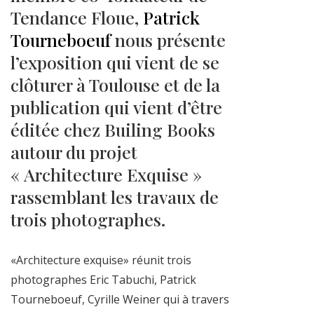
Tendance Floue,
Patrick
Tourneboeuf
nous présente
l’exposition qui vient de se
clôturer à Toulouse et de la
publication qui vient d’être
éditée chez Builing Books
autour du projet
« Architecture Exquise »
rassemblant les travaux de
trois photographes.
«Architecture exquise» réunit trois
photographes Eric Tabuchi, Patrick
Tourneboeuf, Cyrille Weiner qui à travers