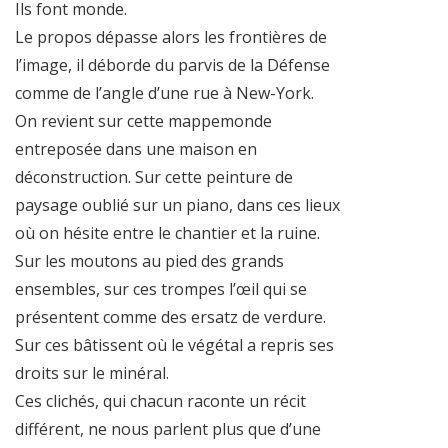
Ils font monde.
Le propos dépasse alors les frontières de
l’image, il déborde du parvis de la Défense
comme de l’angle d’une rue à New-York.
On revient sur cette mappemonde
entreposée dans une maison en
déconstruction. Sur cette peinture de
paysage oublié sur un piano, dans ces lieux
où on hésite entre le chantier et la ruine.
Sur les moutons au pied des grands
ensembles, sur ces trompes l’œil qui se
présentent comme des ersatz de verdure.
Sur ces bâtissent où le végétal a repris ses
droits sur le minéral.
Ces clichés, qui chacun raconte un récit
différent, ne nous parlent plus que d’une