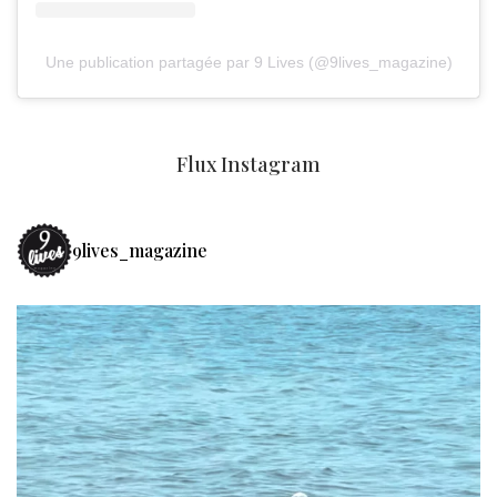
Une publication partagée par 9 Lives (@9lives_magazine)
Flux Instagram
9lives_magazine