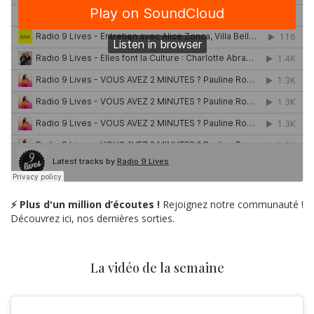
⚡ Plus d'un million d’écoutes !
Rejoignez notre communauté !
Découvrez ici, nos dernières sorties.
La vidéo de la semaine