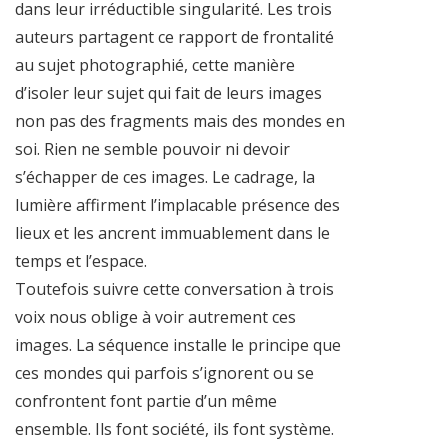
dans leur irréductible singularité. Les trois
auteurs partagent ce rapport de frontalité
au sujet photographié, cette manière
d’isoler leur sujet qui fait de leurs images
non pas des fragments mais des mondes en
soi. Rien ne semble pouvoir ni devoir
s’échapper de ces images. Le cadrage, la
lumière affirment l’implacable présence des
lieux et les ancrent immuablement dans le
temps et l’espace.
Toutefois suivre cette conversation à trois
voix nous oblige à voir autrement ces
images. La séquence installe le principe que
ces mondes qui parfois s’ignorent ou se
confrontent font partie d’un même
ensemble. Ils font société, ils font système.