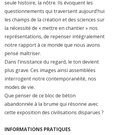
seule histoire, la nôtre. Ils évoquent les
questionnements qui traversent aujourd’hui
les champs de la création et des sciences sur
la nécessité de « mettre en chantier » nos
représentations, de repenser intégralement
notre rapport à ce monde que nous avons
pensé maîtriser.
Dans l’insistance du regard, le ton devient
plus grave. Ces images ainsi assemblées
interrogent notre contemporanéité, nos
modes de vie.
Que penser de ce bloc de béton
abandonnée à la brume qui résonne avec
cette exposition des civilisations disparues ?
INFORMATIONS PRATIQUES