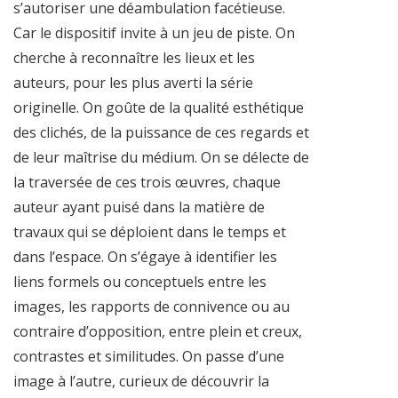
s’autoriser une déambulation facétieuse.
Car le dispositif invite à un jeu de piste. On
cherche à reconnaître les lieux et les
auteurs, pour les plus averti la série
originelle. On goûte de la qualité esthétique
des clichés, de la puissance de ces regards et
de leur maîtrise du médium. On se délecte de
la traversée de ces trois œuvres, chaque
auteur ayant puisé dans la matière de
travaux qui se déploient dans le temps et
dans l’espace. On s’égaye à identifier les
liens formels ou conceptuels entre les
images, les rapports de connivence ou au
contraire d’opposition, entre plein et creux,
contrastes et similitudes. On passe d’une
image à l’autre, curieux de découvrir la