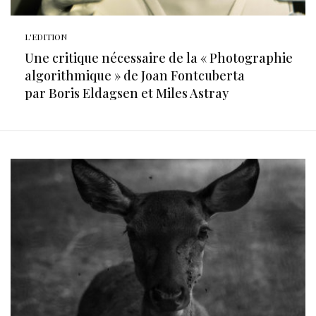
L'EDITION
Une critique nécessaire de la « Photographie
algorithmique » de Joan Fontcuberta
par Boris Eldagsen et Miles Astray