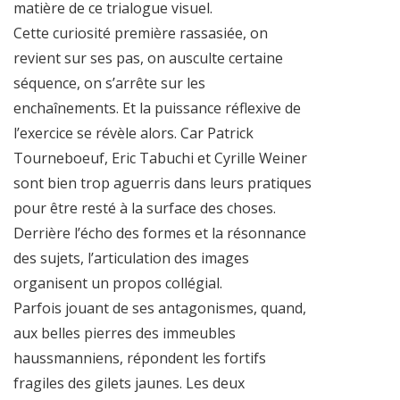
matière de ce trialogue visuel.
Cette curiosité première rassasiée, on
revient sur ses pas, on ausculte certaine
séquence, on s’arrête sur les
enchaînements. Et la puissance réflexive de
l’exercice se révèle alors. Car Patrick
Tourneboeuf, Eric Tabuchi et Cyrille Weiner
sont bien trop aguerris dans leurs pratiques
pour être resté à la surface des choses.
Derrière l’écho des formes et la résonnance
des sujets, l’articulation des images
organisent un propos collégial.
Parfois jouant de ses antagonismes, quand,
aux belles pierres des immeubles
haussmanniens, répondent les fortifs
fragiles des gilets jaunes. Les deux