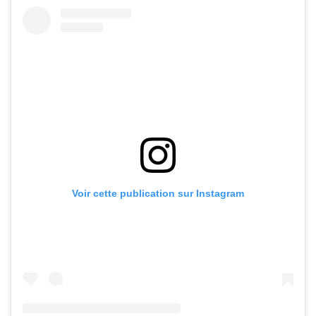
Voir cette publication sur Instagram