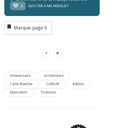
0
AJOUTER À MA WISHLIST
Marque-page
0
Anniversaire
Architecture
Carte Blanche
Collectif
édition
Exposition
Toulouse