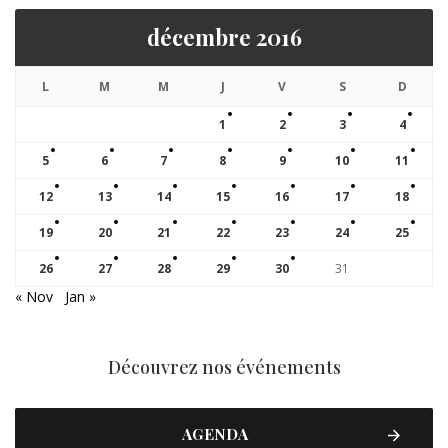
décembre 2016
L
M
M
J
V
S
D
1
2
3
4
5
6
7
8
9
10
11
12
13
14
15
16
17
18
19
20
21
22
23
24
25
26
27
28
29
30
31
« Nov
Jan »
Découvrez nos événements
AGENDA