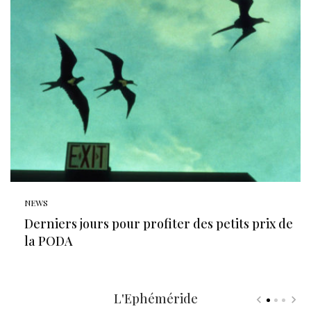
NEWS
Derniers jours pour profiter des petits prix de
la PODA
L'Ephéméride