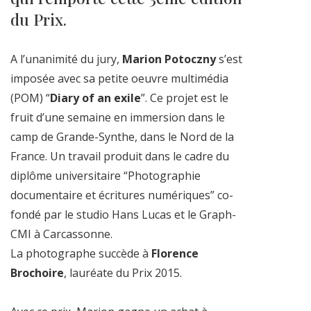
du Prix.
A l’unanimité du jury,
Marion Potoczny
s’est
imposée avec sa petite oeuvre multimédia
(POM) “
Diary of an exile
”. Ce projet est le
fruit d’une semaine en immersion dans le
camp de Grande-Synthe, dans le Nord de la
France. Un travail produit dans le cadre du
diplôme universitaire “Photographie
documentaire et écritures numériques” co-
fondé par le studio Hans Lucas et le Graph-
CMI à Carcassonne.
La photographe succède à
Florence
Brochoire
, lauréate du Prix 2015.