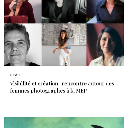
NEWS
Visibilité et création : rencontre autour des
femmes photographes à la MEP