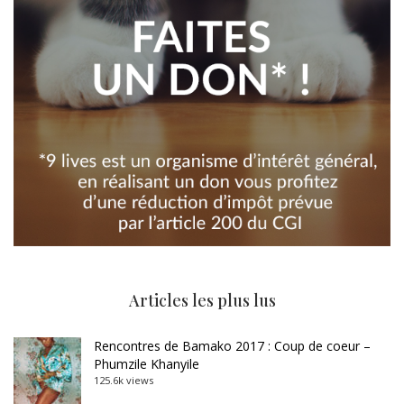
Articles les plus lus
Rencontres de Bamako 2017 : Coup de coeur –
Phumzile Khanyile
125.6k views