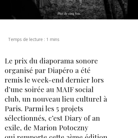
Le prix du diaporama sonore
organisé par Diapéro a été
remis le week-end dernier lors
d’une soirée au MAIF social
club, un nouveau lieu culturel à
Paris. Parmi les 5 projets
sélectionnés, c’est Diary of an
exile, de Marion Potoczny
qui remporte cette 3ème édition