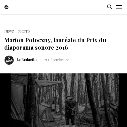
NEWS
PHOTO
Marion Potoczny, lauréate du Prix du
diaporama sonore 2016
La Rédaction
21 Décembre 2016