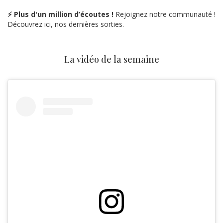
⚡ Plus d'un million d’écoutes !
Rejoignez notre communauté !
Découvrez ici, nos dernières sorties.
La vidéo de la semaine