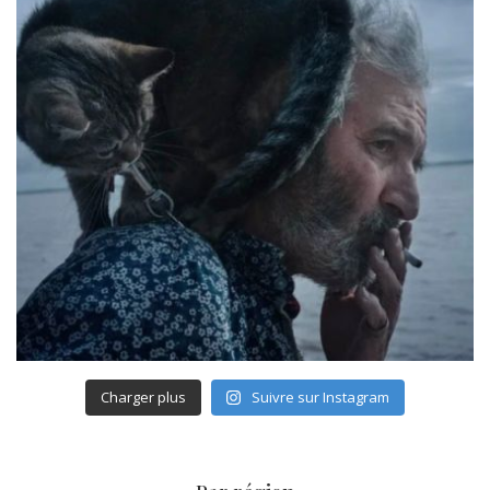
Charger plus
Suivre sur Instagram