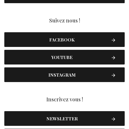
Suivez nous !
FACEBOOK
YOUTUBE
INSTAGRAM
Inscrivez vous !
NEWSLETTER