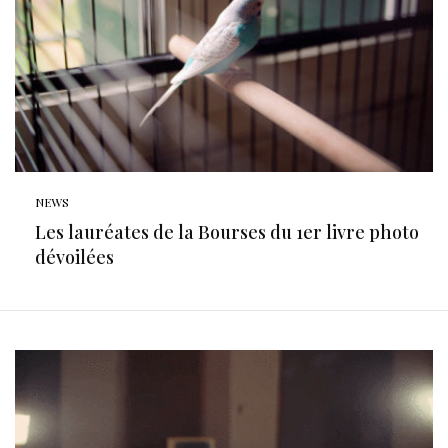
NEWS
Les lauréates de la Bourses du 1er livre photo
dévoilées