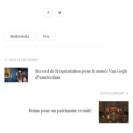
Multimédia
Prix
ARTICLE PRÉCÉDENT
Record de fréquentation pour le musée Van Gogh
d’Amsterdam
ARTICLE SUIVANT
Reims pour un patrimoine revisité