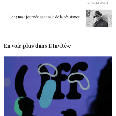
ARTICLE SUIVANT
Le 27 mai : Journée nationale de la résistance
En voir plus dans
L'Invité·e