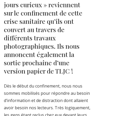
jours curieux » reviennent
sur le confinement de cette
crise sanitaire qu’ils ont
couvert au travers de
différents travaux
photographiques. Ils nous
annoncent également la
sortie prochaine d’une
version papier de TLJC !
Dès le début du confinement, nous nous
sommes mobilisés pour répondre au besoin
d’information et de distraction dont allaient
avoir besoin nos lecteurs. Très logiquement,
les gens étant reclus chez eux devant leurs