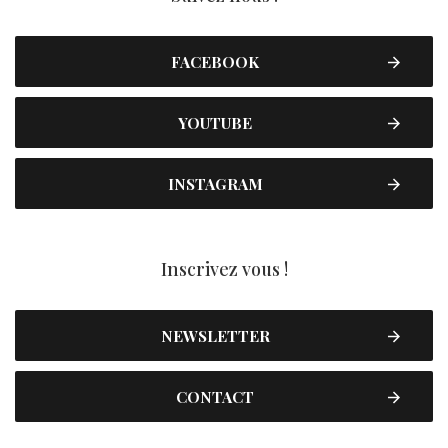
FACEBOOK
YOUTUBE
INSTAGRAM
Inscrivez vous !
NEWSLETTER
CONTACT