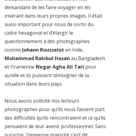
demandant de les faire voyager en les
insérant dans leurs propres images. Il était
aussi important pour nous de sortir du
cadre hexagonal et d’élargir le
questionnement à des photographes
comme
Johann Rousselot
en Inde,
Mohammad Rakibul Hasan
au Bangladesh
et l’Iranienne
Negar Agha Ali Tari
pour
qu’elle et ils puissent témoigner de la
situation dans leurs pays.
Nous avons sollicité nos lecteurs
photographes pour qu’ils nous fassent part
des difficultés qu’ils rencontraient et ce qu’ils
pensaient de leur avenir professionnel. Sans
surprise, l’immense majorité s’est dit