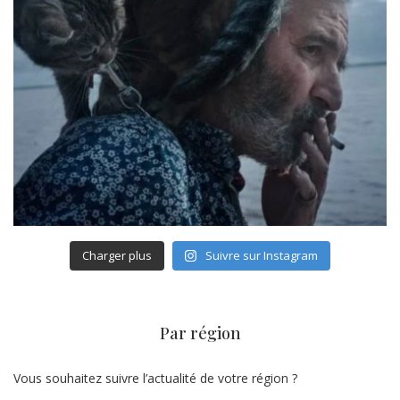
Charger plus
Suivre sur Instagram
Par région
Vous souhaitez suivre l’actualité de votre région ?