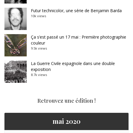
Futur technicolor, une série de Benjamin Barda
10k views
Ça s’est passé un 17 mai : Première photographie
couleur
9.5k views
La Guerre Civile espagnole dans une double
exposition
8.7k views
Retrouvez une édition !
mai 2020