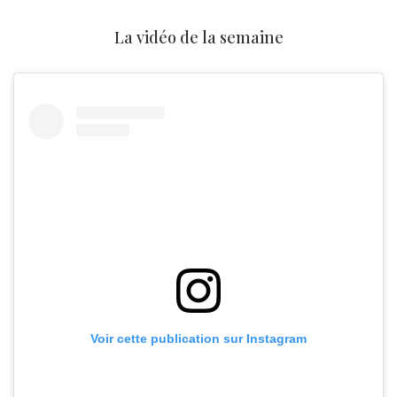
La vidéo de la semaine
Voir cette publication sur Instagram