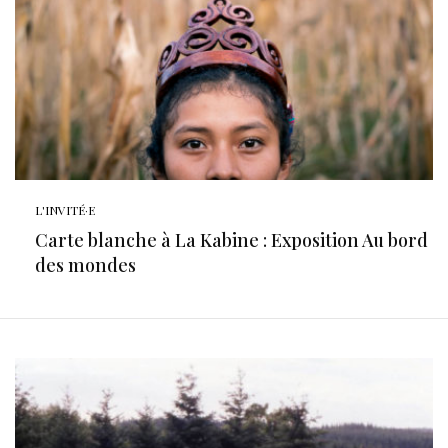
L'INVITÉ·E
Carte blanche à La Kabine : Exposition Au bord
des mondes