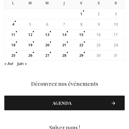
L
M
M
J
V
S
D
1
2
3
4
5
6
7
8
9
10
11
12
13
14
15
16
17
18
19
20
21
22
23
24
25
26
27
28
29
30
31
« Avr
Juin »
Découvrez nos événements
AGENDA
Suivez nous !