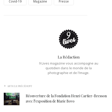
Covid-19
Magazine
Presse
La Rédaction
9 Lives magazine vous accompagne au
quotidien dans le monde de la
photographie et de l'Image.
ARTICLE PRÉCÉDENT
Réouverture de la Fondation Henri Cartier-Bresson
avec l’exposition de Marie Bovo