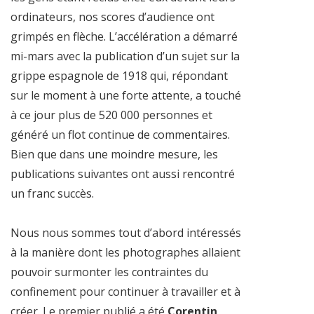
ordinateurs, nos scores d’audience ont
grimpés en flèche. L’accélération a démarré
mi-mars avec la publication d’un sujet sur la
grippe espagnole de 1918 qui, répondant
sur le moment à une forte attente, a touché
à ce jour plus de 520 000 personnes et
généré un flot continue de commentaires.
Bien que dans une moindre mesure, les
publications suivantes ont aussi rencontré
un franc succès.
Nous nous sommes tout d’abord intéressés
à la manière dont les photographes allaient
pouvoir surmonter les contraintes du
confinement pour continuer à travailler et à
créer. Le premier publié a été
Corentin