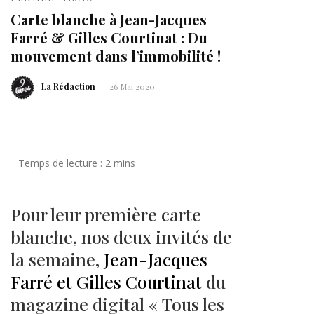
Carte blanche à Jean-Jacques
Farré & Gilles Courtinat : Du
mouvement dans l’immobilité !
La Rédaction
26 Mai 2020
Pour leur première carte
blanche, nos deux invités de
la semaine,
Jean-Jacques
Farré et Gilles Courtinat
du
magazine digital « Tous les