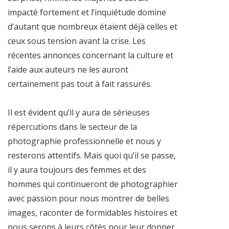
impacté fortement et l’inquiétude domine
d’autant que nombreux étaient déjà celles et
ceux sous tension avant la crise. Les
récentes annonces concernant la culture et
l’aide aux auteurs ne les auront
certainement pas tout à fait rassurés.
Il est évident qu’il y aura de sérieuses
répercutions dans le secteur de la
photographie professionnelle et nous y
resterons attentifs. Mais quoi qu’il se passe,
il y aura toujours des femmes et des
hommes qui continueront de photographier
avec passion pour nous montrer de belles
images, raconter de formidables histoires et
nous serons à leurs côtés pour leur donner