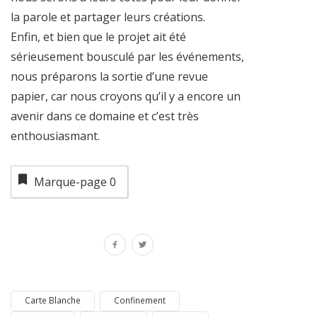
la parole et partager leurs créations.
Enfin, et bien que le projet ait été
sérieusement bousculé par les événements,
nous préparons la sortie d’une revue
papier, car nous croyons qu’il y a encore un
avenir dans ce domaine et c’est très
enthousiasmant.
Marque-page
0
Carte Blanche
Confinement