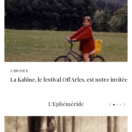
L'INVITÉ·E
La Kabine, le festival Off Arles, est notre invitée
L'Ephéméride