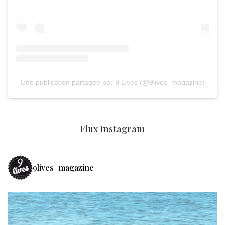
Une publication partagée par 9 Lives (@9lives_magazine)
Flux Instagram
9lives_magazine