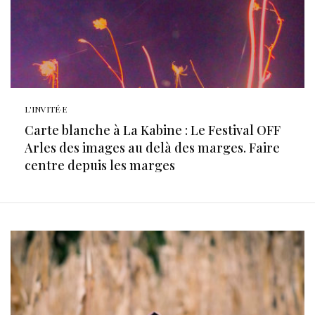
L'INVITÉ·E
Carte blanche à La Kabine : Le Festival OFF
Arles des images au delà des marges. Faire
centre depuis les marges