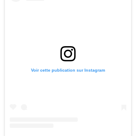
Voir cette publication sur Instagram