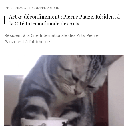
INTERVIEW ART CONTEMPORAIN
Art & déconfinement : Pierre Pauze, Résident à
la Cité Internationale des Arts
Résident à la Cité Internationale des Arts Pierre
Pauze est à l’affiche de ...