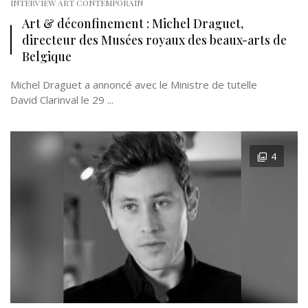
INTERVIEW ART CONTEMPORAIN
Art & déconfinement : Michel Draguet,
directeur des Musées royaux des beaux-arts de
Belgique
Michel Draguet a annoncé avec le Ministre de tutelle
David Clarinval le 29 ...
4