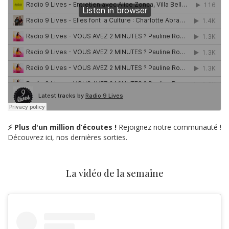
⚡ Plus d'un million d’écoutes !
Rejoignez notre communauté !
Découvrez ici, nos dernières sorties.
La vidéo de la semaine