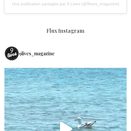
Une publication partagée par 9 Lives (@9lives_magazine)
Flux Instagram
9lives_magazine