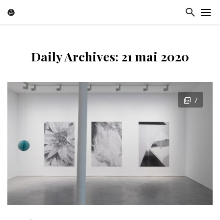
Daily Archives: 21 mai 2020
7