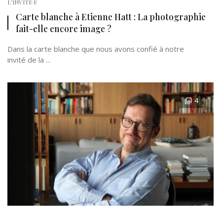
L'INVITÉ·E
Carte blanche à Etienne Hatt : La photographie
fait-elle encore image ?
Dans la carte blanche que nous avons confié à notre
invité de la ...
4