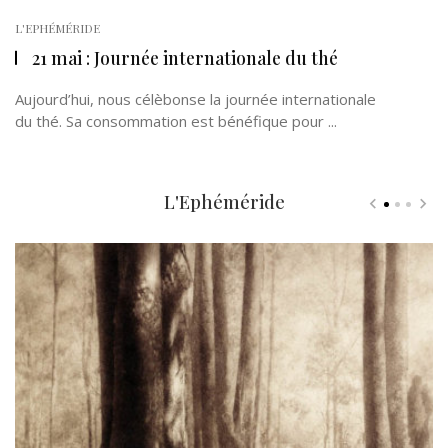
L'EPHÉMÉRIDE
21 mai : Journée internationale du thé
Aujourd’hui, nous célèbonse la journée internationale
du thé. Sa consommation est bénéfique pour ...
L'Ephéméride