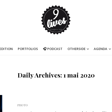
’EDITION
PORTFOLIOS
🎧 PODCAST
OTHERSIDE
AGENDA
Daily Archives: 1 mai 2020
PHOTO