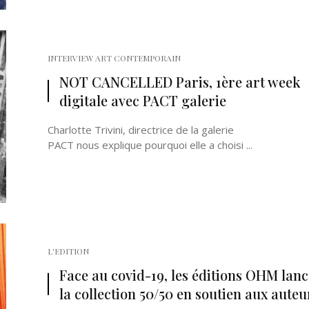
INTERVIEW ART CONTEMPORAIN
NOT CANCELLED Paris, 1ère art week
digitale avec PACT galerie
Charlotte Trivini, directrice de la galerie
PACT nous explique pourquoi elle a choisi ...
L'EDITION
Face au covid-19, les éditions OHM lan
la collection 50/50 en soutien aux auteu