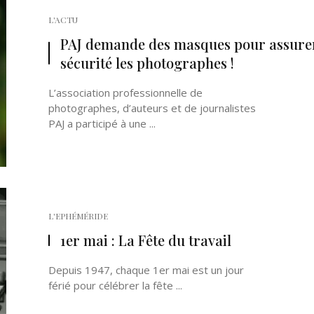
L'ACTU
PAJ demande des masques pour assurer
sécurité les photographes !
L’association professionnelle de
photographes, d’auteurs et de journalistes
PAJ a participé à une ...
L'EPHÉMÉRIDE
1er mai : La Fête du travail
Depuis 1947, chaque 1er mai est un jour
férié pour célébrer la fête ...