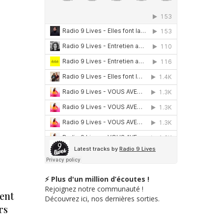
⚡ Plus d'un million d’écoutes !
Rejoignez notre communauté !
cent
Découvrez ici, nos dernières sorties.
rs