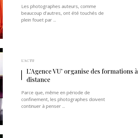
Les photographes auteurs, comme
beaucoup d’autres, ont été touchés de
plein fouet par ...
L'ACTU
L’Agence VU’ organise des formations à
distance
Parce que, même en période de
confinement, les photographes doivent
continuer à penser ...