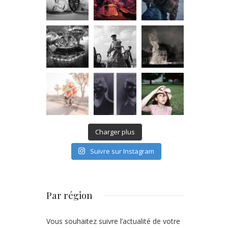
Charger plus
Suivre sur Instagram
Par région
Vous souhaitez suivre l’actualité de votre