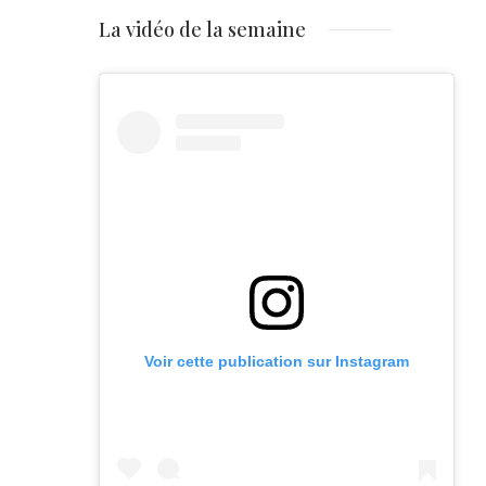
La vidéo de la semaine
Voir cette publication sur Instagram