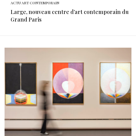
ACTU ART CONTEMPORAIN
Large, nouveau centre d’art contemporain du
Grand Paris