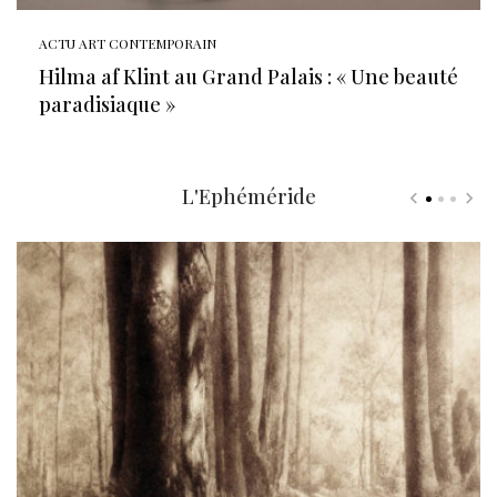
ACTU ART CONTEMPORAIN
Hilma af Klint au Grand Palais : « Une beauté
paradisiaque »
L'Ephéméride