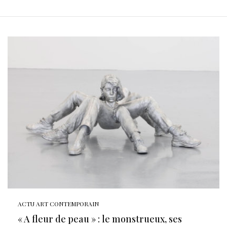
ACTU ART CONTEMPORAIN
« A fleur de peau » : le monstrueux, ses