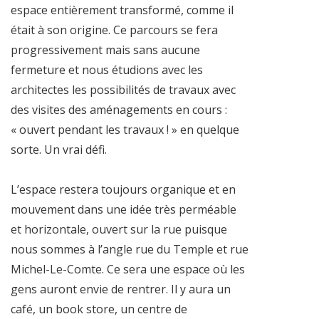
espace entièrement transformé, comme il
était à son origine. Ce parcours se fera
progressivement mais sans aucune
fermeture et nous étudions avec les
architectes les possibilités de travaux avec
des visites des aménagements en cours :
« ouvert pendant les travaux ! » en quelque
sorte. Un vrai défi.
L’espace restera toujours organique et en
mouvement dans une idée très perméable
et horizontale, ouvert sur la rue puisque
nous sommes à l’angle rue du Temple et rue
Michel-Le-Comte. Ce sera une espace où les
gens auront envie de rentrer. Il y aura un
café, un book store, un centre de