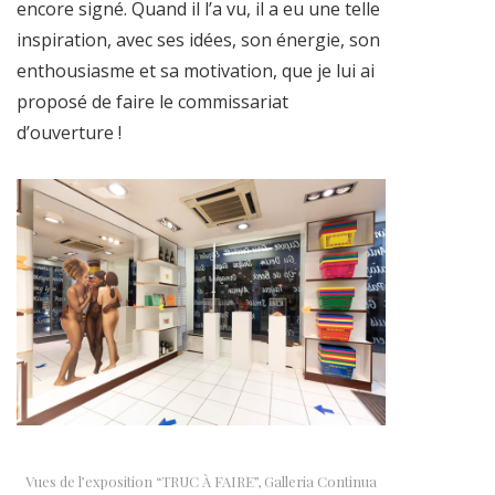
encore signé. Quand il l’a vu, il a eu une telle
inspiration, avec ses idées, son énergie, son
enthousiasme et sa motivation, que je lui ai
proposé de faire le commissariat
d’ouverture !
Vues de l’exposition “TRUC À FAIRE”, Galleria Continua