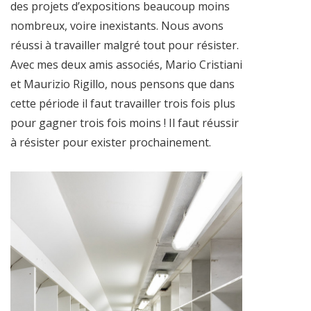
des projets d’expositions beaucoup moins
nombreux, voire inexistants. Nous avons
réussi à travailler malgré tout pour résister.
Avec mes deux amis associés, Mario Cristiani
et Maurizio Rigillo, nous pensons que dans
cette période il faut travailler trois fois plus
pour gagner trois fois moins ! Il faut réussir
à résister pour exister prochainement.