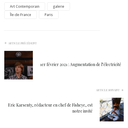
Art Contemporain
galerie
Île-de-France
Paris
ARTICLE PRÉCÉDENT
1er février 2021 : Augmentation de l’électricité
ARTICLE SUIVANT
Eric Karsenty, rédacteur en chef de Fisheye, est
notre invité