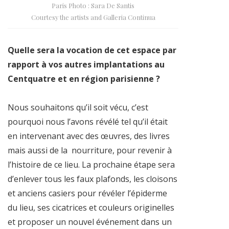
Paris Photo : Sara De Santis
Courtesy the artists and Galleria Continua
Quelle sera la vocation de cet espace par
rapport à vos autres implantations au
Centquatre et en région parisienne ?
Nous souhaitons qu’il soit vécu, c’est
pourquoi nous l’avons révélé tel qu’il était
en intervenant avec des œuvres, des livres
mais aussi de la nourriture, pour revenir à
l’histoire de ce lieu. La prochaine étape sera
d’enlever tous les faux plafonds, les cloisons
et anciens casiers pour révéler l’épiderme
du lieu, ses cicatrices et couleurs originelles
et proposer un nouvel événement dans un