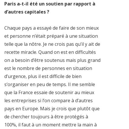
Paris a-t-il été un soutien par rapport à
d’autres capitales ?
Chaque pays a essayé de faire de son mieux
et personne n’était préparé à une situation
telle que la nôtre. Je ne crois pas qu’il y ait de
recette miracle. Quand on est en difficultés
on a besoin d’être soutenus mais plus grand
est le nombre de personnes en situation
d’urgence, plus il est difficile de bien
s’organiser en peu de temps. Il me semble
que la France essaie de soutenir au mieux
les entreprises si l’on compare à d’autres
pays en Europe. Mais je crois que plutôt que
de chercher toujours à être protégés à
100%, il faut à un moment mettre la main à