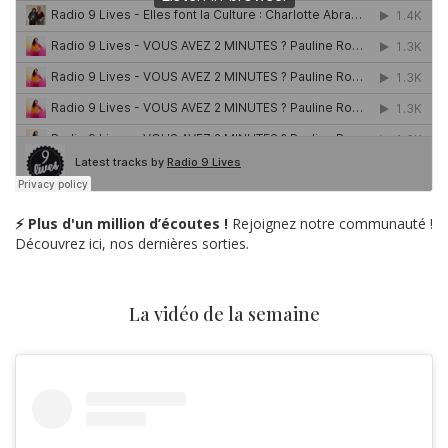
⚡ Plus d'un million d’écoutes !
Rejoignez notre communauté !
Découvrez ici, nos dernières sorties.
La vidéo de la semaine