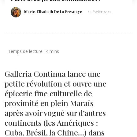
Marie-Elisabeth De La Fresnaye
1 Février 2021
Galleria Continua lance une
petite révolution et ouvre une
épicerie fine culturelle de
proximité en plein Marais
après avoir vogué sur d’autres
continents (les Amériques :
Cuba, Brésil, la Chine…) dans