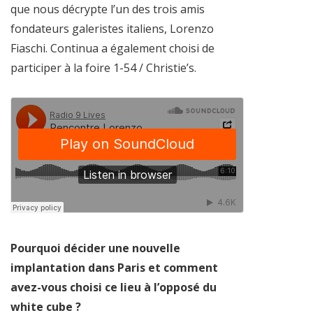
que nous décrypte l’un des trois amis
fondateurs galeristes italiens, Lorenzo
Fiaschi. Continua a également choisi de
participer à la foire 1-54 / Christie’s.
Pourquoi décider une nouvelle
implantation dans Paris et comment
avez-vous choisi ce lieu à l’opposé du
white cube ?