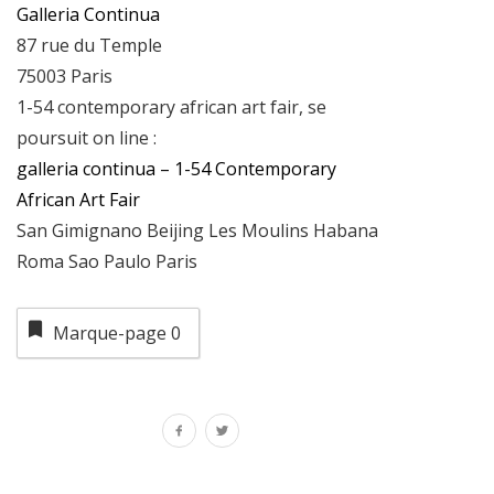
Galleria Continua
87 rue du Temple
75003 Paris
1-54 contemporary african art fair, se
poursuit on line :
galleria continua – 1-54 Contemporary
African Art Fair
San Gimignano Beijing Les Moulins Habana
Roma Sao Paulo Paris
Marque-page
0