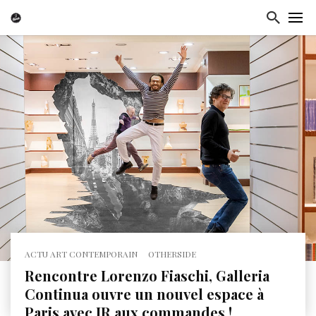
ACTU ART CONTEMPORAIN
OTHERSIDE
Rencontre Lorenzo Fiaschi, Galleria
Continua ouvre un nouvel espace à
Paris avec JR aux commandes !