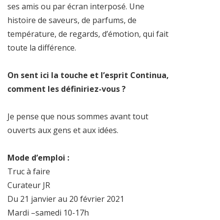
ses amis ou par écran interposé. Une
histoire de saveurs, de parfums, de
température, de regards, d’émotion, qui fait
toute la différence.
On sent ici la touche et l’esprit Continua,
comment les définiriez-vous ?
Je pense que nous sommes avant tout
ouverts aux gens et aux idées.
Mode d’emploi :
Truc à faire
Curateur JR
Du 21 janvier au 20 février 2021
Mardi –samedi 10-17h