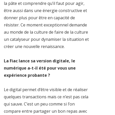
la pâte et comprendre qu’il faut pour agir,
être aussi dans une énergie constructive et
donner plus pour être en capacité de
résister. Ce moment exceptionnel demande
au monde de la culture de faire de la culture
un catalyseur pour dynamiser la situation et
créer une nouvelle renaissance.
La Fiac lance sa version digitale, le
numérique a-t-il été pour vous une
expérience probante ?
Le digital permet d’être visible et de réaliser
quelques transactions mais ce n’est pas cela
qui sauve. C’est un peu comme si l’on
compare entre partager un bon repas avec