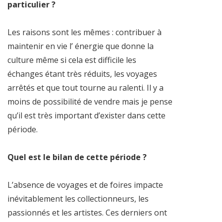
particulier ?
Les raisons sont les mêmes : contribuer à
maintenir en vie l’ énergie que donne la
culture même si cela est difficile les
échanges étant très réduits, les voyages
arrêtés et que tout tourne au ralenti. Il y a
moins de possibilité de vendre mais je pense
qu’il est très important d’exister dans cette
période.
Quel est le bilan de cette période ?
L’absence de voyages et de foires impacte
inévitablement les collectionneurs, les
passionnés et les artistes. Ces derniers ont