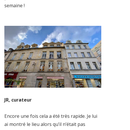
semaine !
JR, curateur
Encore une fois cela a été très rapide. Je lui
ai montré le lieu alors qu’il n’était pas