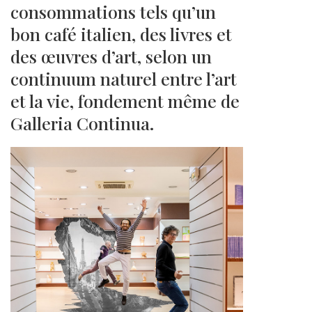
consommations tels qu’un
bon café italien, des livres et
des œuvres d’art, selon un
continuum naturel entre l’art
et la vie, fondement même de
Galleria Continua.