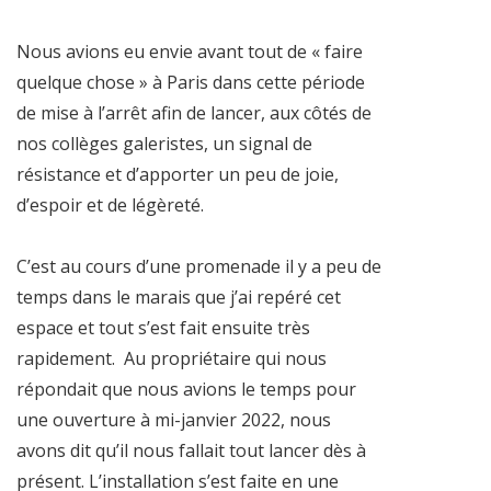
Nous avions eu envie avant tout de « faire
quelque chose » à Paris dans cette période
de mise à l’arrêt afin de lancer, aux côtés de
nos collèges galeristes, un signal de
résistance et d’apporter un peu de joie,
d’espoir et de légèreté.
C’est au cours d’une promenade il y a peu de
temps dans le marais que j’ai repéré cet
espace et tout s’est fait ensuite très
rapidement. Au propriétaire qui nous
répondait que nous avions le temps pour
une ouverture à mi-janvier 2022, nous
avons dit qu’il nous fallait tout lancer dès à
présent. L’installation s’est faite en une