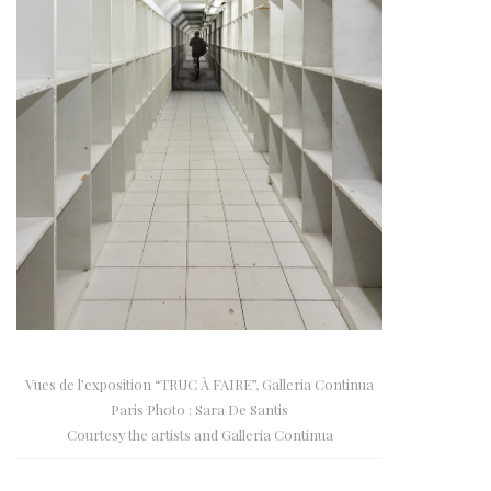
Vues de l’exposition “TRUC À FAIRE”, Galleria Continua
Paris Photo : Sara De Santis
Courtesy the artists and Galleria Continua