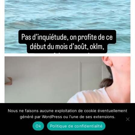
Nous ne faisons aucune exploitation de cookie éventuellement
généré par WordPress ou l'une de ses extensions.
Ok
Politique de confidentialité