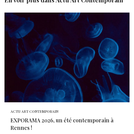
ACTU ART CONTEMPORAIN
EXPORAMA 2026, un été contemporain à
Rennes !