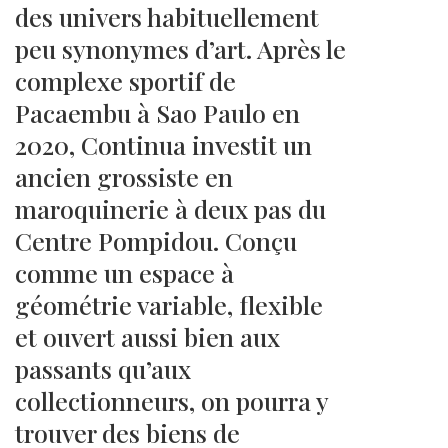
des univers habituellement
peu synonymes d’art. Après le
complexe sportif de
Pacaembu à Sao Paulo en
2020, Continua investit un
ancien grossiste en
maroquinerie à deux pas du
Centre Pompidou. Conçu
comme un espace à
géométrie variable, flexible
et ouvert aussi bien aux
passants qu’aux
collectionneurs, on pourra y
trouver des biens de