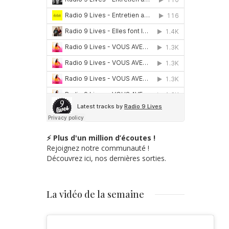
⚡ Plus d'un million d’écoutes !
Rejoignez notre communauté !
Découvrez ici, nos dernières sorties.
La vidéo de la semaine