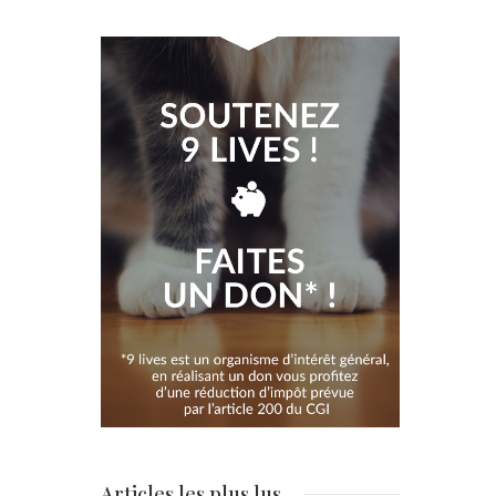
Articles les plus lus