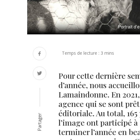
Portrait d
Pour cette dernière sem
d’année, nous accueillo
Lamaindonne. En 2021, c
agence qui se sont prêt
éditoriale. Au total, 1
Partager
l’image ont participé à 
terminer l’année en bea