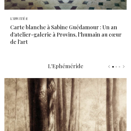
L'INVITÉ·E
Carte blanche à Sabine Guédamour : Un an
d’atelier-galerie à Provins, l’humain au cœur
de l’art
L'Ephéméride