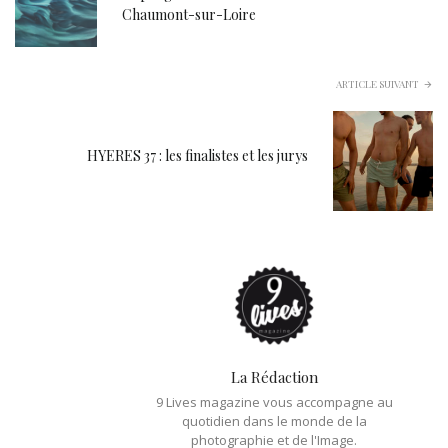
Chaumont-sur-Loire
ARTICLE SUIVANT
HYERES 37 : les finalistes et les jurys
La Rédaction
9 Lives magazine vous accompagne au
quotidien dans le monde de la
photographie et de l'Image.