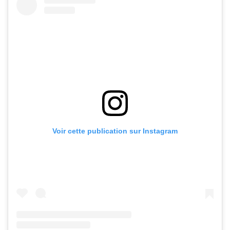
Voir cette publication sur Instagram