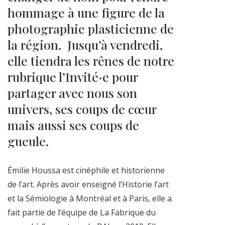
hommage à une figure de la
photographie plasticienne de
la région. Jusqu’à vendredi,
elle tiendra les rênes de notre
rubrique l’Invité·e pour
partager avec nous son
univers, ses coups de cœur
mais aussi ses coups de
gueule.
Émilie Houssa est cinéphile et historienne
de l’art. Après avoir enseigné l’Historie l’art
et la Sémiologie à Montréal et à Paris, elle a
fait partie de l’équipe de La Fabrique du