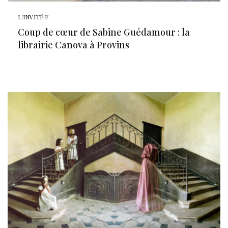
L'INVITÉ·E
Coup de cœur de Sabine Guédamour : la
librairie Canova à Provins