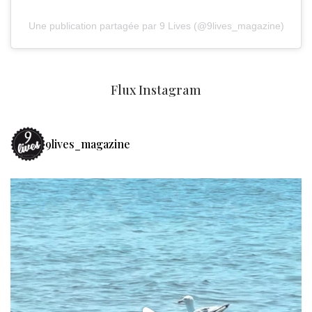
Une publication partagée par 9 Lives (@9lives_magazine)
Flux Instagram
9lives_magazine