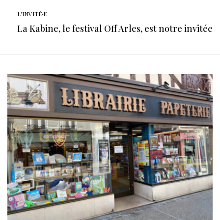
L'INVITÉ·E
La Kabine, le festival Off Arles, est notre invitée