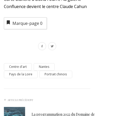
Confluence devient le centre Claude Cahun
Marque-page
0
Centre d'art
Nantes
Pays de la Loire
Portrait chinois
ARTICLE PRÉCÉDENT
La programmation 2022 du Domaine de