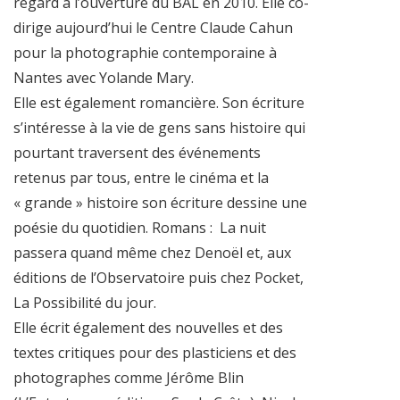
regard à l’ouverture du BAL en 2010. Elle co-
dirige aujourd’hui le Centre Claude Cahun
pour la photographie contemporaine à
Nantes avec Yolande Mary.
Elle est également romancière. Son écriture
s’intéresse à la vie de gens sans histoire qui
pourtant traversent des événements
retenus par tous, entre le cinéma et la
« grande » histoire son écriture dessine une
poésie du quotidien. Romans : La nuit
passera quand même chez Denoël et, aux
éditions de l’Observatoire puis chez Pocket,
La Possibilité du jour.
Elle écrit également des nouvelles et des
textes critiques pour des plasticiens et des
photographes comme Jérôme Blin