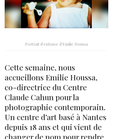
Portrait d’enfance d’Emilie Houssa
Cette semaine, nous
accueillons Emilie Houssa,
co-directrice du Centre
Claude Cahun pour la
photographie contemporain.
Un centre d’art basé à Nantes
depuis 18 ans et qui vient de
changer de nom pour rendre