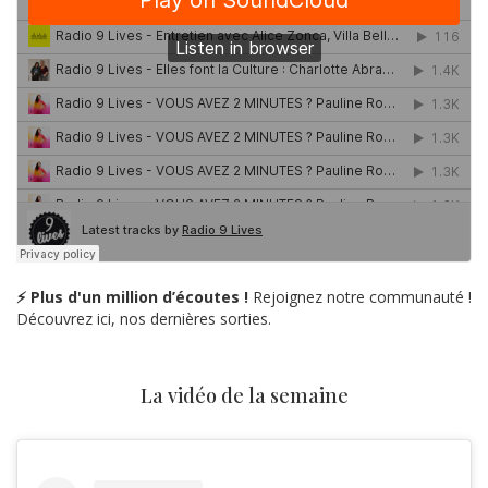
⚡ Plus d'un million d’écoutes !
Rejoignez notre communauté !
Découvrez ici, nos dernières sorties.
La vidéo de la semaine