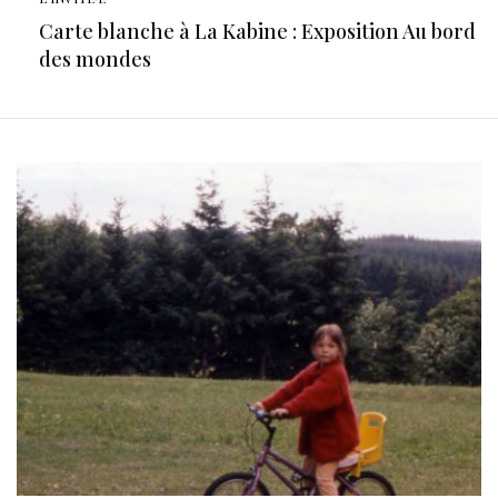
Carte blanche à La Kabine : Exposition Au bord
des mondes