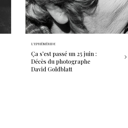
L'EPHÉMÉRIDE
Ça s’est passé un 25 juin :
Décès du photographe
David Goldblatt