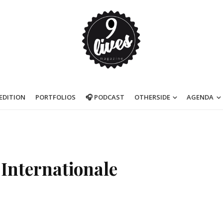
’EDITION
PORTFOLIOS
🎧 PODCAST
OTHERSIDE
AGENDA
 Internationale