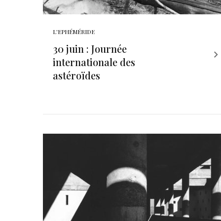
L'EPHÉMÉRIDE
30 juin : Journée
internationale des
astéroïdes