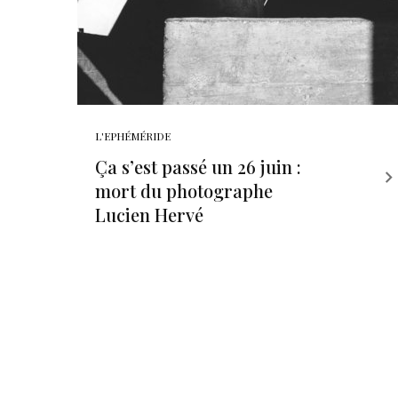
L'EPHÉMÉRIDE
Ça s’est passé un 26 juin :
mort du photographe
Lucien Hervé