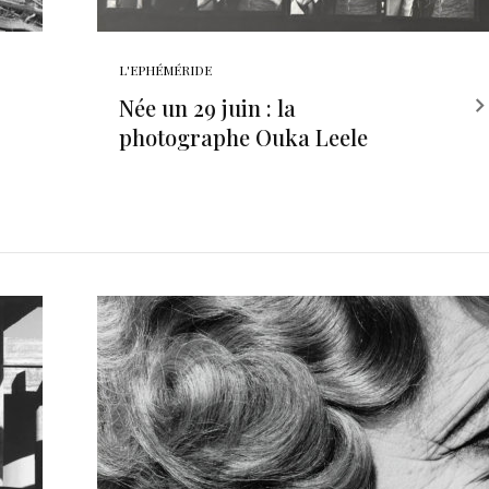
L'EPHÉMÉRIDE
Née un 29 juin : la
photographe Ouka Leele