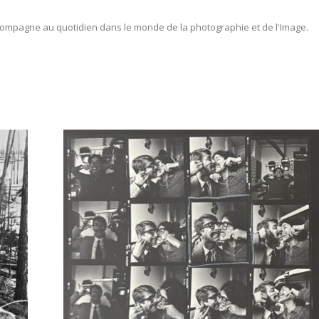
ompagne au quotidien dans le monde de la photographie et de l'Image.