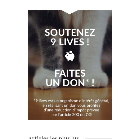
Articles les plus lus