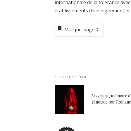
internationale de la tolérance avec 
établissements d’enseignement et 
Marque-page
0
ARTICLE PRÉCÉDENT
Assyrians, mémoire d
génocide par Romane 