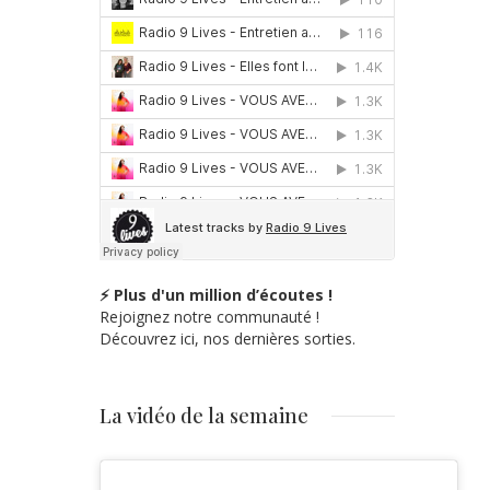
⚡ Plus d'un million d’écoutes !
Rejoignez notre communauté !
Découvrez ici, nos dernières sorties.
La vidéo de la semaine