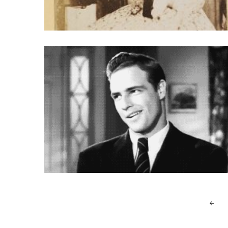
Posts
navigation