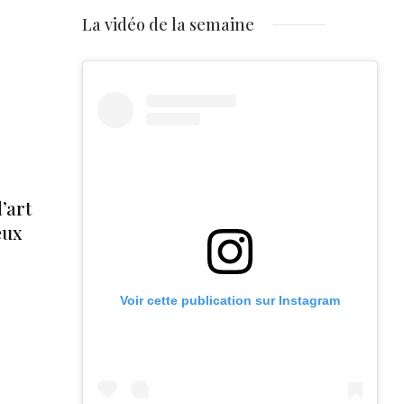
La vidéo de la semaine
’art
eux
Voir cette publication sur Instagram