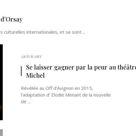
 d’Orsay
culturelles internationales, et se sont ...
ARTVIVANT
Se laisser gagner par la peur au théâtr
Michel
Révélée au Off d’Avignon en 2015,
l’adaptation d’ Elodie Menant de la nouvelle
de ...