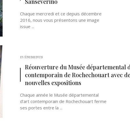
Sanseverino
Chaque mercredi et ce depuis décembre
2016, nous vous présentons une image
issue ...
EVÉNEMENTS
Réouverture du Musée départemental d
contemporain de Rochechouart avec d
nouvelles expositions
Chaque année le Musée départemental
d’art contemporain de Rochechouart ferme
ses portes entre la ...