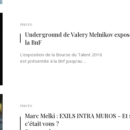
PHOTO
Underground de Valery Melnikov expos
la BnF
L’exposition de la Bourse du Talent 2016
est présentée à la Bnf jusqu’au ...
PHOTO
Marc Melki : EXILS INTRA MUROS – Et 
c’était vous ?