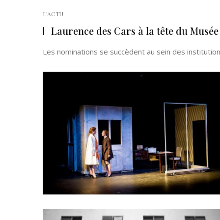
L'ACTU
Laurence des Cars à la tête du Musée
Les nominations se succèdent au sein des institutions 