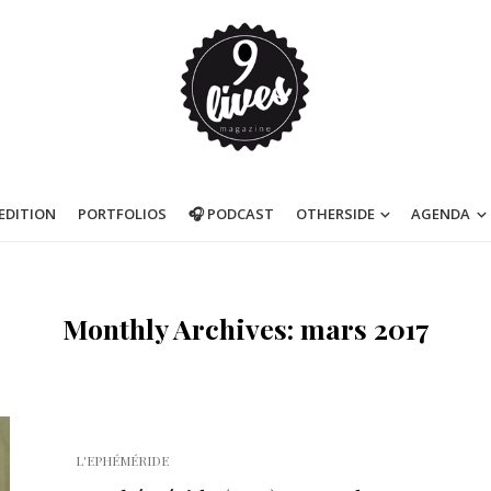
’EDITION
PORTFOLIOS
🎧 PODCAST
OTHERSIDE
AGENDA
Monthly Archives: mars 2017
L'EPHÉMÉRIDE