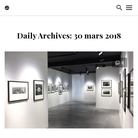
Daily Archives: 30 mars 2018
8