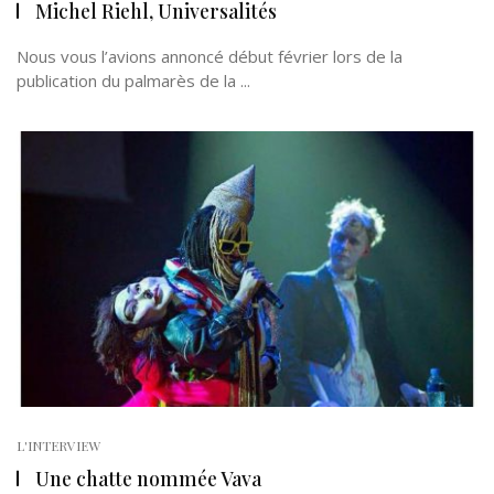
Michel Riehl, Universalités
Nous vous l’avions annoncé début février lors de la
publication du palmarès de la ...
L'INTERVIEW
Une chatte nommée Vava