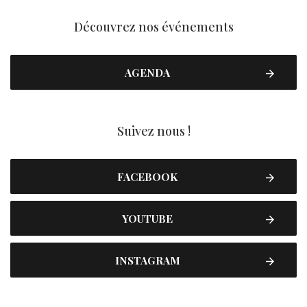
Découvrez nos événements
AGENDA
Suivez nous !
FACEBOOK
YOUTUBE
INSTAGRAM