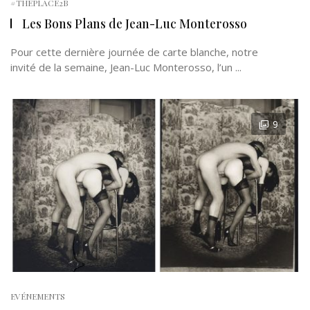
#THEPLACE2B
Les Bons Plans de Jean-Luc Monterosso
Pour cette dernière journée de carte blanche, notre
invité de la semaine, Jean-Luc Monterosso, l’un ...
9
EVÉNEMENTS