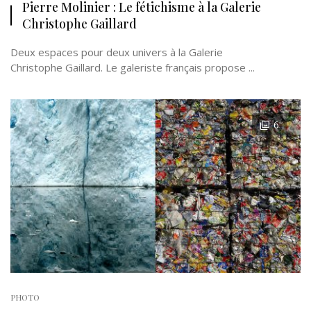
Pierre Molinier : Le fétichisme à la Galerie
Christophe Gaillard
Deux espaces pour deux univers à la Galerie
Christophe Gaillard. Le galeriste français propose ...
6
PHOTO