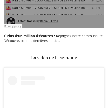
⚡ Plus d'un million d’écoutes !
Rejoignez notre communauté !
Découvrez ici, nos dernières sorties.
La vidéo de la semaine