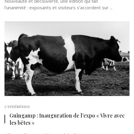
Nouveauté et découverte, une édition qui fait
l’unanimité : exposants et visiteurs s’accordent sur ...
L'EPHÉMÉRIDE
Guingamp : Inauguration de l’expo « Vivre avec
les bêtes »