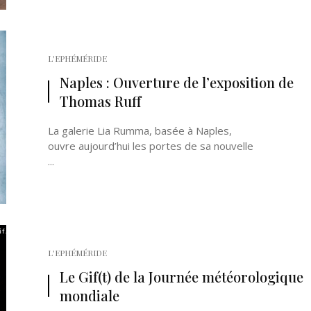
L'EPHÉMÉRIDE
Naples : Ouverture de l’exposition de
Thomas Ruff
La galerie Lia Rumma, basée à Naples,
ouvre aujourd’hui les portes de sa nouvelle
...
L'EPHÉMÉRIDE
Le Gif(t) de la Journée météorologique
mondiale