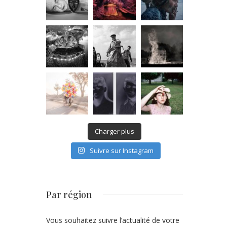
Charger plus
Suivre sur Instagram
Par région
Vous souhaitez suivre l’actualité de votre