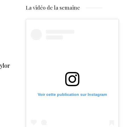
La vidéo de la semaine
ylor
Voir cette publication sur Instagram