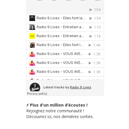
⚡ Plus d'un million d’écoutes !
Rejoignez notre communauté !
Découvrez ici, nos dernières sorties.