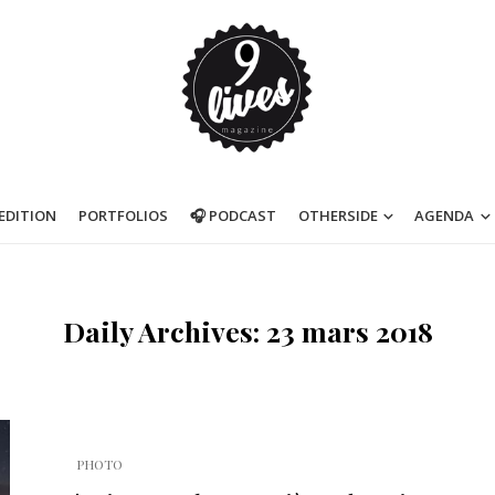
’EDITION
PORTFOLIOS
🎧 PODCAST
OTHERSIDE
AGENDA
Daily Archives: 23 mars 2018
PHOTO