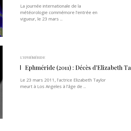
La journée internationale de la
météorologie commémore l’entrée en
vigueur, le 23 mars ...
L'EPHÉMÉRIDE
Ephméride (2011) : Décès d’Elizabeth Ta
Le 23 mars 2011, l’actrice Elizabeth Taylor
meurt à Los Angeles à l’âge de ...