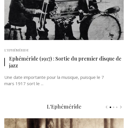
L'EPHÉMÉRIDE
Ephéméride (1917) : Sortie du premier disque de
jazz
Une date importante pour la musique, puisque le 7
mars 1917 sort le ...
L'Ephéméride