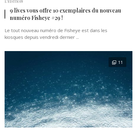
L'EDITION
9 lives vous offre 10 exemplaires du nouveau
numéro Fisheye #29 !
Le tout nouveau numéro de Fisheye est dans les
kiosques depuis vendredi dernier ...
11