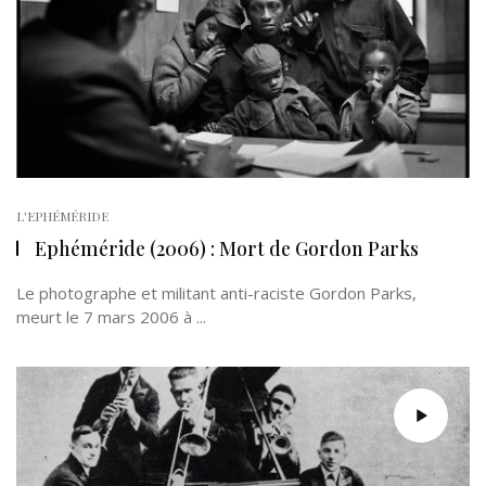
L'EPHÉMÉRIDE
Ephéméride (2006) : Mort de Gordon Parks
Le photographe et militant anti-raciste Gordon Parks,
meurt le 7 mars 2006 à ...