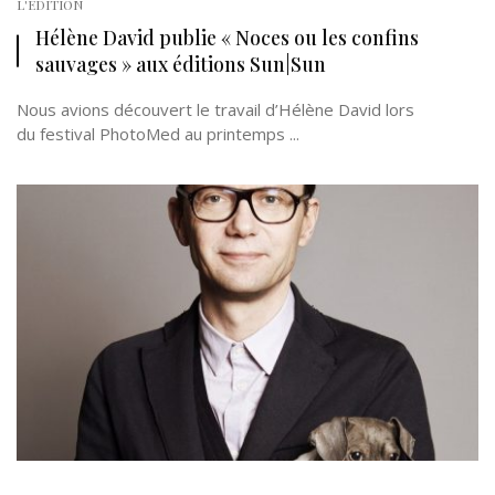
L'EDITION
Hélène David publie « Noces ou les confins
sauvages » aux éditions Sun|Sun
Nous avions découvert le travail d’Hélène David lors
du festival PhotoMed au printemps ...