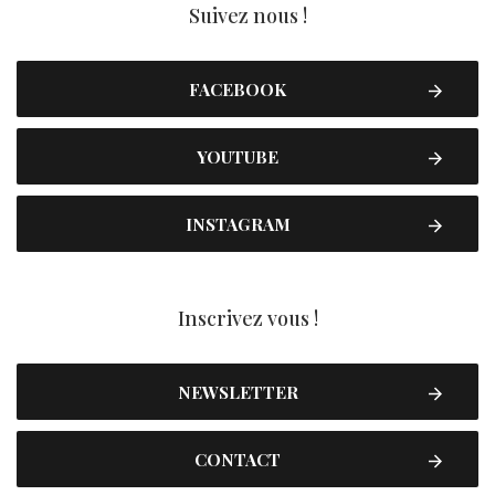
Suivez nous !
FACEBOOK
YOUTUBE
INSTAGRAM
Inscrivez vous !
NEWSLETTER
CONTACT