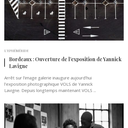
L'EPHÉMÉRIDE
Bordeaux : Ouverture de l’exposition de Yannick
Lavigne
Arrêt sur l’image galerie inaugure aujourd’hui
l’exposition photographique VOLS de Yannick
Lavigne. Depuis longtemps maintenant VOLS ...