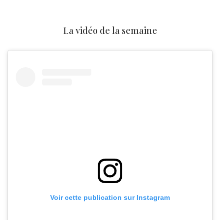
La vidéo de la semaine
Voir cette publication sur Instagram