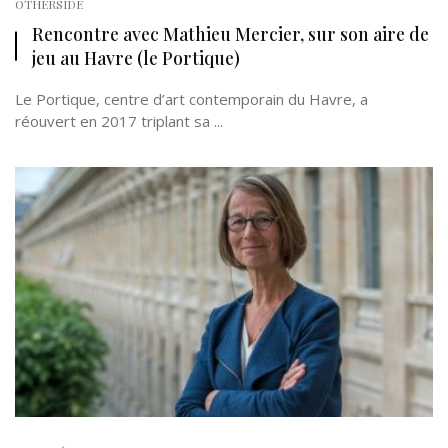
OTHERSIDE
Rencontre avec Mathieu Mercier, sur son aire de
jeu au Havre (le Portique)
Le Portique, centre d’art contemporain du Havre, a
réouvert en 2017 triplant sa ...