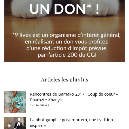
Articles les plus lus
Rencontres de Bamako 2017 : Coup de coeur –
Phumzile Khanyile
125.6k views
La photographie post-mortem, une tradition
disparue