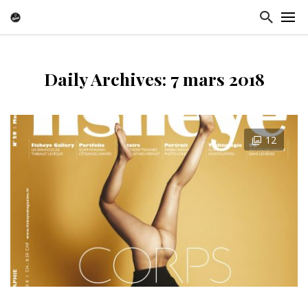
Daily Archives: 7 mars 2018
12