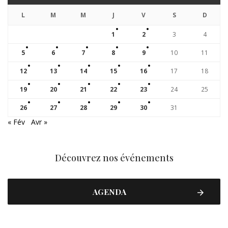
L
M
M
J
V
S
D
1
2
3
4
5
6
7
8
9
10
11
12
13
14
15
16
17
18
19
20
21
22
23
24
25
26
27
28
29
30
31
« Fév
Avr »
Découvrez nos événements
AGENDA