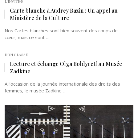
L'INVITÉ·E
Carte blanche à Audrey Bazin : Un appel au
Ministère de la Culture
Nos Cartes blanches sont bien souvent des coups de
cœur, mais ce sont ...
NON CLASSÉ
Lecture et échange Olga Boldyreff au Musée
Zadkine
A l’occasion de la journée internationale des droits des
femmes, le musée Zadkine ...