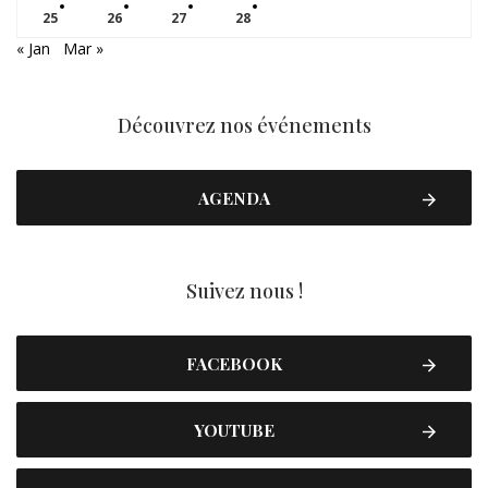
25
26
27
28
« Jan
Mar »
Découvrez nos événements
AGENDA
Suivez nous !
FACEBOOK
YOUTUBE