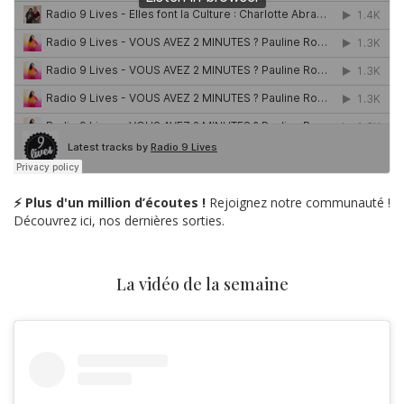
⚡ Plus d'un million d’écoutes !
Rejoignez notre communauté !
Découvrez ici, nos dernières sorties.
La vidéo de la semaine