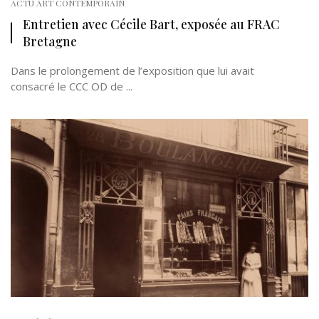
ACTU ART CONTEMPORAIN
Entretien avec Cécile Bart, exposée au FRAC
Bretagne
Dans le prolongement de l’exposition que lui avait
consacré le CCC OD de ...