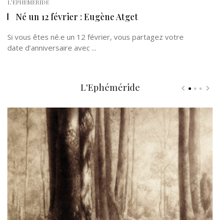
L'EPHÉMÉRIDE
Né un 12 février : Eugène Atget
Si vous êtes né.e un 12 février, vous partagez votre
date d’anniversaire avec ...
L'Ephéméride