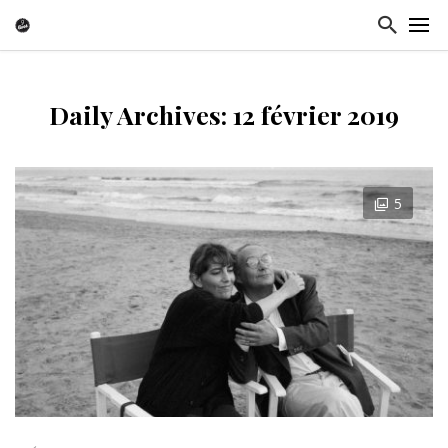
Daily Archives: 12 février 2019
5