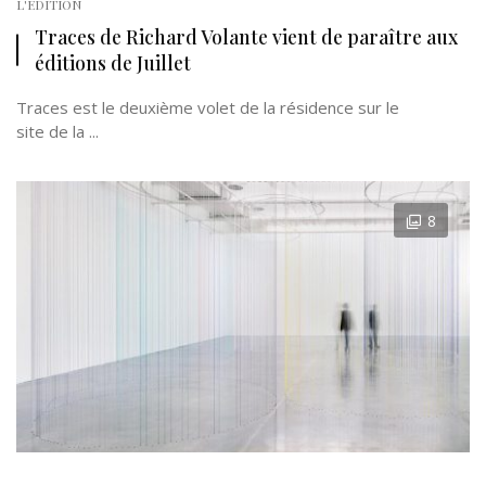
L'EDITION
Traces de Richard Volante vient de paraître aux
éditions de Juillet
Traces est le deuxième volet de la résidence sur le
site de la ...
8