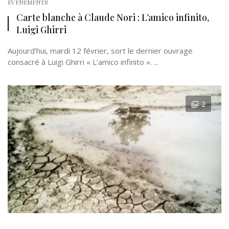
EVÉNEMENTS
Carte blanche à Claude Nori : L’amico infinito,
Luigi Ghirri
Aujourd’hui, mardi 12 février, sort le dernier ouvrage
consacré à Luigi Ghirri « L’amico infinito ». ...
2