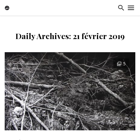
Daily Archives: 21 février 2019
5