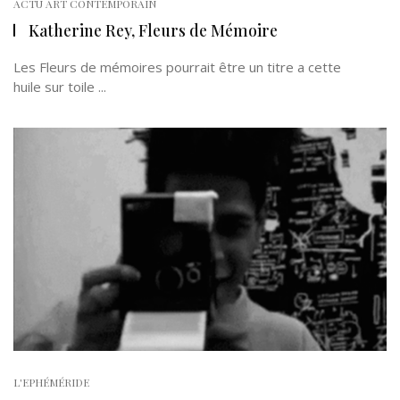
ACTU ART CONTEMPORAIN
Katherine Rey, Fleurs de Mémoire
Les Fleurs de mémoires pourrait être un titre a cette
huile sur toile ...
L'EPHÉMÉRIDE