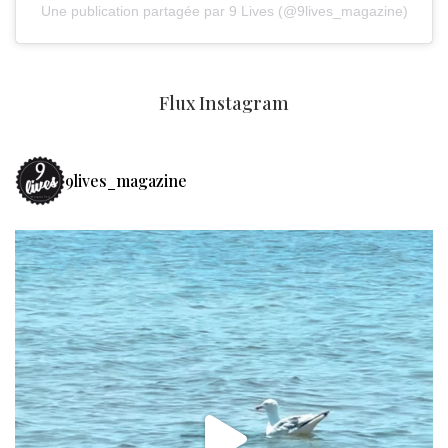
Une publication partagée par 9 Lives (@9lives_magazine)
Flux Instagram
9lives_magazine