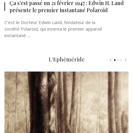
Ça s’est passé un 21 février 1947 : Edwin H. Land
présente le premier instantané Polaroid
C’est le Docteur Edwin Land, fondateur de la
société Polaroid, qui inventa le premier appareil
instantané. ...
L'Ephéméride