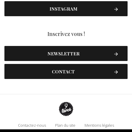
INSTAGRAM
Inscrivez vous !
NEWSLETTER
CONTACT
Contactez-nous
Plan du site
Mentions légales