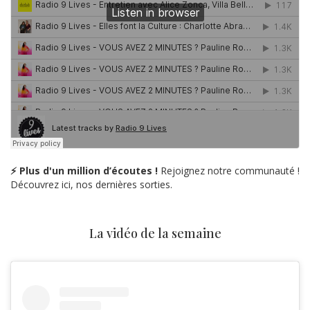
⚡ Plus d'un million d’écoutes !
Rejoignez notre communauté !
Découvrez ici, nos dernières sorties.
La vidéo de la semaine