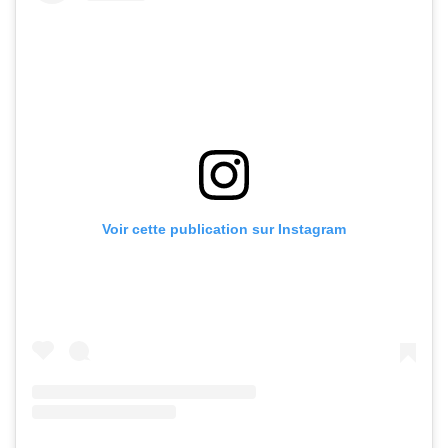
Voir cette publication sur Instagram