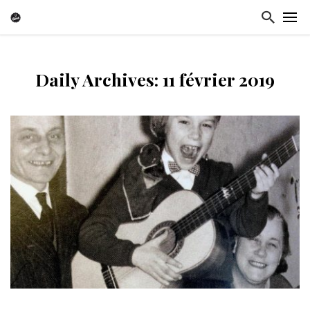
Daily Archives: 11 février 2019