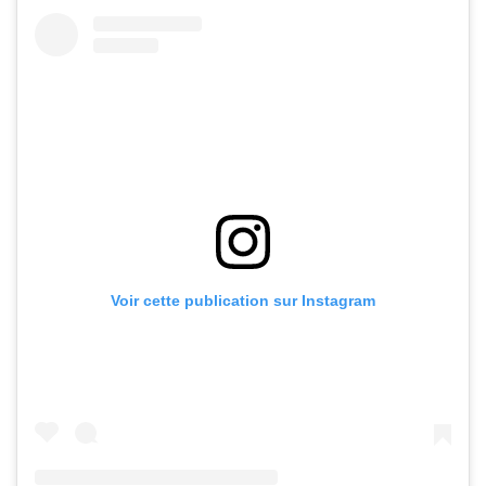
Voir cette publication sur Instagram