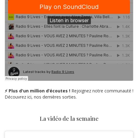
⚡ Plus d'un million d’écoutes !
Rejoignez notre communauté !
Découvrez ici, nos dernières sorties.
La vidéo de la semaine