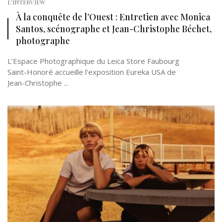
L'INTERVIEW
À la conquête de l’Ouest : Entretien avec Monica
Santos, scénographe et Jean-Christophe Béchet,
photographe
L’Espace Photographique du Leica Store Faubourg
Saint-Honoré accueille l’exposition Eureka USA de
Jean-Christophe ...