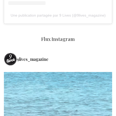
Une publication partagée par 9 Lives (@9lives_magazine)
Flux Instagram
9lives_magazine