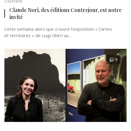
L'EDITION
Claude Nori, des éditions Contrejour, est notre
invité
Cette semaine alors que s’ouvre l’exposition « Cartes
et territoires » de Luigi Ghirri au ...
9