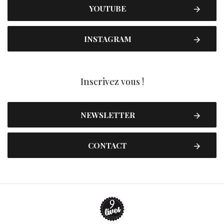
YOUTUBE
INSTAGRAM
Inscrivez vous !
NEWSLETTER
CONTACT