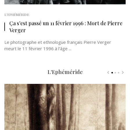
L'EPHÉMÉRIDE
Ça s’est passé un 11 février 1996 : Mort de Pierre
Verger
Le photographe et ethnologue français Pierre Verger
meurt le 11 février 1996 à l’âge ...
L'Ephéméride