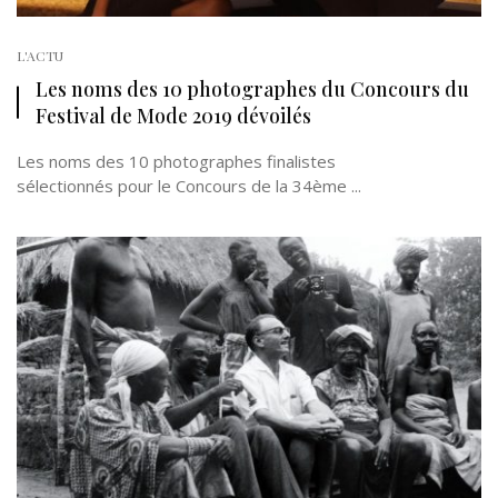
L'ACTU
Les noms des 10 photographes du Concours du
Festival de Mode 2019 dévoilés
Les noms des 10 photographes finalistes
sélectionnés pour le Concours de la 34ème ...