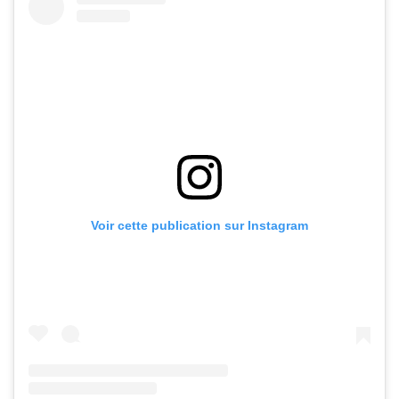
Voir cette publication sur Instagram