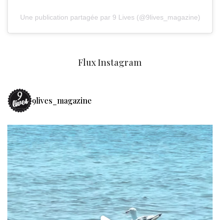
Une publication partagée par 9 Lives (@9lives_magazine)
Flux Instagram
9lives_magazine