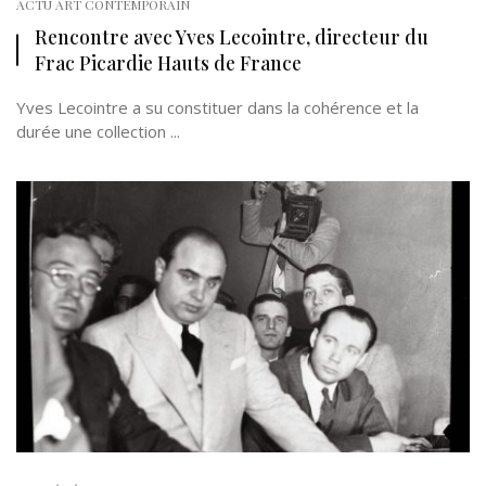
ACTU ART CONTEMPORAIN
Rencontre avec Yves Lecointre, directeur du
Frac Picardie Hauts de France
Yves Lecointre a su constituer dans la cohérence et la
durée une collection ...