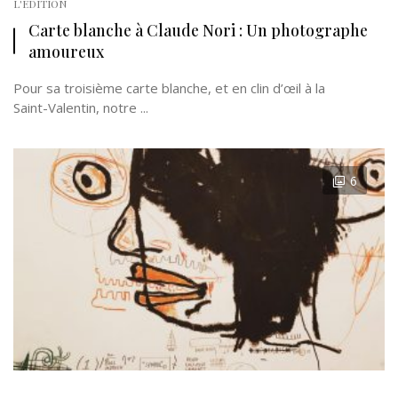
L'EDITION
Carte blanche à Claude Nori : Un photographe
amoureux
Pour sa troisième carte blanche, et en clin d’œil à la
Saint-Valentin, notre ...
6