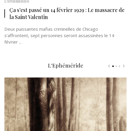
L'EPHÉMÉRIDE
Ça s’est passé un 14 février 1929 : Le massacre de
la Saint Valentin
Deux puissantes mafias criminelles de Chicago
s’affrontent, sept personnes seront assassinées le 14
février ...
L'Ephéméride