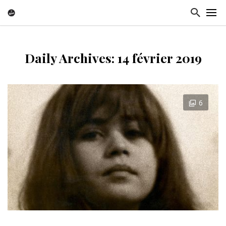
Daily Archives: 14 février 2019
6