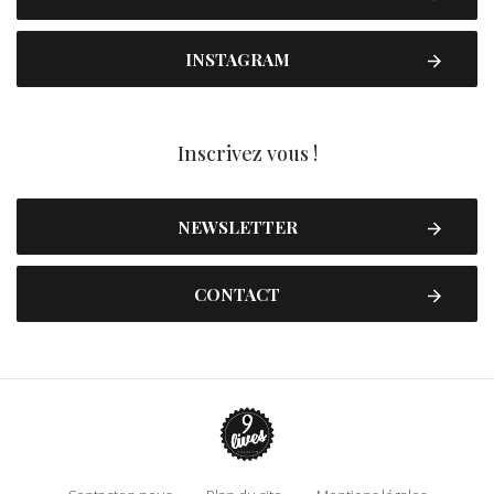
INSTAGRAM
Inscrivez vous !
NEWSLETTER
CONTACT