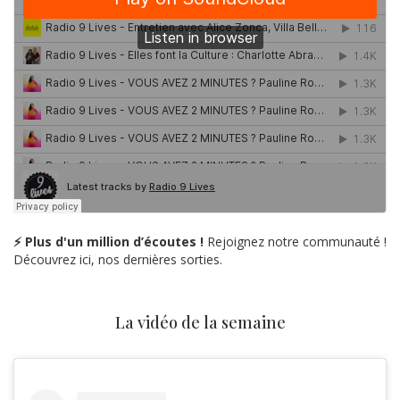
⚡ Plus d'un million d’écoutes !
Rejoignez notre communauté !
Découvrez ici, nos dernières sorties.
La vidéo de la semaine