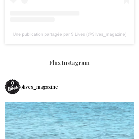
Une publication partagée par 9 Lives (@9lives_magazine)
Flux Instagram
9lives_magazine