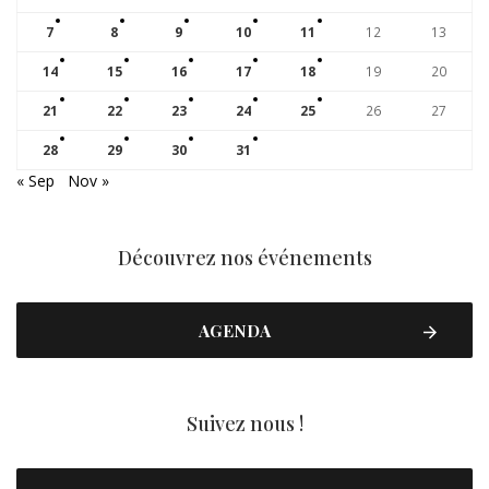
7
8
9
10
11
12
13
14
15
16
17
18
19
20
21
22
23
24
25
26
27
28
29
30
31
« Sep
Nov »
Découvrez nos événements
AGENDA
Suivez nous !