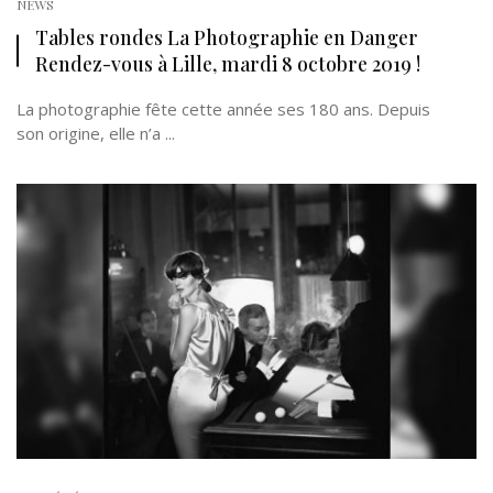
NEWS
Tables rondes La Photographie en Danger
Rendez-vous à Lille, mardi 8 octobre 2019 !
La photographie fête cette année ses 180 ans. Depuis
son origine, elle n’a ...