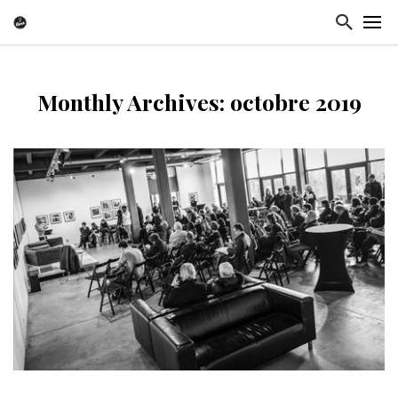
Monthly Archives: octobre 2019