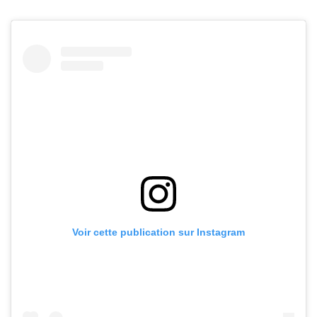
Voir cette publication sur Instagram