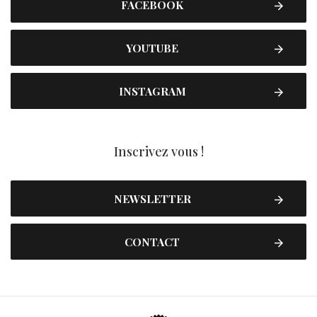
FACEBOOK
YOUTUBE
INSTAGRAM
Inscrivez vous !
NEWSLETTER
CONTACT