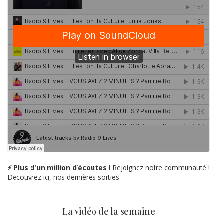
⚡ Plus d'un million d’écoutes !
Rejoignez notre communauté !
Découvrez ici, nos dernières sorties.
La vidéo de la semaine