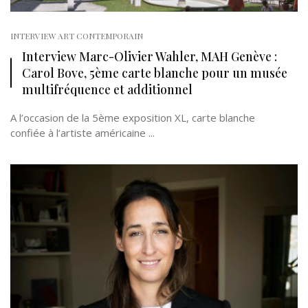
INTERVIEW ART CONTEMPORAIN
Interview Marc-Olivier Wahler, MAH Genève :
Carol Bove, 5ème carte blanche pour un musée
multifréquence et additionnel
A l’occasion de la 5ème exposition XL, carte blanche
confiée à l’artiste américaine ...