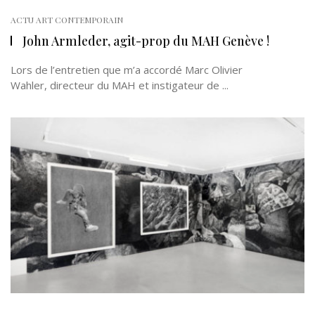
ACTU ART CONTEMPORAIN
John Armleder, agit-prop du MAH Genève !
Lors de l’entretien que m’a accordé Marc Olivier
Wahler, directeur du MAH et instigateur de ...