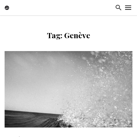
Tag: Genève