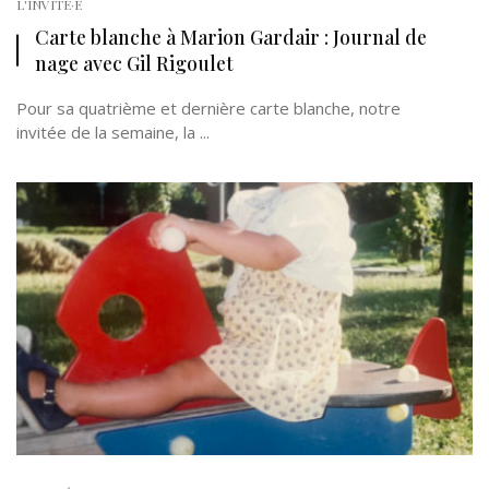
L'INVITÉ·E
Carte blanche à Marion Gardair : Journal de
nage avec Gil Rigoulet
Pour sa quatrième et dernière carte blanche, notre
invitée de la semaine, la ...