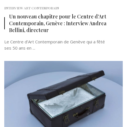
INTERVIEW ART CONTEMPORAIN
Un nouveau chapitre pour le Centre d’Art
Contemporain, Genève : Interview Andrea
Bellini, directeur
Le Centre d’Art Contemporain de Genève qui a fêté
ses 50 ans en ...