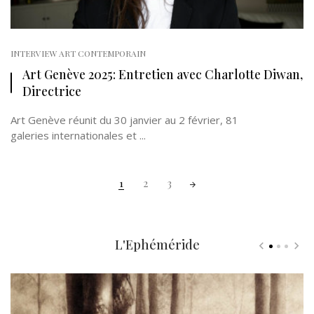
INTERVIEW ART CONTEMPORAIN
Art Genève 2025: Entretien avec Charlotte Diwan,
Directrice
Art Genève réunit du 30 janvier au 2 février, 81
galeries internationales et ...
Posts
1
2
3
navigation
L'Ephéméride