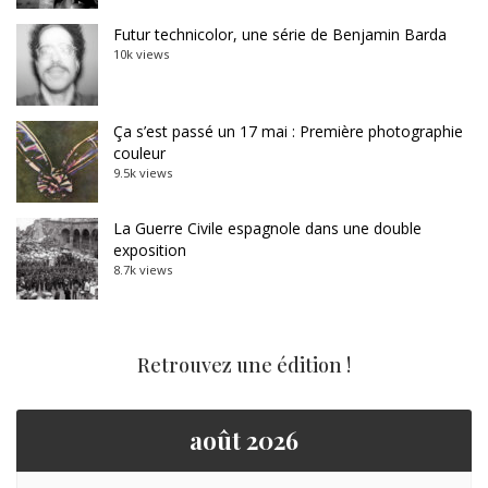
Futur technicolor, une série de Benjamin Barda
10k views
Ça s’est passé un 17 mai : Première photographie
couleur
9.5k views
La Guerre Civile espagnole dans une double
exposition
8.7k views
Retrouvez une édition !
août 2026