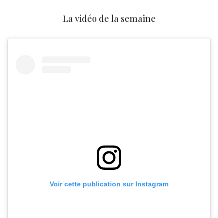
La vidéo de la semaine
Voir cette publication sur Instagram