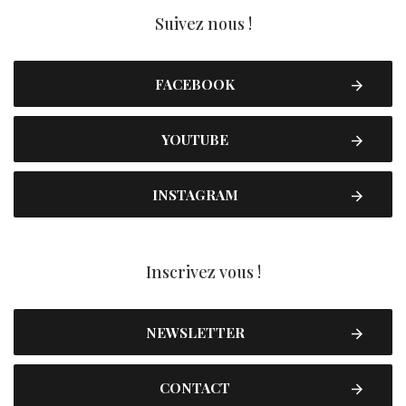
Suivez nous !
FACEBOOK
YOUTUBE
INSTAGRAM
Inscrivez vous !
NEWSLETTER
CONTACT