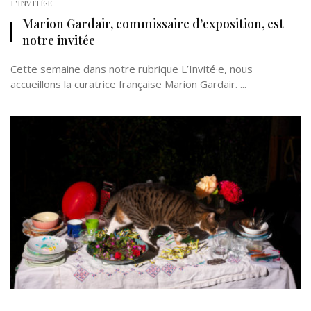
L'INVITÉ·E
Marion Gardair, commissaire d’exposition, est
notre invitée
Cette semaine dans notre rubrique L’Invité·e, nous
accueillons la curatrice française Marion Gardair. ...