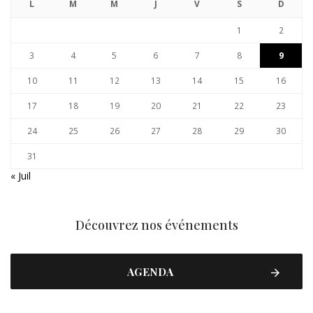
L
M
M
J
V
S
D
1
2
3
4
5
6
7
8
9
10
11
12
13
14
15
16
17
18
19
20
21
22
23
24
25
26
27
28
29
30
31
« Juil
Découvrez nos événements
AGENDA