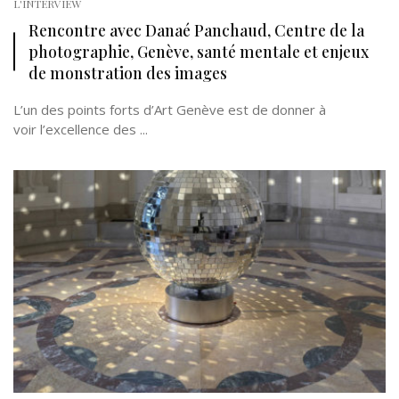
L'INTERVIEW
Rencontre avec Danaé Panchaud, Centre de la
photographie, Genève, santé mentale et enjeux
de monstration des images
L’un des points forts d’Art Genève est de donner à
voir l’excellence des ...