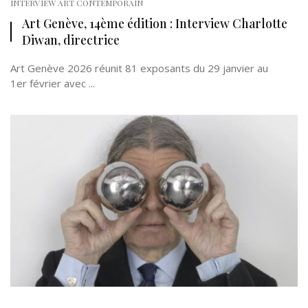
INTERVIEW ART CONTEMPORAIN
Art Genève, 14ème édition : Interview Charlotte
Diwan, directrice
Art Genève 2026 réunit 81 exposants du 29 janvier au
1er février avec ...