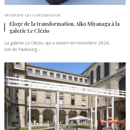
INTERVIEW ART CONTEMPORAIN
Eloge de la transformation, Aiko Miyanaga à la
galerie Le Clézio
La galerie Le Clézio, qui a ouvert en novembre 2024,
rue du Faubourg ...