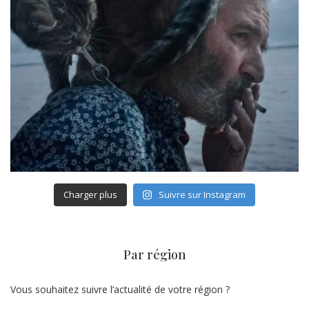
Charger plus
Suivre sur Instagram
Par région
Vous souhaitez suivre l’actualité de votre région ?