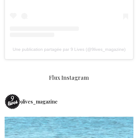
Une publication partagée par 9 Lives (@9lives_magazine)
Flux Instagram
9lives_magazine