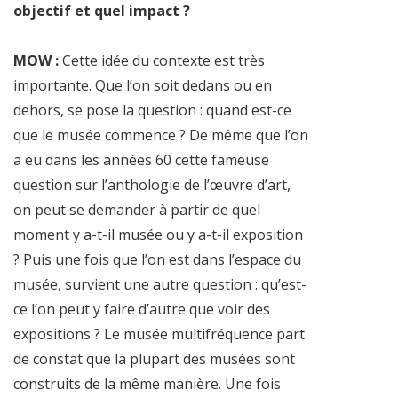
objectif et quel impact ?
MOW :
Cette idée du contexte est très
importante. Que l’on soit dedans ou en
dehors, se pose la question : quand est-ce
que le musée commence ? De même que l’on
a eu dans les années 60 cette fameuse
question sur l’anthologie de l’œuvre d’art,
on peut se demander à partir de quel
moment y a-t-il musée ou y a-t-il exposition
? Puis une fois que l’on est dans l’espace du
musée, survient une autre question : qu’est-
ce l’on peut y faire d’autre que voir des
expositions ? Le musée multifréquence part
de constat que la plupart des musées sont
construits de la même manière. Une fois