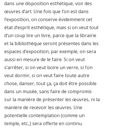
dans une disposition esthétique, voir des
œuvres d’art. Une fois que l’on est dans
l’exposition, on conserve évidemment cet
état d’esprit esthétique, mais si on veut tout
d’un coup lire un livre, parce que la librairie
et la bibliothèque seront présentes dans les
espaces d’exposition, par exemple, on sera
aussi en mesure de le faire. Si on veut
s’arrêter, si on veut boire un verre, si l’on
veut dormir, si on veut faire toute autre
chose, danser, tout ça, ça doit être possible
dans un musée, sans faire de compromis
sur la manière de présenter les œuvres, ni la
manière de recevoir les œuvres. Une
potentielle contemplation (comme un
temple, etc.,) sera offerte en continu.