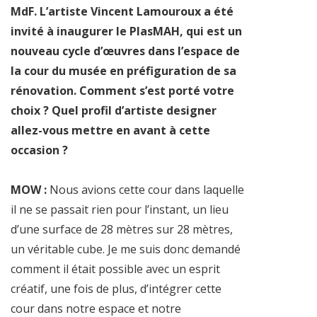
MdF. L’artiste Vincent Lamouroux a été
invité à inaugurer le PlasMAH, qui est un
nouveau cycle d’œuvres dans l’espace de
la cour du musée en préfiguration de sa
rénovation. Comment s’est porté votre
choix ? Quel profil d’artiste designer
allez-vous mettre en avant à cette
occasion ?
MOW :
Nous avions cette cour dans laquelle
il ne se passait rien pour l’instant, un lieu
d’une surface de 28 mètres sur 28 mètres,
un véritable cube. Je me suis donc demandé
comment il était possible avec un esprit
créatif, une fois de plus, d’intégrer cette
cour dans notre espace et notre