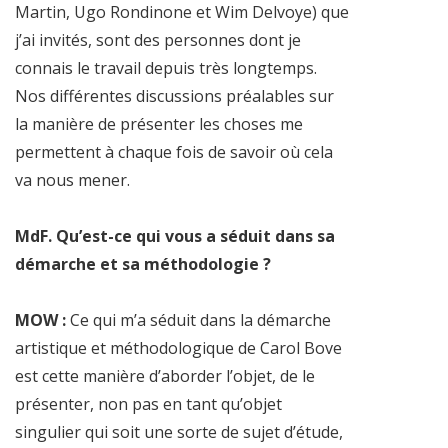
Martin, Ugo Rondinone et Wim Delvoye) que
j’ai invités, sont des personnes dont je
connais le travail depuis très longtemps.
Nos différentes discussions préalables sur
la manière de présenter les choses me
permettent à chaque fois de savoir où cela
va nous mener.
MdF. Qu’est-ce qui vous a séduit dans sa
démarche et sa méthodologie ?
MOW :
Ce qui m’a séduit dans la démarche
artistique et méthodologique de Carol Bove
est cette manière d’aborder l’objet, de le
présenter, non pas en tant qu’objet
singulier qui soit une sorte de sujet d’étude,