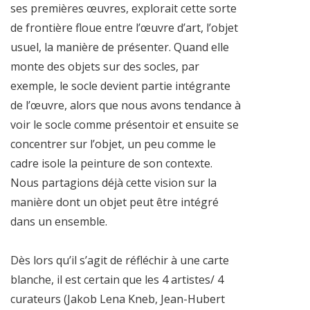
ses premières œuvres, explorait cette sorte
de frontière floue entre l’œuvre d’art, l’objet
usuel, la manière de présenter. Quand elle
monte des objets sur des socles, par
exemple, le socle devient partie intégrante
de l’œuvre, alors que nous avons tendance à
voir le socle comme présentoir et ensuite se
concentrer sur l’objet, un peu comme le
cadre isole la peinture de son contexte.
Nous partagions déjà cette vision sur la
manière dont un objet peut être intégré
dans un ensemble.
Dès lors qu’il s’agit de réfléchir à une carte
blanche, il est certain que les 4 artistes/ 4
curateurs (Jakob Lena Kneb, Jean-Hubert