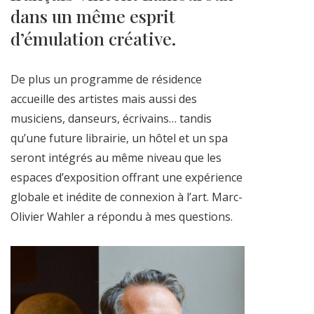
dans un même esprit
d’émulation créative.
De plus un programme de résidence
accueille des artistes mais aussi des
musiciens, danseurs, écrivains… tandis
qu’une future librairie, un hôtel et un spa
seront intégrés au même niveau que les
espaces d’exposition offrant une expérience
globale et inédite de connexion à l’art. Marc-
Olivier Wahler a répondu à mes questions.