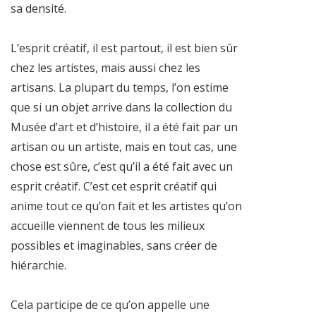
sa densité.
L’esprit créatif, il est partout, il est bien sûr
chez les artistes, mais aussi chez les
artisans. La plupart du temps, l’on estime
que si un objet arrive dans la collection du
Musée d’art et d’histoire, il a été fait par un
artisan ou un artiste, mais en tout cas, une
chose est sûre, c’est qu’il a été fait avec un
esprit créatif. C’est cet esprit créatif qui
anime tout ce qu’on fait et les artistes qu’on
accueille viennent de tous les milieux
possibles et imaginables, sans créer de
hiérarchie.
Cela participe de ce qu’on appelle une