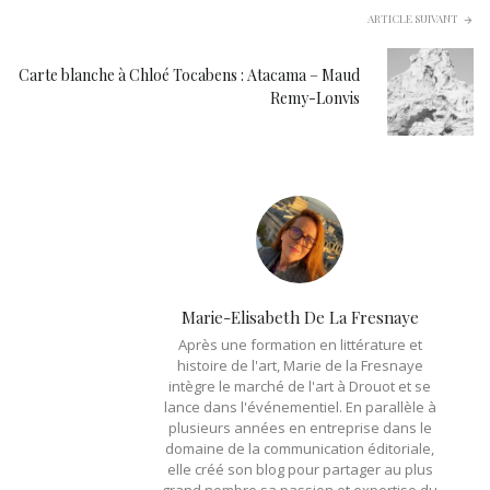
ARTICLE SUIVANT
Carte blanche à Chloé Tocabens : Atacama – Maud
Remy-Lonvis
Marie-Elisabeth De La Fresnaye
Après une formation en littérature et
histoire de l'art, Marie de la Fresnaye
intègre le marché de l'art à Drouot et se
lance dans l'événementiel. En parallèle à
plusieurs années en entreprise dans le
domaine de la communication éditoriale,
elle créé son blog pour partager au plus
grand nombre sa passion et expertise du