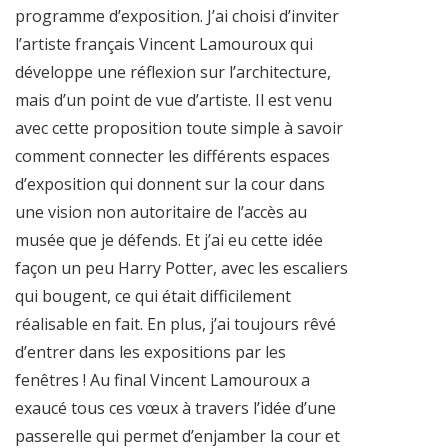
programme d’exposition. J’ai choisi d’inviter
l’artiste français Vincent Lamouroux qui
développe une réflexion sur l’architecture,
mais d’un point de vue d’artiste. Il est venu
avec cette proposition toute simple à savoir
comment connecter les différents espaces
d’exposition qui donnent sur la cour dans
une vision non autoritaire de l’accès au
musée que je défends. Et j’ai eu cette idée
façon un peu Harry Potter, avec les escaliers
qui bougent, ce qui était difficilement
réalisable en fait. En plus, j’ai toujours rêvé
d’entrer dans les expositions par les
fenêtres ! Au final Vincent Lamouroux a
exaucé tous ces vœux à travers l’idée d’une
passerelle qui permet d’enjamber la cour et