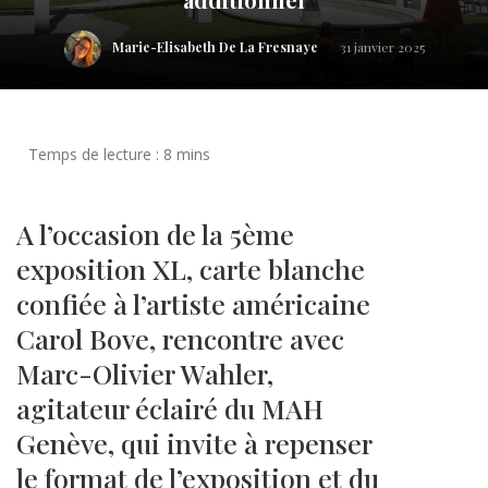
Marie-Elisabeth De La Fresnaye
31 janvier 2025
A l’occasion de la 5ème
exposition XL, carte blanche
confiée à l’artiste américaine
Carol Bove, rencontre avec
Marc-Olivier Wahler,
agitateur éclairé du MAH
Genève, qui invite à repenser
le format de l’exposition et du