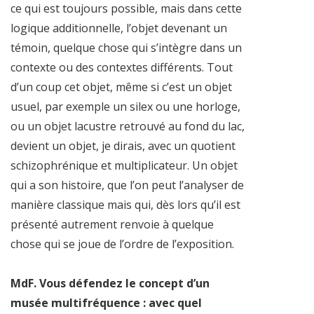
ce qui est toujours possible, mais dans cette
logique additionnelle, l’objet devenant un
témoin, quelque chose qui s’intègre dans un
contexte ou des contextes différents. Tout
d’un coup cet objet, même si c’est un objet
usuel, par exemple un silex ou une horloge,
ou un objet lacustre retrouvé au fond du lac,
devient un objet, je dirais, avec un quotient
schizophrénique et multiplicateur. Un objet
qui a son histoire, que l’on peut l’analyser de
manière classique mais qui, dès lors qu’il est
présenté autrement renvoie à quelque
chose qui se joue de l’ordre de l’exposition.
MdF. Vous défendez le concept d’un
musée multifréquence : avec quel