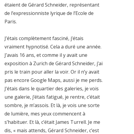
étaient de Gérard Schneider, représentant
de l’expressionniste lyrique de l’Ecole de
Paris.
J’étais complètement fasciné, j’étais
vraiment hypnotisé. Cela a duré une année.
J’avais 16 ans, et comme il y avait une
exposition à Zurich de Gérard Schneider, j’ai
pris le train pour aller la voir. Or il n’y avait
pas encore Google Maps, aussi je me perds.
J’étais dans le quartier des galeries, je vois
une galerie, j’étais fatigué, je rentre, c’était
sombre, je m’assois. Et là, je vois une sorte
de lumière, mes yeux commencent à
s’habituer. Et là, c’était James Turrell. Je me
dis, « mais attends, Gérard Schneider, c’est