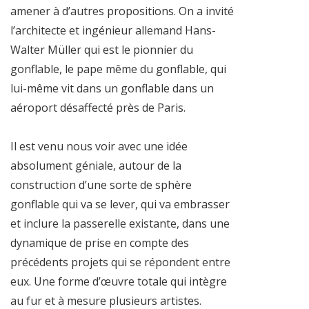
amener à d’autres propositions. On a invité
l’architecte et ingénieur allemand Hans-
Walter Müller qui est le pionnier du
gonflable, le pape même du gonflable, qui
lui-même vit dans un gonflable dans un
aéroport désaffecté près de Paris.
Il est venu nous voir avec une idée
absolument géniale, autour de la
construction d’une sorte de sphère
gonflable qui va se lever, qui va embrasser
et inclure la passerelle existante, dans une
dynamique de prise en compte des
précédents projets qui se répondent entre
eux. Une forme d’œuvre totale qui intègre
au fur et à mesure plusieurs artistes.