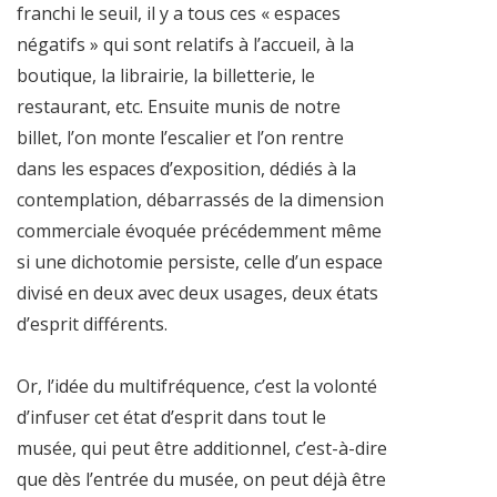
franchi le seuil, il y a tous ces « espaces
négatifs » qui sont relatifs à l’accueil, à la
boutique, la librairie, la billetterie, le
restaurant, etc. Ensuite munis de notre
billet, l’on monte l’escalier et l’on rentre
dans les espaces d’exposition, dédiés à la
contemplation, débarrassés de la dimension
commerciale évoquée précédemment même
si une dichotomie persiste, celle d’un espace
divisé en deux avec deux usages, deux états
d’esprit différents.
Or, l’idée du multifréquence, c’est la volonté
d’infuser cet état d’esprit dans tout le
musée, qui peut être additionnel, c’est-à-dire
que dès l’entrée du musée, on peut déjà être