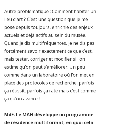
Autre problématique : Comment habiter un
lieu d’art ? C’est une question que je me
pose depuis toujours, enrichie des enjeux
actuels et déjà actifs au sein du musée.
Quand je dis multifréquences, je ne dis pas
forcément savoir exactement ce que c’est,
mais tester, corriger et modifier si l’on
estime qu’on peut s’améliorer. Un peu
comme dans un laboratoire où l’on met en
place des protocoles de recherche, parfois
ça réussit, parfois ça rate mais c’est comme
ça qu’on avance !
MdF. Le MAH développe un programme
de résidence multiformat, en quoi cela