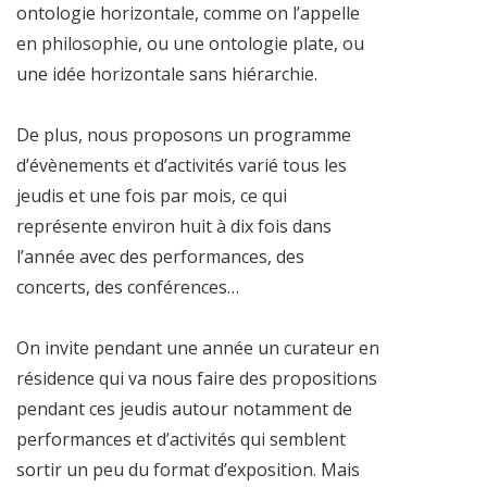
ontologie horizontale, comme on l’appelle
en philosophie, ou une ontologie plate, ou
une idée horizontale sans hiérarchie.
De plus, nous proposons un programme
d’évènements et d’activités varié tous les
jeudis et une fois par mois, ce qui
représente environ huit à dix fois dans
l’année avec des performances, des
concerts, des conférences…
On invite pendant une année un curateur en
résidence qui va nous faire des propositions
pendant ces jeudis autour notamment de
performances et d’activités qui semblent
sortir un peu du format d’exposition. Mais