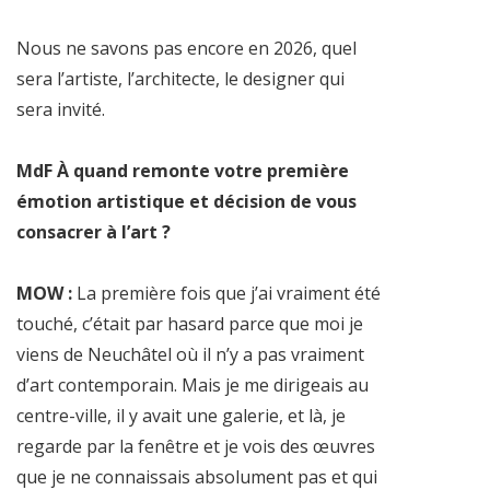
Nous ne savons pas encore en 2026, quel
sera l’artiste, l’architecte, le designer qui
sera invité.
MdF À quand remonte votre première
émotion artistique et décision de vous
consacrer à l’art ?
MOW :
La première fois que j’ai vraiment été
touché, c’était par hasard parce que moi je
viens de Neuchâtel où il n’y a pas vraiment
d’art contemporain. Mais je me dirigeais au
centre-ville, il y avait une galerie, et là, je
regarde par la fenêtre et je vois des œuvres
que je ne connaissais absolument pas et qui