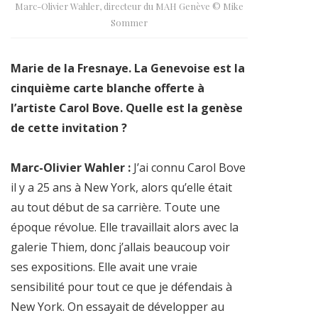
Marc-Olivier Wahler, directeur du MAH Genève © Mike
Sommer
Marie de la Fresnaye. La Genevoise est la
cinquième carte blanche offerte à
l’artiste Carol Bove. Quelle est la genèse
de cette invitation ?
Marc-Olivier Wahler :
J’ai connu Carol Bove
il y a 25 ans à New York, alors qu’elle était
au tout début de sa carrière. Toute une
époque révolue. Elle travaillait alors avec la
galerie Thiem, donc j’allais beaucoup voir
ses expositions. Elle avait une vraie
sensibilité pour tout ce que je défendais à
New York. On essayait de développer au