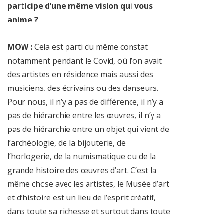
participe d’une même vision qui vous
anime ?
MOW :
Cela est parti du même constat
notamment pendant le Covid, où l’on avait
des artistes en résidence mais aussi des
musiciens, des écrivains ou des danseurs.
Pour nous, il n’y a pas de différence, il n’y a
pas de hiérarchie entre les œuvres, il n’y a
pas de hiérarchie entre un objet qui vient de
l’archéologie, de la bijouterie, de
l’horlogerie, de la numismatique ou de la
grande histoire des œuvres d’art. C’est la
même chose avec les artistes, le Musée d’art
et d’histoire est un lieu de l’esprit créatif,
dans toute sa richesse et surtout dans toute