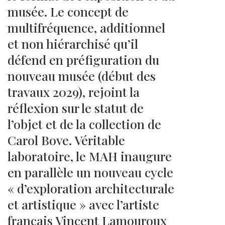
musée. Le concept de
multifréquence, additionnel
et non hiérarchisé qu’il
défend en préfiguration du
nouveau musée (début des
travaux 2029), rejoint la
réflexion sur le statut de
l’objet et de la collection de
Carol Bove. Véritable
laboratoire, le MAH inaugure
en parallèle un nouveau cycle
« d’exploration architecturale
et artistique » avec l’artiste
français Vincent Lamouroux