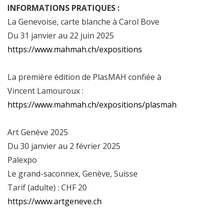
INFORMATIONS PRATIQUES :
La Genevoise, carte blanche à Carol Bove
Du 31 janvier au 22 juin 2025
https://www.mahmah.ch/expositions
La première édition de PlasMAH confiée à
Vincent Lamouroux :
https://www.mahmah.ch/expositions/plasmah
Art Genève 2025
Du 30 janvier au 2 février 2025
Palexpo
Le grand-saconnex, Genève, Suisse
Tarif (adulte) : CHF 20
https://www.artgeneve.ch