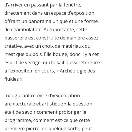
d’arriver en passant par la fenêtre,
directement dans un espace d’exposition,
offrant un panorama unique et une forme
de déambulation. Autoportante, cette
passerelle est construite de manière assez
créative, avec un choix de matériaux qui
n’est que du bois. Elle bouge, donc il y a cet
esprit de vertige, qui faisait aussi référence
à l’exposition en cours, « Archéologie des
fluides ».
Inaugurant ce cycle d’«exploration
architecturale et artistique » la question
était de savoir comment prolonger le
programme, comment est-ce que cette
première pierre, en quelque sorte, peut