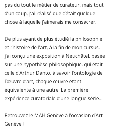
pas du tout le métier de curateur, mais tout
d’un coup, j’ai réalisé que c’était quelque
chose à laquelle j’aimerais me consacrer.
De plus ayant de plus étudié la philosophie
et l’histoire de l’art, à la fin de mon cursus,
j’ai conçu une exposition à Neuchâtel, basée
sur une hypothèse philosophique, qui était
celle d’Arthur Danto, à savoir l’ontologie de
l’œuvre d’art, chaque œuvre étant
équivalente à une autre. La première
expérience curatoriale d’une longue série…
Retrouvez le MAH Genève à l’occasion d’Art
Genève !