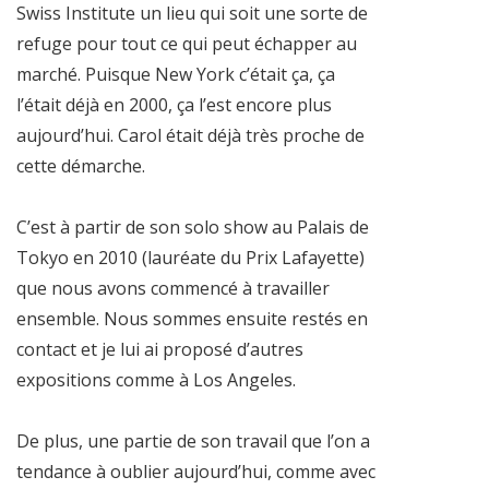
Swiss Institute un lieu qui soit une sorte de
refuge pour tout ce qui peut échapper au
marché. Puisque New York c’était ça, ça
l’était déjà en 2000, ça l’est encore plus
aujourd’hui. Carol était déjà très proche de
cette démarche.
C’est à partir de son solo show au Palais de
Tokyo en 2010 (lauréate du Prix Lafayette)
que nous avons commencé à travailler
ensemble. Nous sommes ensuite restés en
contact et je lui ai proposé d’autres
expositions comme à Los Angeles.
De plus, une partie de son travail que l’on a
tendance à oublier aujourd’hui, comme avec