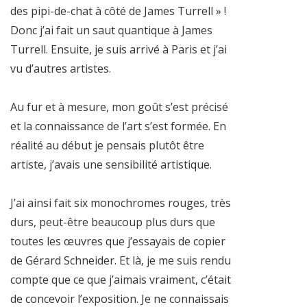
des pipi-de-chat à côté de James Turrell » !
Donc j’ai fait un saut quantique à James
Turrell. Ensuite, je suis arrivé à Paris et j’ai
vu d’autres artistes.
Au fur et à mesure, mon goût s’est précisé
et la connaissance de l’art s’est formée. En
réalité au début je pensais plutôt être
artiste, j’avais une sensibilité artistique.
J’ai ainsi fait six monochromes rouges, très
durs, peut-être beaucoup plus durs que
toutes les œuvres que j’essayais de copier
de Gérard Schneider. Et là, je me suis rendu
compte que ce que j’aimais vraiment, c’était
de concevoir l’exposition. Je ne connaissais