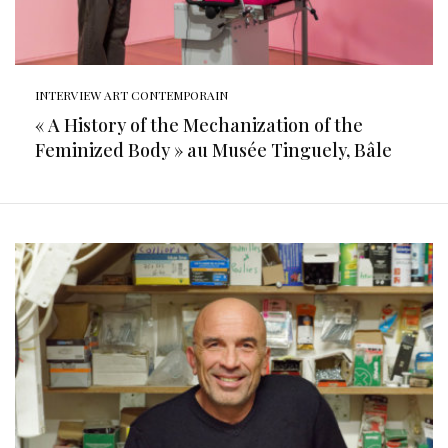
INTERVIEW ART CONTEMPORAIN
« A History of the Mechanization of the
Feminized Body » au Musée Tinguely, Bâle