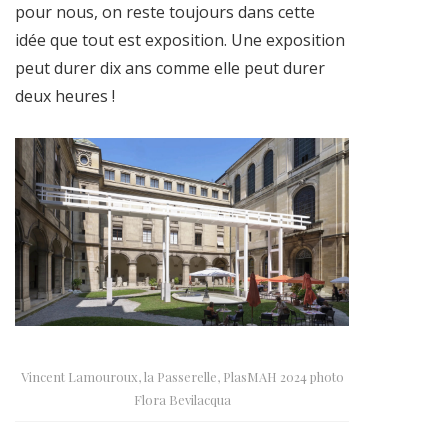
pour nous, on reste toujours dans cette
idée que tout est exposition. Une exposition
peut durer dix ans comme elle peut durer
deux heures !
Vincent Lamouroux, la Passerelle, PlasMAH 2024 photo
Flora Bevilacqua