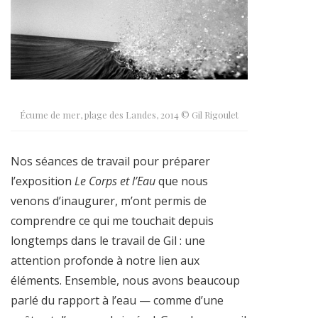
Écume de mer, plage des Landes, 2014 © Gil Rigoulet
Nos séances de travail pour préparer
l’exposition
Le Corps et l’Eau
que nous
venons d’inaugurer, m’ont permis de
comprendre ce qui me touchait depuis
longtemps dans le travail de Gil : une
attention profonde à notre lien aux
éléments. Ensemble, nous avons beaucoup
parlé du rapport à l’eau — comme d’une