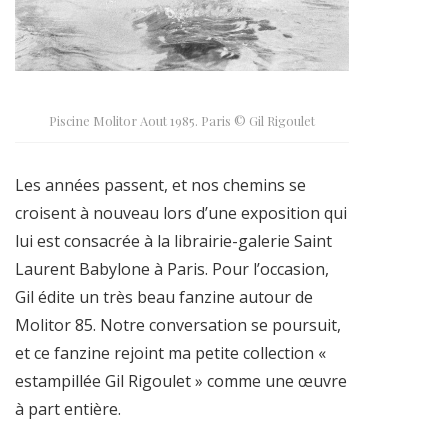
Piscine Molitor Aout 1985. Paris © Gil Rigoulet
Les années passent, et nos chemins se
croisent à nouveau lors d’une exposition qui
lui est consacrée à la librairie-galerie Saint
Laurent Babylone à Paris. Pour l’occasion,
Gil édite un très beau fanzine autour de
Molitor 85. Notre conversation se poursuit,
et ce fanzine rejoint ma petite collection «
estampillée Gil Rigoulet » comme une œuvre
à part entière.