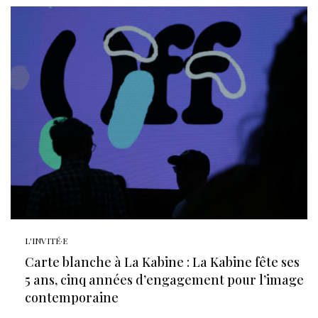
L'INVITÉ·E
Carte blanche à La Kabine : La Kabine fête ses
5 ans, cinq années d’engagement pour l’image
contemporaine