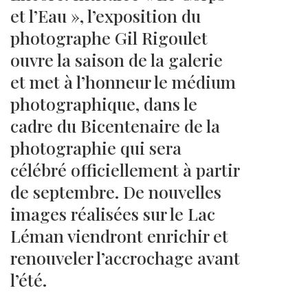
et l’Eau », l’exposition du
photographe Gil Rigoulet
ouvre la saison de la galerie
et met à l’honneur le médium
photographique, dans le
cadre du Bicentenaire de la
photographie qui sera
célébré officiellement à partir
de septembre. De nouvelles
images réalisées sur le Lac
Léman viendront enrichir et
renouveler l’accrochage avant
l’été.