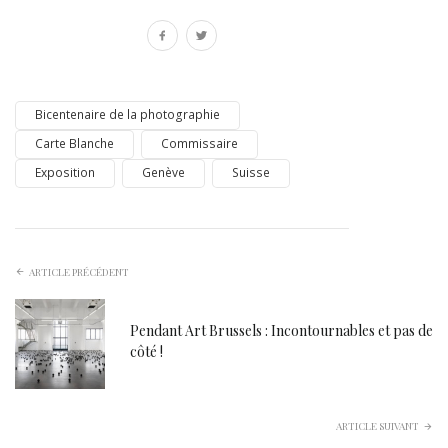
Bicentenaire de la photographie
Carte Blanche
Commissaire
Exposition
Genève
Suisse
ARTICLE PRÉCÉDENT
Pendant Art Brussels : Incontournables et pas de
côté !
ARTICLE SUIVANT