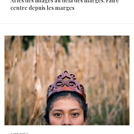
Arles des images au delà des marges. Faire
centre depuis les marges