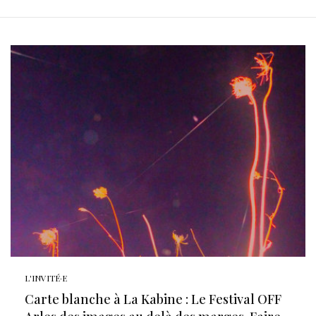
L'INVITÉ·E
Carte blanche à La Kabine : Le Festival OFF