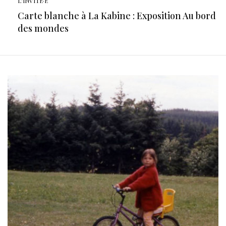
L'INVITÉ·E
Carte blanche à La Kabine : Exposition Au bord
des mondes