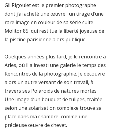
Gil Rigoulet est le premier photographe
dont j’ai acheté une œuvre : un tirage d’une
rare image en couleur de sa série culte
Molitor 85, qui restitue la liberté joyeuse de
la piscine parisienne alors publique.
Quelques années plus tard, je le rencontre à
Arles, où il a investi une galerie le temps des
Rencontres de la photographie. Je découvre
alors un autre versant de son travail, à
travers ses Polaroïds de natures mortes.
Une image d’un bouquet de tulipes, traitée
selon une solarisation complexe trouve sa
place dans ma chambre, comme une
précieuse œuvre de chevet.