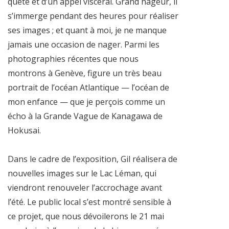
quête et d’un appel viscéral. Grand nageur, il
s’immerge pendant des heures pour réaliser
ses images ; et quant à moi, je ne manque
jamais une occasion de nager. Parmi les
photographies récentes que nous
montrons à Genève, figure un très beau
portrait de l’océan Atlantique — l’océan de
mon enfance — que je perçois comme un
écho à la Grande Vague de Kanagawa de
Hokusai.
Dans le cadre de l’exposition, Gil réalisera de
nouvelles images sur le Lac Léman, qui
viendront renouveler l’accrochage avant
l’été. Le public local s’est montré sensible à
ce projet, que nous dévoilerons le 21 mai