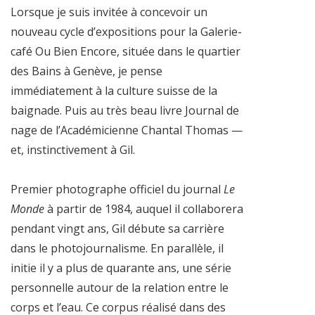
Lorsque je suis invitée à concevoir un
nouveau cycle d’expositions pour la Galerie-
café Ou Bien Encore, située dans le quartier
des Bains à Genève, je pense
immédiatement à la culture suisse de la
baignade. Puis au très beau livre Journal de
nage de l’Académicienne Chantal Thomas —
et, instinctivement à Gil.
Premier photographe officiel du journal
Le
Monde
à partir de 1984, auquel il collaborera
pendant vingt ans, Gil débute sa carrière
dans le photojournalisme. En parallèle, il
initie il y a plus de quarante ans, une série
personnelle autour de la relation entre le
corps et l’eau. Ce corpus réalisé dans des