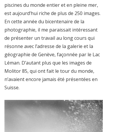
piscines du monde entier et en pleine mer,
est aujourd’hui riche de plus de 250 images.
En cette année du bicentenaire de la
photographie, il me paraissait intéressant
de présenter un travail au long cours qui
résonne avec l’adresse de la galerie et la
géographie de Genève, façonnée par le Lac
Léman. D’autant plus que les images de
Molitor 85, qui ont fait le tour du monde,
n’avaient encore jamais été présentées en
Suisse.