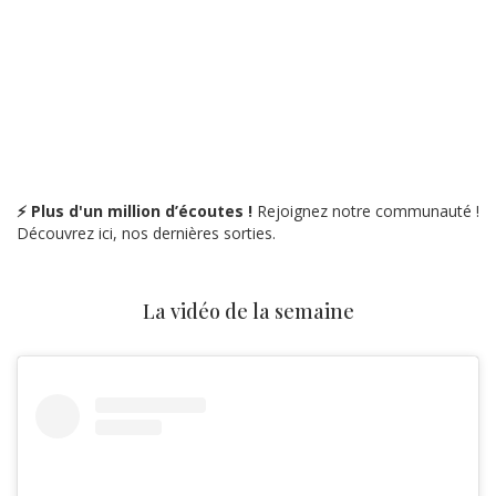
⚡ Plus d'un million d’écoutes !
Rejoignez notre communauté !
Découvrez ici, nos dernières sorties.
La vidéo de la semaine