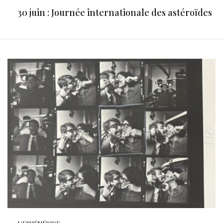
30 juin : Journée internationale des astéroïdes
L'EPHÉMÉRIDE