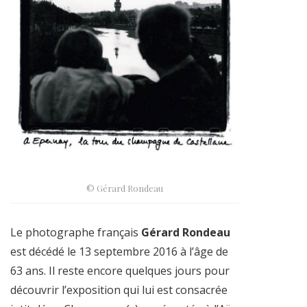
© Gérard Rondeau
Le photographe français
Gérard Rondeau
est décédé le 13 septembre 2016 à l’âge de
63 ans. Il reste encore quelques jours pour
découvrir l’exposition qui lui est consacrée