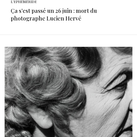
L'EPHÉMÉRIDE
Ça s’est passé un 26 juin : mort du
photographe Lucien Hervé