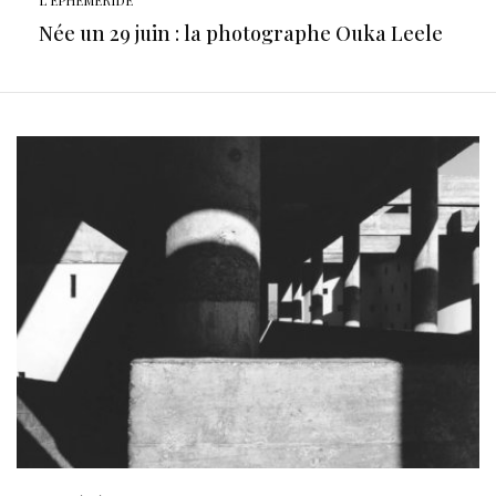
Née un 29 juin : la photographe Ouka Leele