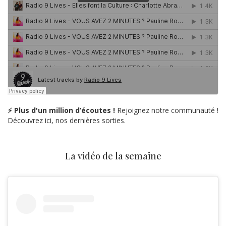
⚡ Plus d'un million d’écoutes !
Rejoignez notre communauté !
Découvrez ici, nos dernières sorties.
La vidéo de la semaine