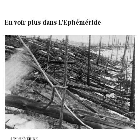
En voir plus dans
L'Ephéméride
L'EPHÉMÉRIDE