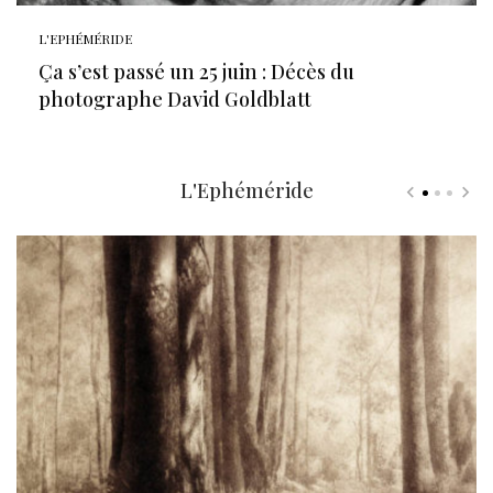
L'EPHÉMÉRIDE
Ça s’est passé un 25 juin : Décès du
photographe David Goldblatt
L'Ephéméride