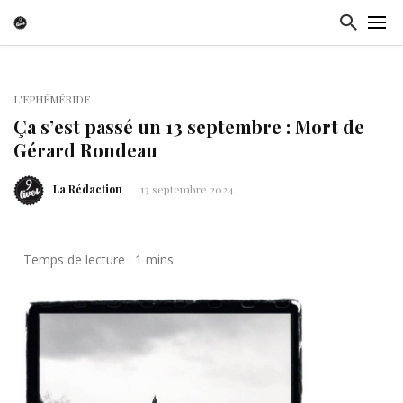
L'EPHÉMÉRIDE
Ça s’est passé un 13 septembre : Mort de
Gérard Rondeau
La Rédaction
13 septembre 2024