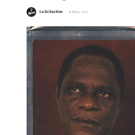
La Rédaction
15 Mars 2017