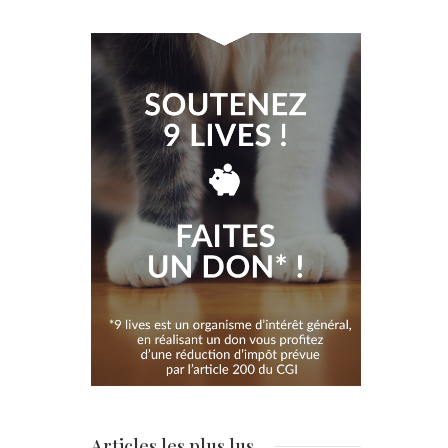
Articles les plus lus