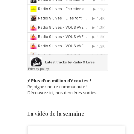
⚡ Plus d'un million d’écoutes !
Rejoignez notre communauté !
Découvrez ici, nos dernières sorties.
La vidéo de la semaine