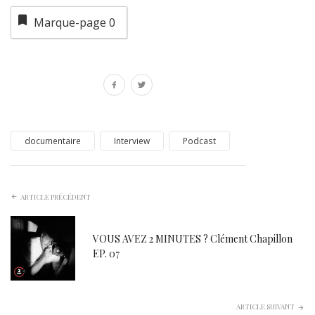
Marque-page
0
documentaire
Interview
Podcast
ARTICLE PRÉCÉDENT
VOUS AVEZ 2 MINUTES ? Clément Chapillon
EP. 07
ARTICLE SUIVANT