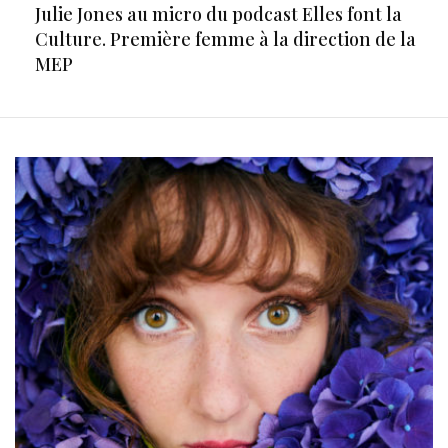
Julie Jones au micro du podcast Elles font la
Culture. Première femme à la direction de la
MEP