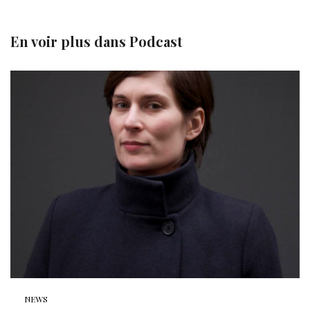
En voir plus dans
Podcast
NEWS