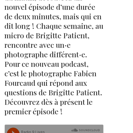
nouvel épisode d’une durée
de deux minutes, mais qui en
dit long ! Chaque semaine, au
micro de Brigitte Patient,
rencontre avec un·e
photographe différent·e.
Pour ce nouveau podcast,
c’est le photographe Fabien
Fourcaud qui répond aux
questions de Brigitte Patient.
Découvrez dès à présent le
premier épisode !