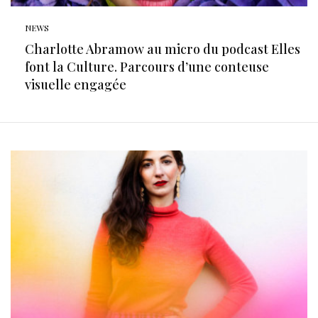
NEWS
Charlotte Abramow au micro du podcast Elles
font la Culture. Parcours d’une conteuse
visuelle engagée