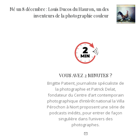
Né un 8 décembre : Louis Ducos du Hauron, un des
inventeurs de la photographie couleur
VOUS AVEZ 2 MINUTES ?
Brigitte Patient, journaliste spécialiste de
la photographie et Patrick Delat,
fondateur du Centre d’art contemporain
photographique d’intérêt national la Villa
Pérochon à Niort proposent une série de
podcasts inédits, pour entrer de façon
singulière dans l’univers des
photographes.
e-
mail