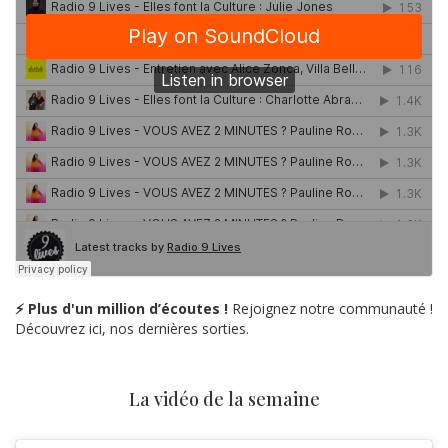
⚡ Plus d'un million d’écoutes !
Rejoignez notre communauté !
Découvrez ici, nos dernières sorties.
La vidéo de la semaine