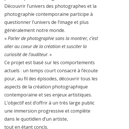
Découvrir l’univers des photographes et la
photographie contemporaine participe à
questionner l’univers de l’image et plus
généralement notre monde.
«
Parler de photographie sans la montrer, c’est
aller au coeur de la création et susciter la
curiosité de l’auditeur
. »
Ce projet est basé sur les comportements
actuels : un temps court consacré à l’écoute
pour, au fil des épisodes, découvrir tous les
aspects de la création photographique
contemporaine et ses enjeux artistiques.
L’objectif est d’offrir à un très large public
une immersion progressive et complète
dans le quotidien d’un artiste,
tout en étant concis.