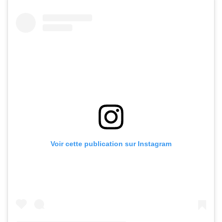
Voir cette publication sur Instagram