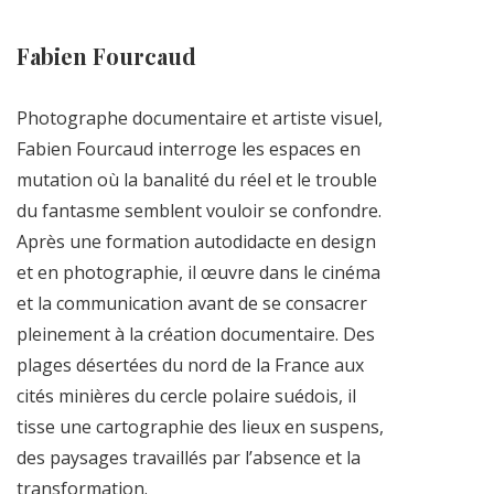
Fabien Fourcaud
Photographe documentaire et artiste visuel,
Fabien Fourcaud interroge les espaces en
mutation où la banalité du réel et le trouble
du fantasme semblent vouloir se confondre.
Après une formation autodidacte en design
et en photographie, il œuvre dans le cinéma
et la communication avant de se consacrer
pleinement à la création documentaire. Des
plages désertées du nord de la France aux
cités minières du cercle polaire suédois, il
tisse une cartographie des lieux en suspens,
des paysages travaillés par l’absence et la
transformation.