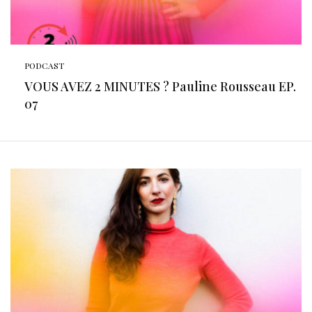
PODCAST
VOUS AVEZ 2 MINUTES ? Pauline Rousseau EP.
07