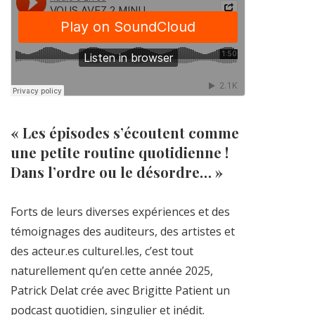
« Les épisodes s’écoutent comme
une petite routine quotidienne !
Dans l’ordre ou le désordre… »
Forts de leurs diverses expériences et des
témoignages des auditeurs, des artistes et
des acteur.es culturel.les, c’est tout
naturellement qu’en cette année 2025,
Patrick Delat crée avec Brigitte Patient un
podcast quotidien, singulier et inédit.