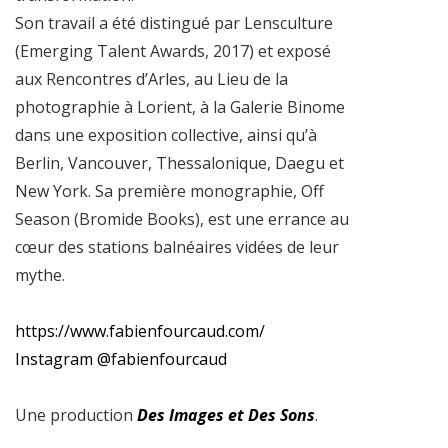
Son travail a été distingué par Lensculture
(Emerging Talent Awards, 2017) et exposé
aux Rencontres d’Arles, au Lieu de la
photographie à Lorient, à la Galerie Binome
dans une exposition collective, ainsi qu’à
Berlin, Vancouver, Thessalonique, Daegu et
New York. Sa première monographie, Off
Season (Bromide Books), est une errance au
cœur des stations balnéaires vidées de leur
mythe.
https://www.fabienfourcaud.com/
Instagram @fabienfourcaud
Une production
Des Images et Des Sons
.