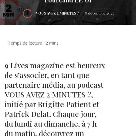
VOUS AVEZ 2 MINUTES ?
8 décembre 2025
9 Lives magazine est heureux
de s’associer, en tant que
partenaire média, au podcast
VOUS AVEZ 2 MINUTES ?,
initié par Brigitte Patient et
Patrick Delat. Chaque jour,
du lundi au dimanche, à 7 h
du matin, découvrez un