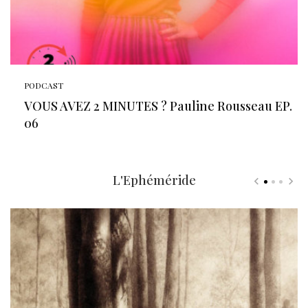
PODCAST
VOUS AVEZ 2 MINUTES ? Pauline Rousseau EP.
06
L'Ephéméride