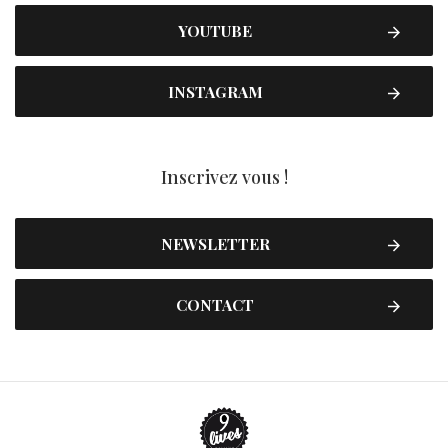
YOUTUBE
INSTAGRAM
Inscrivez vous !
NEWSLETTER
CONTACT