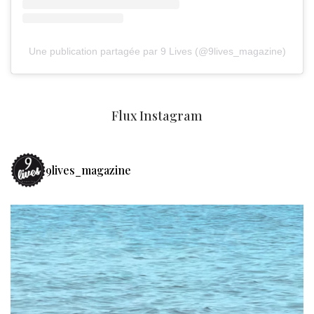
Une publication partagée par 9 Lives (@9lives_magazine)
Flux Instagram
9lives_magazine