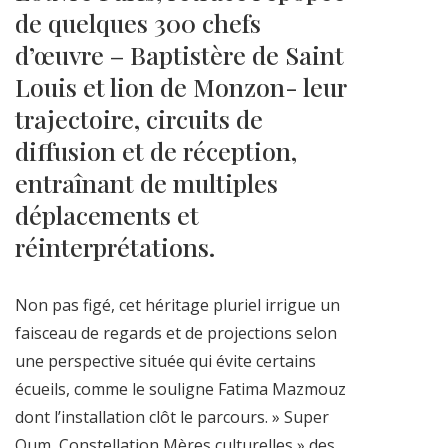
de quelques 300 chefs
d’œuvre – Baptistère de Saint
Louis et lion de Monzon- leur
trajectoire, circuits de
diffusion et de réception,
entraînant de multiples
déplacements et
réinterprétations.
Non pas figé, cet héritage pluriel irrigue un
faisceau de regards et de projections selon
une perspective située qui évite certains
écueils, comme le souligne Fatima Mazmouz
dont l’installation clôt le parcours. » Super
Oum, Constellation Mères culturelles » des