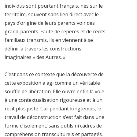
individus sont pourtant français, nés sur le
territoire, souvent sans lien direct avec le
pays d’origine de leurs parents voir des
grand-parents. Faute de repères et de récits
familiaux transmis, ils en viennent à se
définir à travers les constructions
imaginaires « des Autres. »
C’est dans ce contexte que la découverte de
cette exposition a agi comme un véritable
souffle de libération. Elle ouvre enfin la voie
à une contextualisation rigoureuse et à un
récit plus juste. Car pendant longtemps, le
travail de déconstruction s’est fait dans une
forme d’isolement, sans outils ni cadres de
compréhension transculturels et partagés.