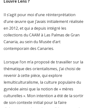
Louvre Lens ?
Il s’agit pour moi d’une réinterprétation
d’une œuvre que j’avais initialement réalisée
en 2012, et qui a depuis intégré les
collections du CAAM à Las Palmas de Gran
Canaria, au sein du Musée d’art
contemporain des Canaries.
Lorsque l’on m’a proposé de travailler sur la
thématique des orientalismes, j’ai choisi de
revenir à cette pièce, qui explore
lemulticulturalisme, la culture populaire du
gynécée ainsi que la notion de « mères
culturelles ». Mon intention a été de la sortir
de son contexte initial pour la faire