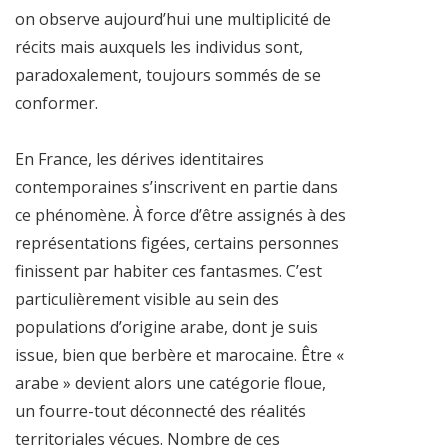
on observe aujourd’hui une multiplicité de
récits mais auxquels les individus sont,
paradoxalement, toujours sommés de se
conformer.
En France, les dérives identitaires
contemporaines s’inscrivent en partie dans
ce phénomène. À force d’être assignés à des
représentations figées, certains personnes
finissent par habiter ces fantasmes. C’est
particulièrement visible au sein des
populations d’origine arabe, dont je suis
issue, bien que berbère et marocaine. Être «
arabe » devient alors une catégorie floue,
un fourre-tout déconnecté des réalités
territoriales vécues. Nombre de ces