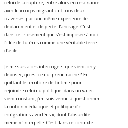
celui de la rupture, entre alors en résonance
avec le « corps migrant » et tous deux
traversés par une même expérience de
déplacement et de perte d’ancrage. C’est
dans ce croisement que s’est imposée à moi
l’idée de l’utérus comme une véritable terre
d’asile.
Je me suis alors interrogée : que vient-on y
déposer, qu’est ce qui prend racine ? En
quittant le territoire de l’intime pour
rejoindre celui du politique, dans un va-et-
vient constant, j’en suis venue à questionner
la notion médiatique et politique d’«
intégrations avortées », dont l’absurdité
même m’interpelle. C’est dans ce contexte