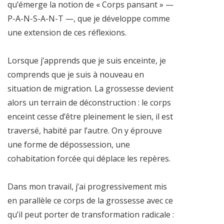
qu’émerge la notion de « Corps pansant » —
P-A-N-S-A-N-T —, que je développe comme
une extension de ces réflexions.
Lorsque j’apprends que je suis enceinte, je
comprends que je suis à nouveau en
situation de migration. La grossesse devient
alors un terrain de déconstruction : le corps
enceint cesse d’être pleinement le sien, il est
traversé, habité par l’autre. On y éprouve
une forme de dépossession, une
cohabitation forcée qui déplace les repères.
Dans mon travail, j’ai progressivement mis
en parallèle ce corps de la grossesse avec ce
qu’il peut porter de transformation radicale :