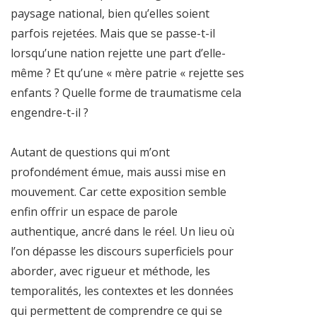
paysage national, bien qu’elles soient
parfois rejetées. Mais que se passe-t-il
lorsqu’une nation rejette une part d’elle-
même ? Et qu’une « mère patrie « rejette ses
enfants ? Quelle forme de traumatisme cela
engendre-t-il ?
Autant de questions qui m’ont
profondément émue, mais aussi mise en
mouvement. Car cette exposition semble
enfin offrir un espace de parole
authentique, ancré dans le réel. Un lieu où
l’on dépasse les discours superficiels pour
aborder, avec rigueur et méthode, les
temporalités, les contextes et les données
qui permettent de comprendre ce qui se