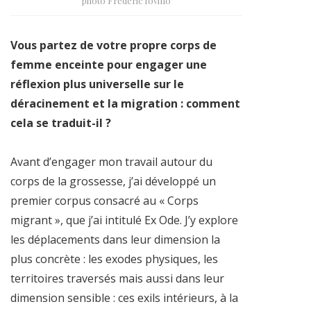
photo Frédéric Iovino
Vous partez de votre propre corps de
femme enceinte pour engager une
réflexion plus universelle sur le
déracinement et la migration : comment
cela se traduit-il ?
Avant d’engager mon travail autour du
corps de la grossesse, j’ai développé un
premier corpus consacré au « Corps
migrant », que j’ai intitulé Ex Ode. J’y explore
les déplacements dans leur dimension la
plus concrète : les exodes physiques, les
territoires traversés mais aussi dans leur
dimension sensible : ces exils intérieurs, à la