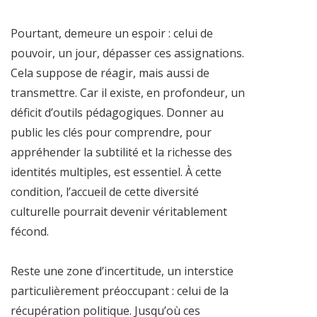
Pourtant, demeure un espoir : celui de
pouvoir, un jour, dépasser ces assignations.
Cela suppose de réagir, mais aussi de
transmettre. Car il existe, en profondeur, un
déficit d’outils pédagogiques. Donner au
public les clés pour comprendre, pour
appréhender la subtilité et la richesse des
identités multiples, est essentiel. À cette
condition, l’accueil de cette diversité
culturelle pourrait devenir véritablement
fécond.
Reste une zone d’incertitude, un interstice
particulièrement préoccupant : celui de la
récupération politique. Jusqu’où ces