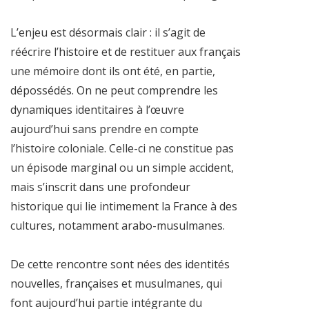
L’enjeu est désormais clair : il s’agit de
réécrire l’histoire et de restituer aux français
une mémoire dont ils ont été, en partie,
dépossédés. On ne peut comprendre les
dynamiques identitaires à l’œuvre
aujourd’hui sans prendre en compte
l’histoire coloniale. Celle-ci ne constitue pas
un épisode marginal ou un simple accident,
mais s’inscrit dans une profondeur
historique qui lie intimement la France à des
cultures, notamment arabo-musulmanes.
De cette rencontre sont nées des identités
nouvelles, françaises et musulmanes, qui
font aujourd’hui partie intégrante du