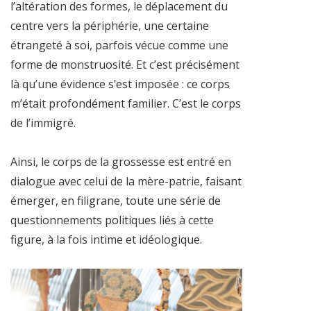
l’altération des formes, le déplacement du
centre vers la périphérie, une certaine
étrangeté à soi, parfois vécue comme une
forme de monstruosité. Et c’est précisément
là qu’une évidence s’est imposée : ce corps
m’était profondément familier. C’est le corps
de l’immigré.
Ainsi, le corps de la grossesse est entré en
dialogue avec celui de la mère-patrie, faisant
émerger, en filigrane, toute une série de
questionnements politiques liés à cette
figure, à la fois intime et idéologique.