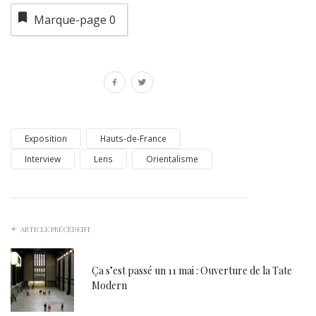
Marque-page
0
Exposition
Hauts-de-France
Interview
Lens
Orientalisme
ARTICLE PRÉCÉDENT
Ça s’est passé un 11 mai : Ouverture de la Tate
Modern