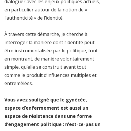
dialoguer avec les enjeux politiques actuels,
en particulier autour de la notion de «
l’authenticité » de l’identité.
À travers cette démarche, je cherche à
interroger la manière dont l’identité peut
être instrumentalisée par le politique, tout
en montrant, de manière volontairement
simple, qu’elle se construit avant tout
comme le produit d’influences multiples et
entremêlées.
Vous avez souligné que le gynécée,
espace d’enfermement est aussi un
espace de résistance dans une forme
d’engagement politique : n’est-ce-pas un