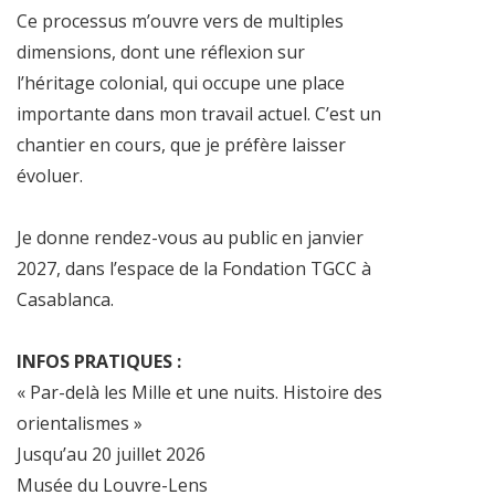
Ce processus m’ouvre vers de multiples
dimensions, dont une réflexion sur
l’héritage colonial, qui occupe une place
importante dans mon travail actuel. C’est un
chantier en cours, que je préfère laisser
évoluer.
Je donne rendez-vous au public en janvier
2027, dans l’espace de la Fondation TGCC à
Casablanca.
INFOS PRATIQUES :
« Par-delà les Mille et une nuits. Histoire des
orientalismes »
Jusqu’au 20 juillet 2026
Musée du Louvre-Lens