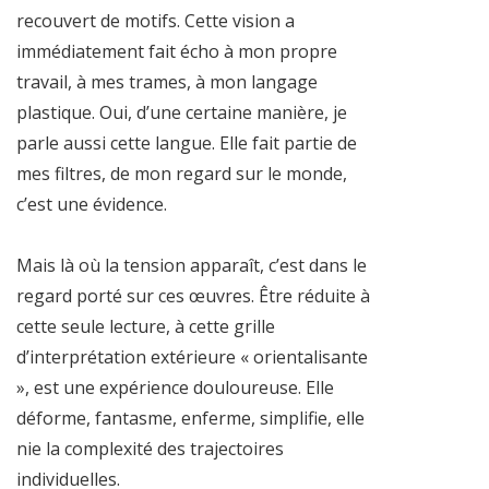
recouvert de motifs. Cette vision a
immédiatement fait écho à mon propre
travail, à mes trames, à mon langage
plastique. Oui, d’une certaine manière, je
parle aussi cette langue. Elle fait partie de
mes filtres, de mon regard sur le monde,
c’est une évidence.
Mais là où la tension apparaît, c’est dans le
regard porté sur ces œuvres. Être réduite à
cette seule lecture, à cette grille
d’interprétation extérieure « orientalisante
», est une expérience douloureuse. Elle
déforme, fantasme, enferme, simplifie, elle
nie la complexité des trajectoires
individuelles.