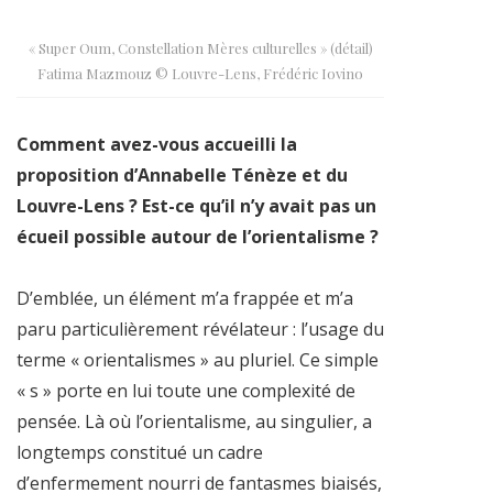
« Super Oum, Constellation Mères culturelles » (détail)
Fatima Mazmouz © Louvre-Lens, Frédéric Iovino
Comment avez-vous accueilli la
proposition d’Annabelle Ténèze et du
Louvre-Lens ? Est-ce qu’il n’y avait pas un
écueil possible autour de l’orientalisme ?
D’emblée, un élément m’a frappée et m’a
paru particulièrement révélateur : l’usage du
terme « orientalismes » au pluriel. Ce simple
« s » porte en lui toute une complexité de
pensée. Là où l’orientalisme, au singulier, a
longtemps constitué un cadre
d’enfermement nourri de fantasmes biaisés,