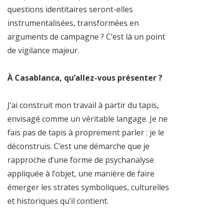
questions identitaires seront-elles
instrumentalisées, transformées en
arguments de campagne ? C’est là un point
de vigilance majeur.
À Casablanca, qu’allez-vous présenter ?
J’ai construit mon travail à partir du tapis,
envisagé comme un véritable langage. Je ne
fais pas de tapis à proprement parler : je le
déconstruis. C’est une démarche que je
rapproche d’une forme de psychanalyse
appliquée à l’objet, une manière de faire
émerger les strates symboliques, culturelles
et historiques qu’il contient.