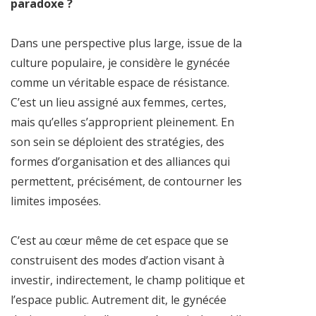
paradoxe ?
Dans une perspective plus large, issue de la
culture populaire, je considère le gynécée
comme un véritable espace de résistance.
C’est un lieu assigné aux femmes, certes,
mais qu’elles s’approprient pleinement. En
son sein se déploient des stratégies, des
formes d’organisation et des alliances qui
permettent, précisément, de contourner les
limites imposées.
C’est au cœur même de cet espace que se
construisent des modes d’action visant à
investir, indirectement, le champ politique et
l’espace public. Autrement dit, le gynécée