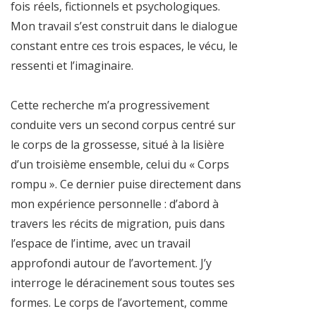
fois réels, fictionnels et psychologiques.
Mon travail s’est construit dans le dialogue
constant entre ces trois espaces, le vécu, le
ressenti et l’imaginaire.
Cette recherche m’a progressivement
conduite vers un second corpus centré sur
le corps de la grossesse, situé à la lisière
d’un troisième ensemble, celui du « Corps
rompu ». Ce dernier puise directement dans
mon expérience personnelle : d’abord à
travers les récits de migration, puis dans
l’espace de l’intime, avec un travail
approfondi autour de l’avortement. J’y
interroge le déracinement sous toutes ses
formes. Le corps de l’avortement, comme