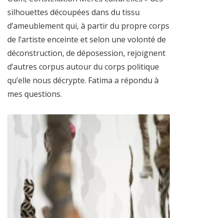
silhouettes découpées dans du tissu
d’ameublement qui, à partir du propre corps
de l’artiste enceinte et selon une volonté de
déconstruction, de déposession, rejoignent
d’autres corpus autour du corps politique
qu’elle nous décrypte. Fatima a répondu à
mes questions.