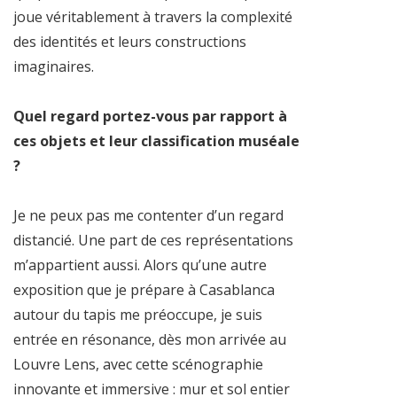
joue véritablement à travers la complexité
des identités et leurs constructions
imaginaires.
Quel regard portez-vous par rapport à
ces objets et leur classification muséale
?
Je ne peux pas me contenter d’un regard
distancié. Une part de ces représentations
m’appartient aussi. Alors qu’une autre
exposition que je prépare à Casablanca
autour du tapis me préoccupe, je suis
entrée en résonance, dès mon arrivée au
Louvre Lens, avec cette scénographie
innovante et immersive : mur et sol entier