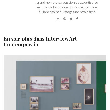
grand nombre sa passion et expertise du
monde de l'art contemporain et participe
au lancement du magazine Artaïssime.
e-
Website
Twitter
Facebook
mail
En voir plus dans
Interview Art
Contemporain