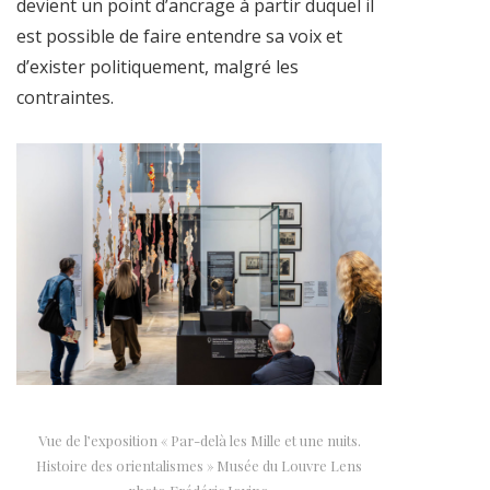
devient un point d’ancrage à partir duquel il
est possible de faire entendre sa voix et
d’exister politiquement, malgré les
contraintes.
Vue de l’exposition « Par-delà les Mille et une nuits.
Histoire des orientalismes » Musée du Louvre Lens