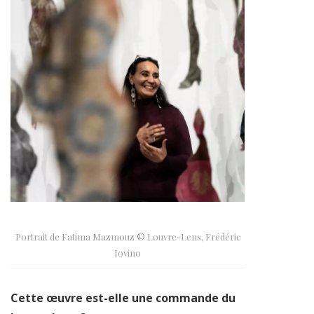
Portrait de Fatima Mazmouz © Louvre-Lens, Frédéric
Iovino
Cette œuvre est-elle une commande du