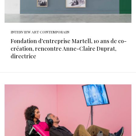
INTERVIEW ART CONTEMPORAIN
Fondation d’entreprise Martell, 10 ans de co-
création, rencontre Anne-Claire Duprat,
directrice