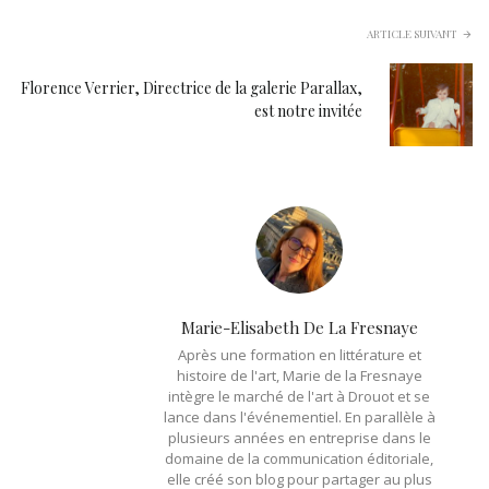
ARTICLE SUIVANT
Florence Verrier, Directrice de la galerie Parallax,
est notre invitée
Marie-Elisabeth De La Fresnaye
Après une formation en littérature et
histoire de l'art, Marie de la Fresnaye
intègre le marché de l'art à Drouot et se
lance dans l'événementiel. En parallèle à
plusieurs années en entreprise dans le
domaine de la communication éditoriale,
elle créé son blog pour partager au plus