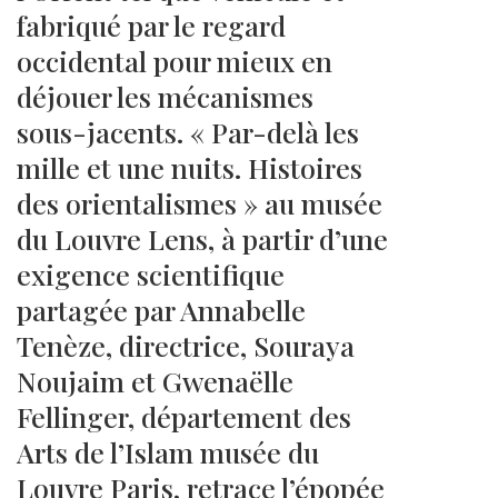
fabriqué par le regard
occidental pour mieux en
déjouer les mécanismes
sous-jacents. « Par-delà les
mille et une nuits. Histoires
des orientalismes » au musée
du Louvre Lens, à partir d’une
exigence scientifique
partagée par Annabelle
Tenèze, directrice, Souraya
Noujaim et Gwenaëlle
Fellinger, département des
Arts de l’Islam musée du
Louvre Paris, retrace l’épopée