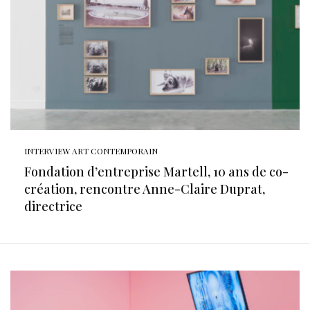
INTERVIEW ART CONTEMPORAIN
Fondation d’entreprise Martell, 10 ans de co-
création, rencontre Anne-Claire Duprat,
directrice