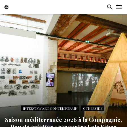
INTERVIEW ART CONTEMPORAIN
OTHERSIDE
Saison méditerranée 2026 à la Compagnie,
lieu de création : rencontre Lola Sahar