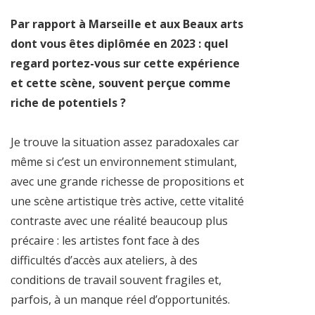
Par rapport à Marseille et aux Beaux arts
dont vous êtes diplômée en 2023 : quel
regard portez-vous sur cette expérience
et cette scène, souvent perçue comme
riche de potentiels ?
Je trouve la situation assez paradoxales car
même si c’est un environnement stimulant,
avec une grande richesse de propositions et
une scène artistique très active, cette vitalité
contraste avec une réalité beaucoup plus
précaire : les artistes font face à des
difficultés d’accès aux ateliers, à des
conditions de travail souvent fragiles et,
parfois, à un manque réel d’opportunités.