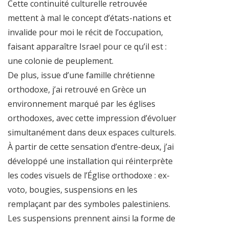
Cette continuité culturelle retrouvée
mettent à mal le concept d’états-nations et
invalide pour moi le récit de l’occupation,
faisant apparaître Israel pour ce qu’il est :
une colonie de peuplement.
De plus, issue d’une famille chrétienne
orthodoxe, j’ai retrouvé en Grèce un
environnement marqué par les églises
orthodoxes, avec cette impression d’évoluer
simultanément dans deux espaces culturels.
À partir de cette sensation d’entre-deux, j’ai
développé une installation qui réinterprète
les codes visuels de l’Église orthodoxe : ex-
voto, bougies, suspensions en les
remplaçant par des symboles palestiniens.
Les suspensions prennent ainsi la forme de