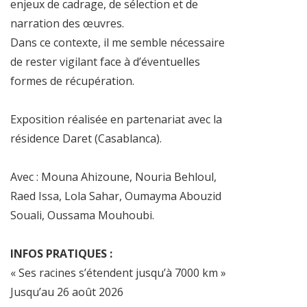
enjeux de cadrage, de sélection et de
narration des œuvres.
Dans ce contexte, il me semble nécessaire
de rester vigilant face à d’éventuelles
formes de récupération.
Exposition réalisée en partenariat avec la
résidence Daret (Casablanca).
Avec : Mouna Ahizoune, Nouria Behloul,
Raed Issa, Lola Sahar, Oumayma Abouzid
Souali, Oussama Mouhoubi.
INFOS PRATIQUES :
« Ses racines s’étendent jusqu’à 7000 km »
Jusqu’au 26 août 2026