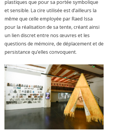
plastiques que pour sa portée symbolique
et sensible. La cire utilisée est d’ailleurs la
même que celle employée par Raed Issa
pour la réalisation de sa tente, créant ainsi
un lien discret entre nos œuvres et les
questions de mémoire, de déplacement et de
persistance qu’elles convoquent.