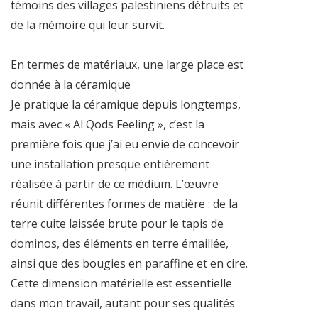
témoins des villages palestiniens détruits et
de la mémoire qui leur survit.
En termes de matériaux, une large place est
donnée à la céramique
Je pratique la céramique depuis longtemps,
mais avec « Al Qods Feeling », c’est la
première fois que j’ai eu envie de concevoir
une installation presque entièrement
réalisée à partir de ce médium. L’œuvre
réunit différentes formes de matière : de la
terre cuite laissée brute pour le tapis de
dominos, des éléments en terre émaillée,
ainsi que des bougies en paraffine et en cire.
Cette dimension matérielle est essentielle
dans mon travail, autant pour ses qualités