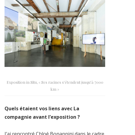
Exposition in Situ, « Ses racines s’étendent jusqu’à 7000
km »
Quels étaient vos liens avec La
compagnie avant l’exposition ?
J’ai rencontré Chloé Bonannini dans le cadre