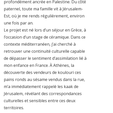
profondément ancrée en Palestine. Du côté
paternel, toute ma famille vit à Jérusalem-
Est, où je me rends régulièrement, environ
une fois par an.
Le projet est né lors d’un séjour en Grèce, à
l’occasion d’un stage de céramique. Dans ce
contexte méditerranéen, j’ai cherché à
retrouver une continuité culturelle capable
de dépasser le sentiment d’assimilation lié à
mon enfance en France. À Athènes, la
découverte des vendeurs de koulouri ces
pains ronds au sésame vendus dans la rue,
m’a immédiatement rappelé les kaak de
Jérusalem, révélant des correspondances
culturelles et sensibles entre ces deux
territoires.