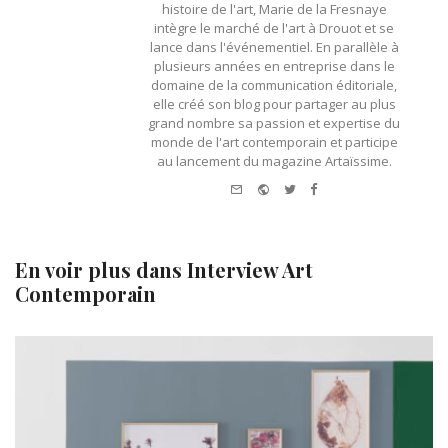
histoire de l'art, Marie de la Fresnaye
intègre le marché de l'art à Drouot et se
lance dans l'événementiel. En parallèle à
plusieurs années en entreprise dans le
domaine de la communication éditoriale,
elle créé son blog pour partager au plus
grand nombre sa passion et expertise du
monde de l'art contemporain et participe
au lancement du magazine Artaïssime.
e-
Website
Twitter
Facebook
mail
En voir plus dans
Interview Art
Contemporain