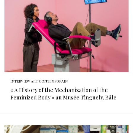
INTERVIEW ART CONTEMPORAIN
« A History of the Mechanization of the
Feminized Body » au Musée Tinguely, Bâle