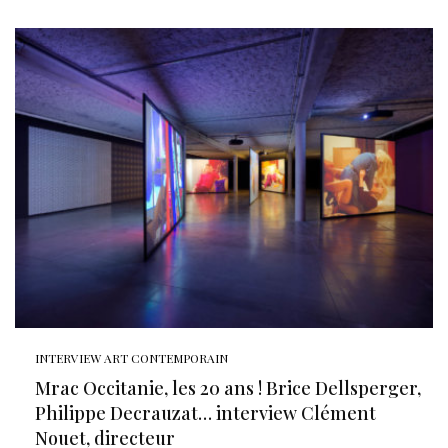
INTERVIEW ART CONTEMPORAIN
Mrac Occitanie, les 20 ans ! Brice Dellsperger,
Philippe Decrauzat… interview Clément
Nouet, directeur