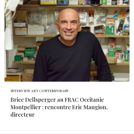
INTERVIEW ART CONTEMPORAIN
Brice Dellsperger au FRAC Occitanie
Montpellier : rencontre Eric Mangion,
directeur