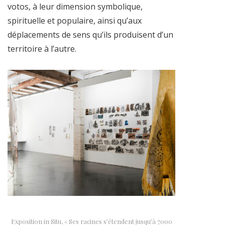
votos, à leur dimension symbolique,
spirituelle et populaire, ainsi qu’aux
déplacements de sens qu’ils produisent d’un
territoire à l’autre.
Exposition in Situ, « Ses racines s’étendent jusqu’à 7000