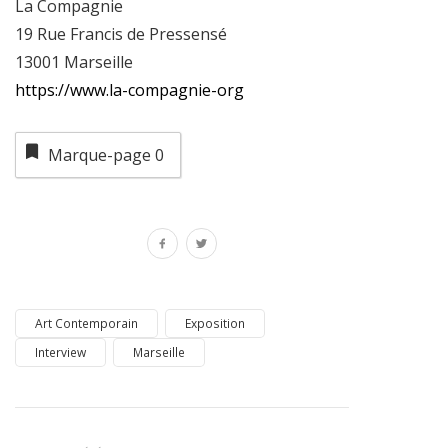
La Compagnie
19 Rue Francis de Pressensé
13001 Marseille
https://www.la-compagnie-org
Marque-page
0
Art Contemporain
Exposition
Interview
Marseille