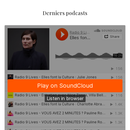
Derniers podcasts