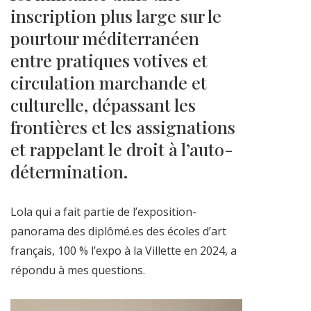
inscription plus large sur le
pourtour méditerranéen
entre pratiques votives et
circulation marchande et
culturelle, dépassant les
frontières et les assignations
et rappelant le droit à l’auto-
détermination.
Lola qui a fait partie de l’exposition-
panorama des diplômé.es des écoles d’art
français, 100 % l’expo à la Villette en 2024, a
répondu à mes questions.