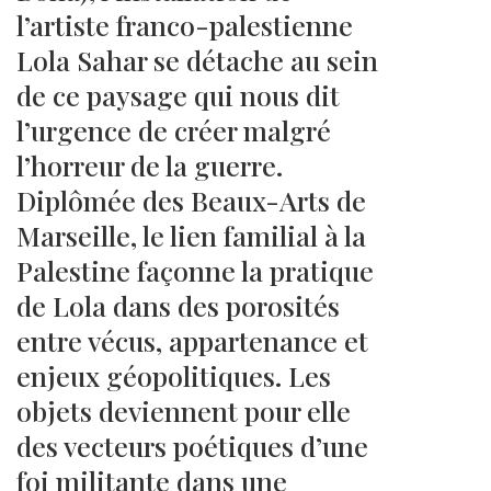
l’artiste franco-palestienne
Lola Sahar se détache au sein
de ce paysage qui nous dit
l’urgence de créer malgré
l’horreur de la guerre.
Diplômée des Beaux-Arts de
Marseille, le lien familial à la
Palestine façonne la pratique
de Lola dans des porosités
entre vécus, appartenance et
enjeux géopolitiques. Les
objets deviennent pour elle
des vecteurs poétiques d’une
foi militante dans une