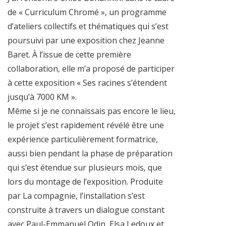
de « Curriculum Chromé », un programme
d’ateliers collectifs et thématiques qui s’est
poursuivi par une exposition chez Jeanne
Baret. À l’issue de cette première
collaboration, elle m’a proposé de participer
à cette exposition « Ses racines s’étendent
jusqu’à 7000 KM ».
Même si je ne connaissais pas encore le lieu,
le projet s’est rapidement révélé être une
expérience particulièrement formatrice,
aussi bien pendant la phase de préparation
qui s’est étendue sur plusieurs mois, que
lors du montage de l’exposition. Produite
par La compagnie, l’installation s’est
construite à travers un dialogue constant
avec Paul-Emmanuel Odin, Elsa Ledoux et