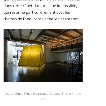
dans cette répétition presque impossible,
qui résonne particulièrement avec les
thèmes de l’endurance et de la persistance.
Exposition in Situ, « Ses racines s’étendent jusqu’à 7000
km »