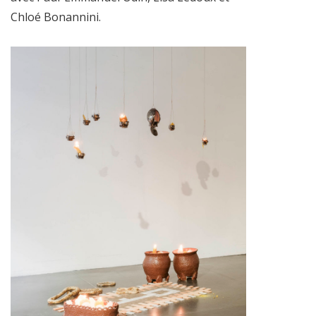
Chloé Bonannini.