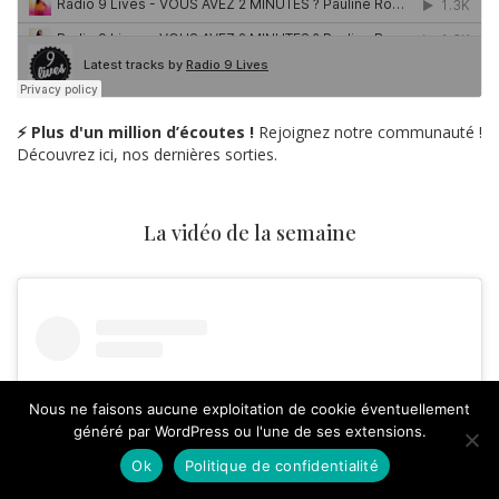
⚡ Plus d'un million d’écoutes !
Rejoignez notre communauté !
Découvrez ici, nos dernières sorties.
La vidéo de la semaine
Nous ne faisons aucune exploitation de cookie éventuellement
généré par WordPress ou l'une de ses extensions.
Ok
Politique de confidentialité