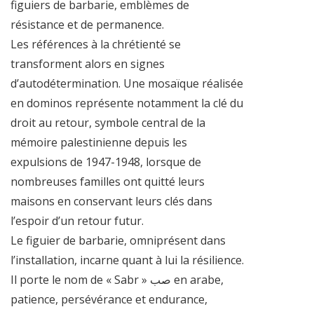
figuiers de barbarie, emblèmes de
résistance et de permanence.
Les références à la chrétienté se
transforment alors en signes
d’autodétermination. Une mosaïque réalisée
en dominos représente notamment la clé du
droit au retour, symbole central de la
mémoire palestinienne depuis les
expulsions de 1947-1948, lorsque de
nombreuses familles ont quitté leurs
maisons en conservant leurs clés dans
l’espoir d’un retour futur.
Le figuier de barbarie, omniprésent dans
l’installation, incarne quant à lui la résilience.
Il porte le nom de « Sabr » صب en arabe,
patience, persévérance et endurance,