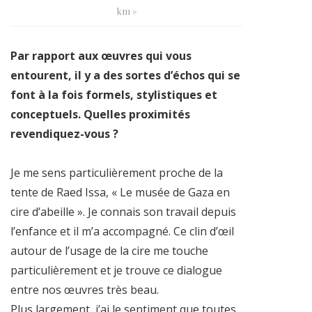
km »
Par rapport aux œuvres qui vous
entourent, il y a des sortes d’échos qui se
font à la fois formels, stylistiques et
conceptuels. Quelles proximités
revendiquez-vous ?
Je me sens particulièrement proche de la
tente de Raed Issa, « Le musée de Gaza en
cire d’abeille ». Je connais son travail depuis
l’enfance et il m’a accompagné. Ce clin d’œil
autour de l’usage de la cire me touche
particulièrement et je trouve ce dialogue
entre nos œuvres très beau.
Plus largement, j’ai le sentiment que toutes