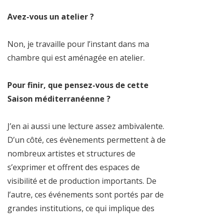
Avez-vous un atelier ?
Non, je travaille pour l’instant dans ma
chambre qui est aménagée en atelier.
Pour finir, que pensez-vous de cette
Saison méditerranéenne ?
J’en ai aussi une lecture assez ambivalente.
D’un côté, ces évènements permettent à de
nombreux artistes et structures de
s’exprimer et offrent des espaces de
visibilité et de production importants. De
l’autre, ces événements sont portés par de
grandes institutions, ce qui implique des