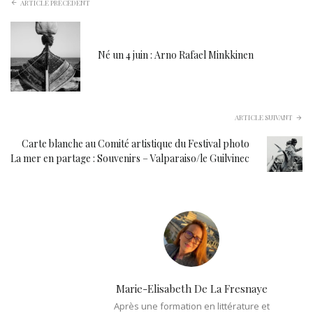
ARTICLE PRÉCÉDENT
Né un 4 juin : Arno Rafael Minkkinen
ARTICLE SUIVANT
Carte blanche au Comité artistique du Festival photo
La mer en partage : Souvenirs – Valparaiso/le Guilvinec
Marie-Elisabeth De La Fresnaye
Après une formation en littérature et