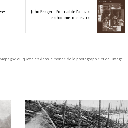
John Berger : Portrait de l’artiste
uves
en homme-orchestre
ompagne au quotidien dans le monde de la photographie et de l'Image.