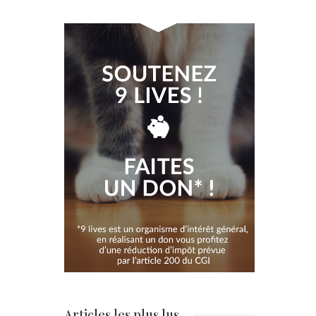
Articles les plus lus