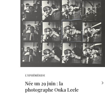
L'EPHÉMÉRIDE
Née un 29 juin : la
photographe Ouka Leele