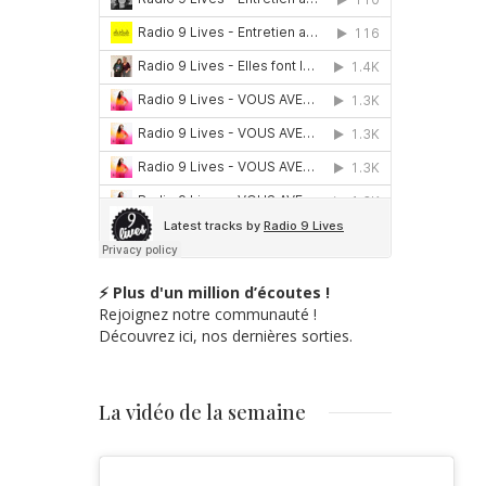
⚡ Plus d'un million d’écoutes !
Rejoignez notre communauté !
Découvrez ici, nos dernières sorties.
La vidéo de la semaine