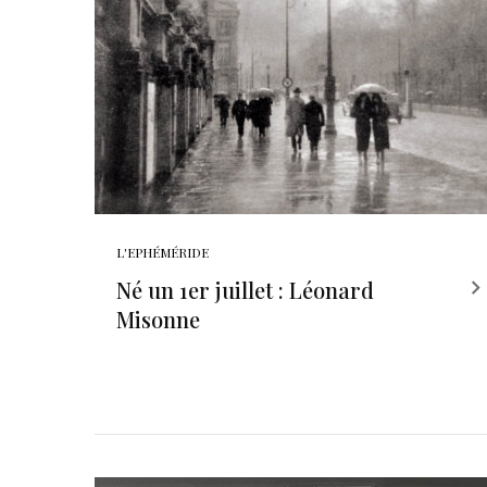
L'EPHÉMÉRIDE
Né un 1er juillet : Léonard
Misonne