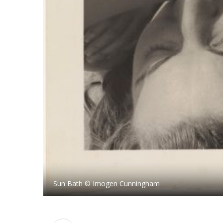
Sun Bath © Imogen Cunningham