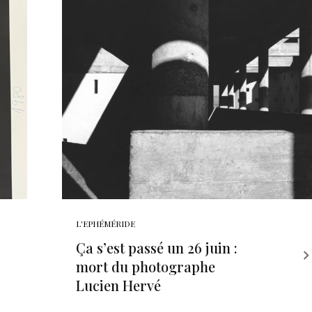
L'EPHÉMÉRIDE
Ça s’est passé un 26 juin :
mort du photographe
Lucien Hervé