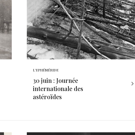
L'EPHÉMÉRIDE
30 juin : Journée
internationale des
astéroïdes