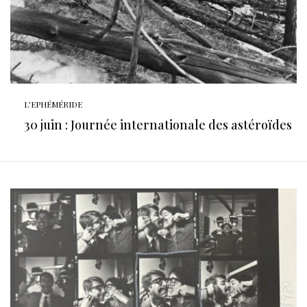
L'EPHÉMÉRIDE
30 juin : Journée internationale des astéroïdes