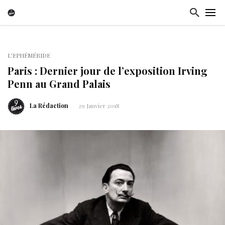
L'EPHÉMÉRIDE
Paris : Dernier jour de l’exposition Irving
Penn au Grand Palais
La Rédaction
29 Janvier 2018