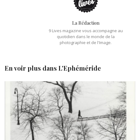
La Rédaction
9 Lives magazine vous accompagne au
quotidien dans le monde de la
photographie et de l'Image.
En voir plus dans
L'Ephéméride