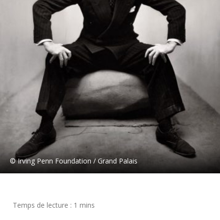
© Irving Penn Foundation / Grand Palais