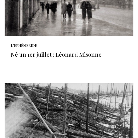
L'EPHÉMÉRIDE
Né un 1er juillet : Léonard Misonne