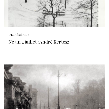
L'EPHÉMÉRIDE
Né un 2 juillet : André Kertész