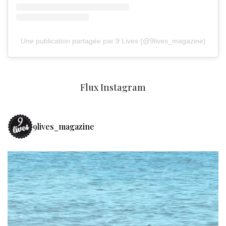
Une publication partagée par 9 Lives (@9lives_magazine)
Flux Instagram
9lives_magazine