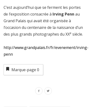
C’est aujourd’hui que se ferment les portes
de l’exposition consacrée à
Irving Penn
au
Grand Palais qui avait été organisée à
l’occasion du centenaire de la naissance d’un
e
des plus grands photographes du XX
siècle.
http://www.grandpalais.fr/fr/evenement/irving-
penn
Marque-page
0