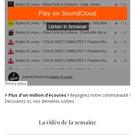
⚡ Plus d'un million d’écoutes !
Rejoignez notre communauté !
Découvrez ici, nos dernières sorties.
La vidéo de la semaine