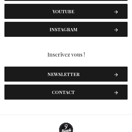
YOUTUBE
INSTAGRAM
Inscrivez vous !
NEWSLETTER
CONTACT