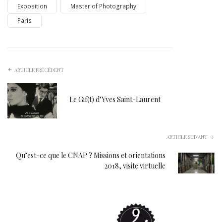
Exposition
Master of Photography
Paris
ARTICLE PRÉCÉDENT
Le Gif(t) d’Yves Saint-Laurent
ARTICLE SUIVANT
Qu’est-ce que le CNAP ? Missions et orientations
2018, visite virtuelle