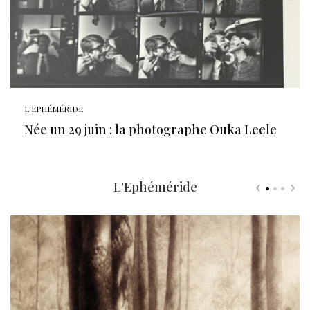
L'EPHÉMÉRIDE
Née un 29 juin : la photographe Ouka Leele
L'Ephéméride