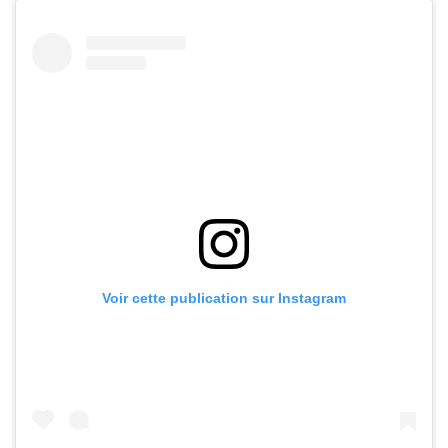
Voir cette publication sur Instagram