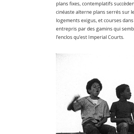
plans fixes, contemplatifs succèden
cinéaste alterne plans serrés sur le
logements exigus, et courses dans
entrepris par des gamins qui sembl
l’enclos qu’est Imperial Courts.