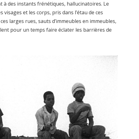
t à des instants frénétiques, hallucinatoires. Le
s visages et les corps, pris dans l’étau de ces
 ces larges rues, sauts d’immeubles en immeubles,
ent pour un temps faire éclater les barrières de