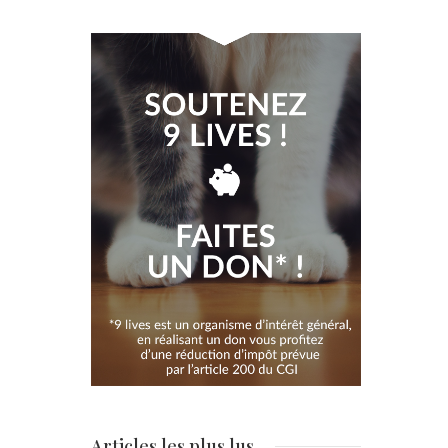
Articles les plus lus