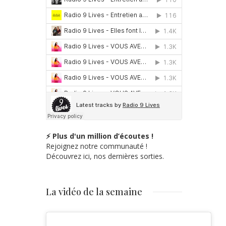
⚡ Plus d'un million d’écoutes !
Rejoignez notre communauté !
Découvrez ici, nos dernières sorties.
La vidéo de la semaine