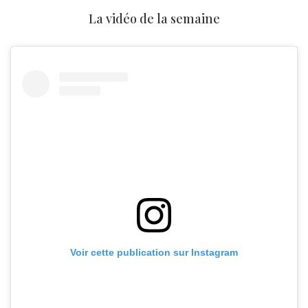
La vidéo de la semaine
Voir cette publication sur Instagram