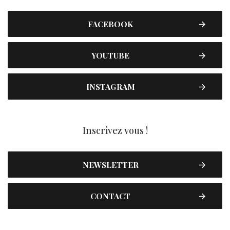
FACEBOOK
YOUTUBE
INSTAGRAM
Inscrivez vous !
NEWSLETTER
CONTACT