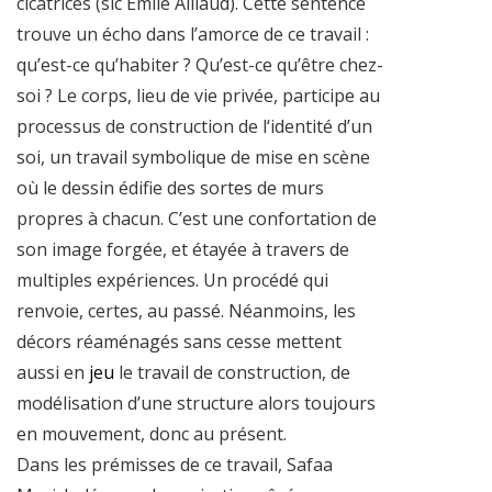
cicatrices (sic Emile Aillaud). Cette sentence
trouve un écho dans l’amorce de ce travail :
qu’est-ce qu’habiter ? Qu’est-ce qu’être chez-
soi ? Le corps, lieu de vie privée, participe au
processus de construction de l‘identité d’un
soi, un travail symbolique de mise en scène
où le dessin édifie des sortes de murs
propres à chacun. C’est une confortation de
son image forgée, et étayée à travers de
multiples expériences. Un procédé qui
renvoie, certes, au passé. Néanmoins, les
décors réaménagés sans cesse mettent
aussi en
jeu
le travail de construction, de
modélisation d’une structure alors toujours
en mouvement, donc au présent.
Dans les prémisses de ce travail, Safaa