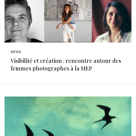
NEWS
Visibilité et création : rencontre autour des
femmes photographes à la MEP