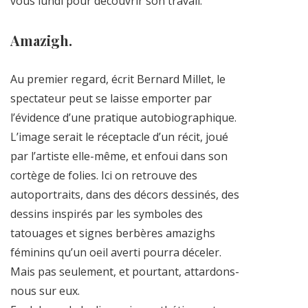
vous lundi pour découvrir son travail.
Amazigh.
Au premier regard, écrit Bernard Millet, le
spectateur peut se laisse emporter par
l’évidence d’une pratique autobiographique.
L’image serait le réceptacle d’un récit, joué
par l’artiste elle-même, et enfoui dans son
cortège de folies. Ici on retrouve des
autoportraits, dans des décors dessinés, des
dessins inspirés par les symboles des
tatouages et signes berbères amazighs
féminins qu’un oeil averti pourra déceler.
Mais pas seulement, et pourtant, attardons-
nous sur eux.