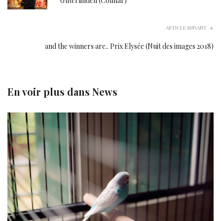
Unterlinden (Colmar)
ARTICLE SUIVANT
and the winners are.. Prix Elysée (Nuit des images 2018)
En voir plus dans
News