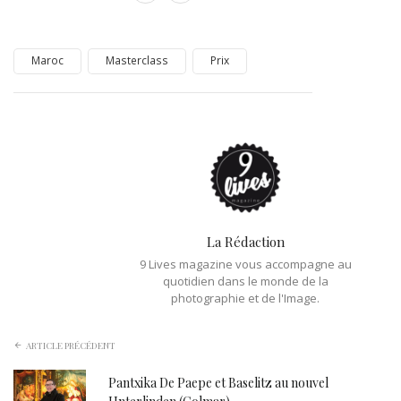
Maroc
Masterclass
Prix
La Rédaction
9 Lives magazine vous accompagne au
quotidien dans le monde de la
photographie et de l'Image.
ARTICLE PRÉCÉDENT
Pantxika De Paepe et Baselitz au nouvel