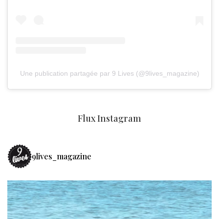
Une publication partagée par 9 Lives (@9lives_magazine)
Flux Instagram
9lives_magazine