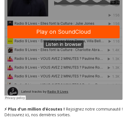
⚡ Plus d'un million d’écoutes !
Rejoignez notre communauté !
Découvrez ici, nos dernières sorties.