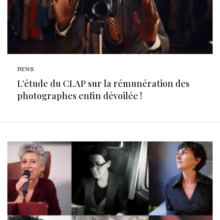
NEWS
L’étude du CLAP sur la rémunération des
photographes enfin dévoilée !