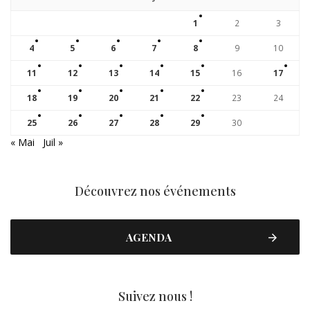
1
2
3
4
5
6
7
8
9
10
11
12
13
14
15
16
17
18
19
20
21
22
23
24
25
26
27
28
29
30
« Mai
Juil »
Découvrez nos événements
AGENDA
Suivez nous !