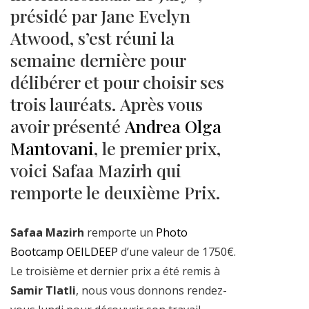
présidé par Jane Evelyn
Atwood, s’est réuni la
semaine dernière pour
délibérer et pour choisir ses
trois lauréats. Après vous
avoir présenté
Andrea Olga
Mantovani
, le premier prix,
voici Safaa Mazirh qui
remporte le deuxième Prix.
Safaa Mazirh
remporte un
Photo
Bootcamp OEILDEEP
d’une valeur de 1750€.
Le troisième et dernier prix a été remis à
Samir Tlatli
, nous vous donnons rendez-