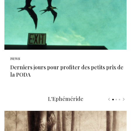
NEWS
Derniers jours pour profiter des petits prix de
la PODA
L'Ephéméride